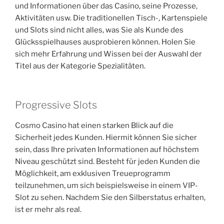
und Informationen über das Casino, seine Prozesse,
Aktivitäten usw. Die traditionellen Tisch-, Kartenspiele
und Slots sind nicht alles, was Sie als Kunde des
Glücksspielhauses ausprobieren können. Holen Sie
sich mehr Erfahrung und Wissen bei der Auswahl der
Titel aus der Kategorie Spezialitäten.
Progressive Slots
Cosmo Casino hat einen starken Blick auf die
Sicherheit jedes Kunden. Hiermit können Sie sicher
sein, dass Ihre privaten Informationen auf höchstem
Niveau geschützt sind. Besteht für jeden Kunden die
Möglichkeit, am exklusiven Treueprogramm
teilzunehmen, um sich beispielsweise in einem VIP-
Slot zu sehen. Nachdem Sie den Silberstatus erhalten,
ist er mehr als real.