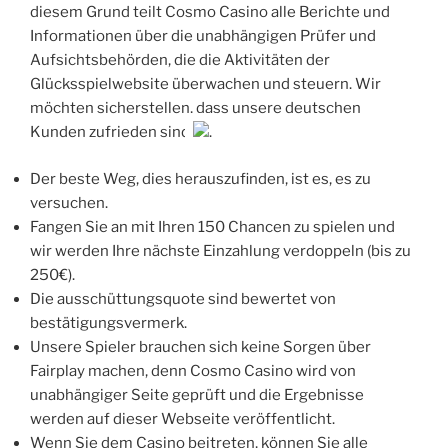
diesem Grund teilt Cosmo Casino alle Berichte und
Informationen über die unabhängigen Prüfer und
Aufsichtsbehörden, die die Aktivitäten der
Glücksspielwebsite überwachen und steuern. Wir
möchten sicherstellen, dass unsere deutschen
Kunden zufrieden sind
.
Der beste Weg, dies herauszufinden, ist es, es zu
versuchen.
Fangen Sie an mit Ihren 150 Chancen zu spielen und
wir werden Ihre nächste Einzahlung verdoppeln (bis zu
250€).
Die ausschüttungsquote sind bewertet von
bestätigungsvermerk.
Unsere Spieler brauchen sich keine Sorgen über
Fairplay machen, denn Cosmo Casino wird von
unabhängiger Seite geprüft und die Ergebnisse
werden auf dieser Webseite veröffentlicht.
Wenn Sie dem Casino beitreten, können Sie alle