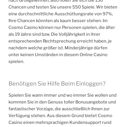
nach Großgewinnen, also holen Sie sich die 150
Chancen und testen Sie unsere 550 Spiele. Wir bieten
eine durchschnittliche Ausschüttungsrate von 97%,
Ihre Chancen könnten als kaum besser stehen. Im
Cosmo Casino können nur Personen spielen, die älter
als 19 Jahre sind bzw. Die Volljährigkeit in ihrer
entsprechenden Rechtsprechung erreicht haben, je
nachdem welche größer ist. Minderjährige dürfen
unter keinen Umständen in diesem Online Casino
spielen.
Benötigen Sie Hilfe Beim Einloggen?
Spielen Sie wann immer und wo immer Sie wollen und
kommen Sie in den Genuss toller Bonusangebote und
fantastischer Vorzüge, die ausschließlich Ihnen zur
Verfügung stehen. Aus diesem Grund bietet Cosmo
Casino einen mehrsprachigen Kundensupport rund