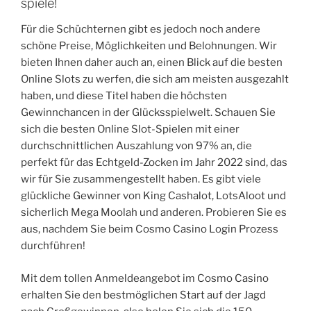
spiele!
Für die Schüchternen gibt es jedoch noch andere
schöne Preise, Möglichkeiten und Belohnungen. Wir
bieten Ihnen daher auch an, einen Blick auf die besten
Online Slots zu werfen, die sich am meisten ausgezahlt
haben, und diese Titel haben die höchsten
Gewinnchancen in der Glücksspielwelt. Schauen Sie
sich die besten Online Slot-Spielen mit einer
durchschnittlichen Auszahlung von 97% an, die
perfekt für das Echtgeld-Zocken im Jahr 2022 sind, das
wir für Sie zusammengestellt haben. Es gibt viele
glückliche Gewinner von King Cashalot, LotsAloot und
sicherlich Mega Moolah und anderen. Probieren Sie es
aus, nachdem Sie beim Cosmo Casino Login Prozess
durchführen!
Mit dem tollen Anmeldeangebot im Cosmo Casino
erhalten Sie den bestmöglichen Start auf der Jagd