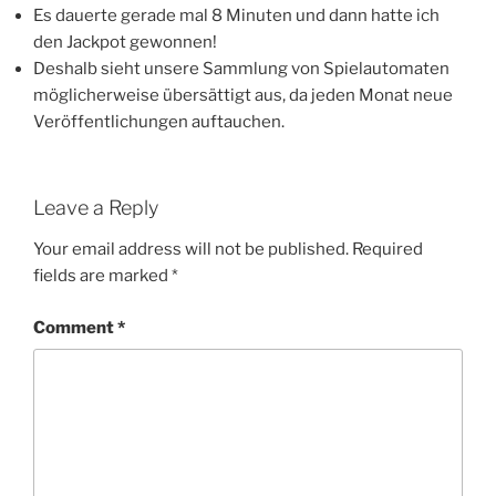
Es dauerte gerade mal 8 Minuten und dann hatte ich
den Jackpot gewonnen!
Deshalb sieht unsere Sammlung von Spielautomaten
möglicherweise übersättigt aus, da jeden Monat neue
Veröffentlichungen auftauchen.
Leave a Reply
Your email address will not be published.
Required
fields are marked
*
Comment
*