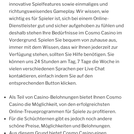
innovative Spielfeatures sowie einmaliges und
richtungsweisendes Gameplay. Wir wissen, wie
wichtig es für Spieler ist, sich bei einem Online-
Dienstleister gut und sicher aufgehoben zu fühlen und
deshalb stehen Ihre Bedürfnisse im Cosmo Casino im
Vordergrund. Spielen Sie bequem von zuhause aus,
immer mit dem Wissen, dass wir Ihnen jederzeit zur
Verfügung stehen, sollten Sie Hilfe benötigen. Sie
können uns 24 Stunden am Tag, 7 Tage die Woche in
vielen verschiedenen Sprachen per Live Chat
kontaktieren, einfach indem Sie auf den
entsprechenden Button klicken.
Als Teil von Casino-Belohnungen bietet Ihnen Cosmo
Casino die Möglichkeit, von den erfolgreichsten
Online-Treueprogrammen für Spiele zu profitieren.
Für die Schüchternen gibt es jedoch noch andere
schöne Preise, Möglichkeiten und Belohnungen.
Aus diesem Grund bietet Cosmo Casino einen