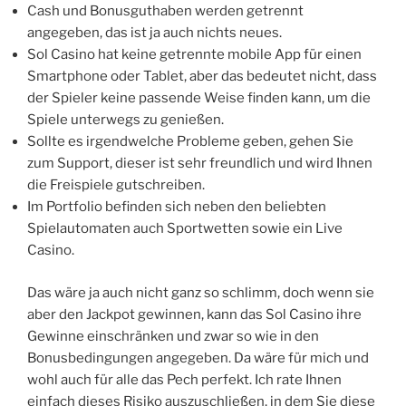
Cash und Bonusguthaben werden getrennt
angegeben, das ist ja auch nichts neues.
Sol Casino hat keine getrennte mobile App für einen
Smartphone oder Tablet, aber das bedeutet nicht, dass
der Spieler keine passende Weise finden kann, um die
Spiele unterwegs zu genießen.
Sollte es irgendwelche Probleme geben, gehen Sie
zum Support, dieser ist sehr freundlich und wird Ihnen
die Freispiele gutschreiben.
Im Portfolio befinden sich neben den beliebten
Spielautomaten auch Sportwetten sowie ein Live
Casino.
Das wäre ja auch nicht ganz so schlimm, doch wenn sie
aber den Jackpot gewinnen, kann das Sol Casino ihre
Gewinne einschränken und zwar so wie in den
Bonusbedingungen angegeben. Da wäre für mich und
wohl auch für alle das Pech perfekt. Ich rate Ihnen
einfach dieses Risiko auszuschließen, in dem Sie diese