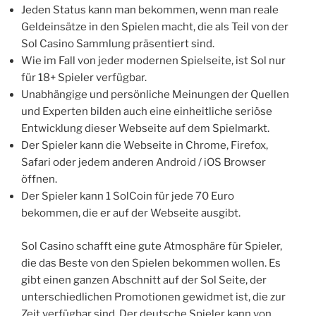
Jeden Status kann man bekommen, wenn man reale
Geldeinsätze in den Spielen macht, die als Teil von der
Sol Casino Sammlung präsentiert sind.
Wie im Fall von jeder modernen Spielseite, ist Sol nur
für 18+ Spieler verfügbar.
Unabhängige und persönliche Meinungen der Quellen
und Experten bilden auch eine einheitliche seriöse
Entwicklung dieser Webseite auf dem Spielmarkt.
Der Spieler kann die Webseite in Chrome, Firefox,
Safari oder jedem anderen Android / iOS Browser
öffnen.
Der Spieler kann 1 SolCoin für jede 70 Euro
bekommen, die er auf der Webseite ausgibt.
Sol Casino schafft eine gute Atmosphäre für Spieler,
die das Beste von den Spielen bekommen wollen. Es
gibt einen ganzen Abschnitt auf der Sol Seite, der
unterschiedlichen Promotionen gewidmet ist, die zur
Zeit verfügbar sind. Der deutsche Spieler kann von