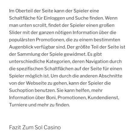
Im Oberteil der Seite kann der Spieler eine
Schaltfläche für Einloggen und Suche finden. Wenn
man unten scrollt, findet der Spieler einen großen
Slider mit der ganzen nötigen Information über die
populärsten Promotionen, die zu einem bestimmten
Augenblick verfügbar sind. Der größte Teil der Seite ist
der Sammlung der Spiele gewidmet. Es gibt
unterschiedliche Kategorien, deren Navigation durch
die spezifischen Schaltflächen auf der Seite für einen
Spieler möglich ist. Um durch die anderen Abschnitte
von der Webseite zu gehen, kann der Spieler die
Suchoption benutzen. Sie kann helfen, mehr
Information über Boni, Promotionen, Kundendienst,
Turniere und mehr zu finden.
Fazit Zum Sol Casino