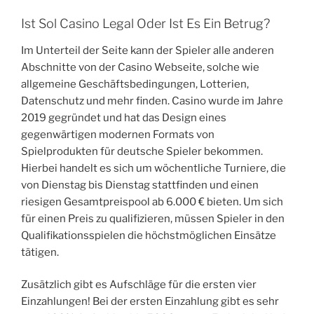
Ist Sol Casino Legal Oder Ist Es Ein Betrug?
Im Unterteil der Seite kann der Spieler alle anderen
Abschnitte von der Casino Webseite, solche wie
allgemeine Geschäftsbedingungen, Lotterien,
Datenschutz und mehr finden. Casino wurde im Jahre
2019 gegründet und hat das Design eines
gegenwärtigen modernen Formats von
Spielprodukten für deutsche Spieler bekommen.
Hierbei handelt es sich um wöchentliche Turniere, die
von Dienstag bis Dienstag stattfinden und einen
riesigen Gesamtpreispool ab 6.000 € bieten. Um sich
für einen Preis zu qualifizieren, müssen Spieler in den
Qualifikationsspielen die höchstmöglichen Einsätze
tätigen.
Zusätzlich gibt es Aufschläge für die ersten vier
Einzahlungen! Bei der ersten Einzahlung gibt es sehr