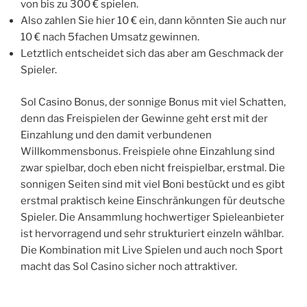
von bis zu 300 € spielen.
Also zahlen Sie hier 10 € ein, dann könnten Sie auch nur
10 € nach 5fachen Umsatz gewinnen.
Letztlich entscheidet sich das aber am Geschmack der
Spieler.
Sol Casino Bonus, der sonnige Bonus mit viel Schatten,
denn das Freispielen der Gewinne geht erst mit der
Einzahlung und den damit verbundenen
Willkommensbonus. Freispiele ohne Einzahlung sind
zwar spielbar, doch eben nicht freispielbar, erstmal. Die
sonnigen Seiten sind mit viel Boni bestückt und es gibt
erstmal praktisch keine Einschränkungen für deutsche
Spieler. Die Ansammlung hochwertiger Spieleanbieter
ist hervorragend und sehr strukturiert einzeln wählbar.
Die Kombination mit Live Spielen und auch noch Sport
macht das Sol Casino sicher noch attraktiver.