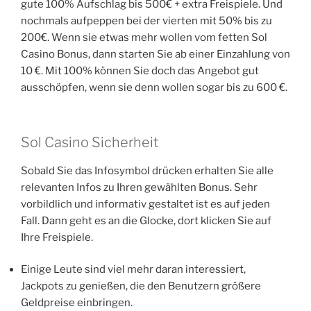
gute 100% Aufschlag bis 500€ + extra Freispiele. Und
nochmals aufpeppen bei der vierten mit 50% bis zu
200€. Wenn sie etwas mehr wollen vom fetten Sol
Casino Bonus, dann starten Sie ab einer Einzahlung von
10 €. Mit 100% können Sie doch das Angebot gut
ausschöpfen, wenn sie denn wollen sogar bis zu 600 €.
Sol Casino Sicherheit
Sobald Sie das Infosymbol drücken erhalten Sie alle
relevanten Infos zu Ihren gewählten Bonus. Sehr
vorbildlich und informativ gestaltet ist es auf jeden
Fall. Dann geht es an die Glocke, dort klicken Sie auf
Ihre Freispiele.
Einige Leute sind viel mehr daran interessiert,
Jackpots zu genießen, die den Benutzern größere
Geldpreise einbringen.