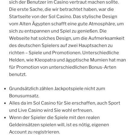
sich der Benutzer im Casino vertraut machen sollte.
Die erste Sache, die wir betrachtet haben, war die
Startseite von der Sol Casino. Das stylische Design
vom Alten Ägypten schafft eine gute Atmosphäre, um
sich zu entspannen und Spiel zu genießen. Die
Webseite hat solches Design, um die Aufmerksamkeit
des deutschen Spielers auf zwei Hauptsachen zu
richten – Spiele und Promotionen. Unterschiedliche
Helden, wie Kleopatra und ägyptische Mumien hat man
für Promotion von unterschiedlichen Bonus-Arten
benutzt.
Grundsätzlich zählen Jackpotspiele nicht zum
Bonusumsatz.
Alles da im Sol Casino für Sie erschaffen, auch Sport
und Live Casino wird Sie wohl erfreuen.
Wenn der Spieler die Spiele mit den realen
Geldeinsätzen spielen will, ist es nötig, eigenen
Account zu registrieren.