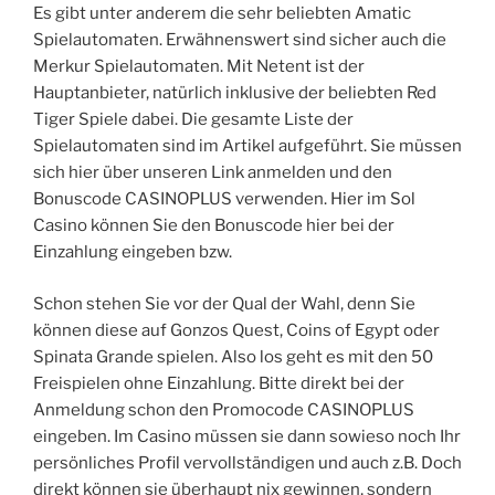
Es gibt unter anderem die sehr beliebten Amatic
Spielautomaten. Erwähnenswert sind sicher auch die
Merkur Spielautomaten. Mit Netent ist der
Hauptanbieter, natürlich inklusive der beliebten Red
Tiger Spiele dabei. Die gesamte Liste der
Spielautomaten sind im Artikel aufgeführt. Sie müssen
sich hier über unseren Link anmelden und den
Bonuscode CASINOPLUS verwenden. Hier im Sol
Casino können Sie den Bonuscode hier bei der
Einzahlung eingeben bzw.
Schon stehen Sie vor der Qual der Wahl, denn Sie
können diese auf Gonzos Quest, Coins of Egypt oder
Spinata Grande spielen. Also los geht es mit den 50
Freispielen ohne Einzahlung. Bitte direkt bei der
Anmeldung schon den Promocode CASINOPLUS
eingeben. Im Casino müssen sie dann sowieso noch Ihr
persönliches Profil vervollständigen und auch z.B. Doch
direkt können sie überhaupt nix gewinnen, sondern