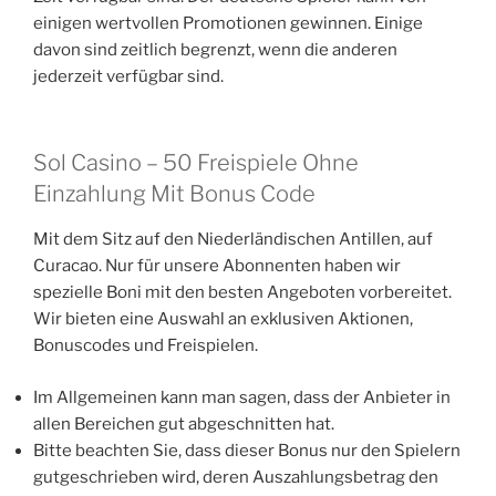
einigen wertvollen Promotionen gewinnen. Einige
davon sind zeitlich begrenzt, wenn die anderen
jederzeit verfügbar sind.
Sol Casino – 50 Freispiele Ohne
Einzahlung Mit Bonus Code
Mit dem Sitz auf den Niederländischen Antillen, auf
Curacao. Nur für unsere Abonnenten haben wir
spezielle Boni mit den besten Angeboten vorbereitet.
Wir bieten eine Auswahl an exklusiven Aktionen,
Bonuscodes und Freispielen.
Im Allgemeinen kann man sagen, dass der Anbieter in
allen Bereichen gut abgeschnitten hat.
Bitte beachten Sie, dass dieser Bonus nur den Spielern
gutgeschrieben wird, deren Auszahlungsbetrag den