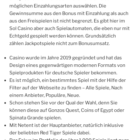
möglichen Einzahlungsarten auswählen. Die
Gewinnsumme aus den Bonus mit Einzahlung als auch
aus den Freispielen ist nicht begrenzt. Es gibt hier im
Sol Casino aber auch Spielautomaten, die eben nur mit
Echtgeld gespielt werden können. Grundsätzlich
zählen Jackpotspiele nicht zum Bonusumsatz.
Casino wurde im Jahre 2019 gegründet und hat das
Design eines gegenwärtigen modernen Formats von
Spielprodukten für deutsche Spieler bekommen.
Es ist möglich, ein bestimmtes Spiel mit der Hilfe der
Filter auf der Webseite zu finden – Alle Spiele, Nach
einem Anbieter, Populäre, Neue.
Schon stehen Sie vor der Qual der Wahl, denn Sie
können diese auf Gonzos Quest, Coins of Egypt oder
Spinata Grande spielen.
Mit Netent ist der Hauptanbieter, natürlich inklusive
der beliebten Red Tiger Spiele dabei.