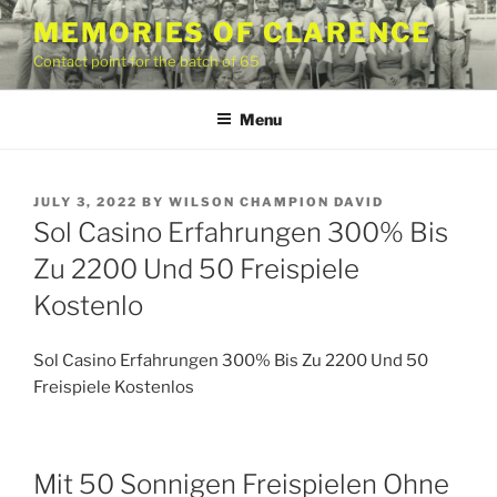
Skip
MEMORIES OF CLARENCE
to
Contact point for the batch of 65
content
Menu
POSTED
JULY 3, 2022
BY
WILSON CHAMPION DAVID
ON
Sol Casino Erfahrungen 300% Bis
Zu 2200 Und 50 Freispiele
Kostenlo
Sol Casino Erfahrungen 300% Bis Zu 2200 Und 50
Freispiele Kostenlos
Mit 50 Sonnigen Freispielen Ohne