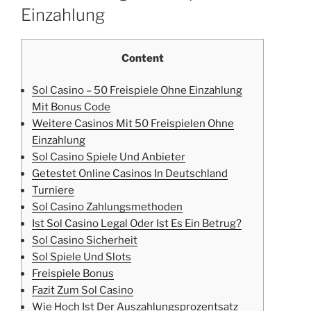
Einzahlung
Content
Sol Casino – 50 Freispiele Ohne Einzahlung
Mit Bonus Code
Weitere Casinos Mit 50 Freispielen Ohne
Einzahlung
Sol Casino Spiele Und Anbieter
Getestet Online Casinos In Deutschland
Turniere
Sol Casino Zahlungsmethoden
Ist Sol Casino Legal Oder Ist Es Ein Betrug?
Sol Casino Sicherheit
Sol Spiele Und Slots
Freispiele Bonus
Fazit Zum Sol Casino
Wie Hoch Ist Der Auszahlungsprozentsatz