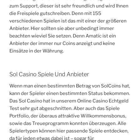
zum Support, dieser ist sehr freundlich und wird Ihnen
die Freispiele gutschreiben. Denn mit 155
verschiedenen Spielen ist das mit einer der größeren
Anbieter. Hier sollten sie aber unbedingt immer
beachten wieviel Sie setzen. Denn Amatic ist ein
Anbieter der immer nur Coins anzeigt und keine
Einsätze in der Währung.
Sol Casino Spiele Und Anbieter
Wenn man einen bestimmten Betrag von SolCoins hat,
kann der Spieler einen bestimmten Status bekommen.
Das Sol Casino hat in unserem Online Casino Echtgeld
Test sehr gut abgeschnitten. Aber auch das Spiele
Portfolio, der überaus attraktive Willkommensbonus,
sowie das Treueprogramm konnten überzeugen. Alle
Spielertypen können hier passende Spiele entdecken,
da für jeden etwas dabei ist – sogar für