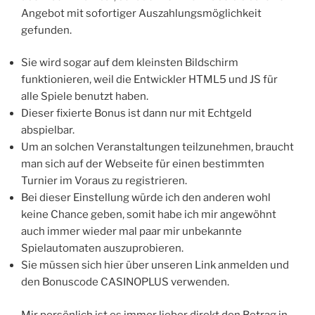
Angebot mit sofortiger Auszahlungsmöglichkeit
gefunden.
Sie wird sogar auf dem kleinsten Bildschirm
funktionieren, weil die Entwickler HTML5 und JS für
alle Spiele benutzt haben.
Dieser fixierte Bonus ist dann nur mit Echtgeld
abspielbar.
Um an solchen Veranstaltungen teilzunehmen, braucht
man sich auf der Webseite für einen bestimmten
Turnier im Voraus zu registrieren.
Bei dieser Einstellung würde ich den anderen wohl
keine Chance geben, somit habe ich mir angewöhnt
auch immer wieder mal paar mir unbekannte
Spielautomaten auszuprobieren.
Sie müssen sich hier über unseren Link anmelden und
den Bonuscode CASINOPLUS verwenden.
Mir persönlich ist es immer lieber direkt den Betrag in