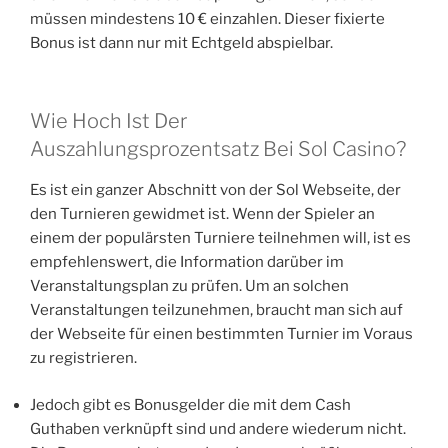
müssen mindestens 10 € einzahlen. Dieser fixierte
Bonus ist dann nur mit Echtgeld abspielbar.
Wie Hoch Ist Der
Auszahlungsprozentsatz Bei Sol Casino?
Es ist ein ganzer Abschnitt von der Sol Webseite, der
den Turnieren gewidmet ist. Wenn der Spieler an
einem der populärsten Turniere teilnehmen will, ist es
empfehlenswert, die Information darüber im
Veranstaltungsplan zu prüfen. Um an solchen
Veranstaltungen teilzunehmen, braucht man sich auf
der Webseite für einen bestimmten Turnier im Voraus
zu registrieren.
Jedoch gibt es Bonusgelder die mit dem Cash
Guthaben verknüpft sind und andere wiederum nicht.