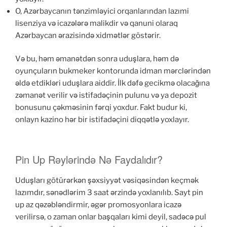
O, Azərbaycanın tənzimləyici orqanlarından lazımi
lisenziya və icazələrə malikdir və qanuni olaraq
Azərbaycan ərazisində xidmətlər göstərir.
Və bu, həm əmanətdən sonra uduşlara, həm də
oyunçuların bukmeker kontorunda idman mərclərindən
əldə etdikləri uduşlara aiddir. İlk dəfə gecikmə olacağına
zəmanət verilir və istifadəçinin pulunu və ya depozit
bonusunu çəkməsinin fərqi yoxdur. Fakt budur ki,
onlayn kazino hər bir istifadəçini diqqətlə yoxlayır.
Pin Up Rəylərində Nə Faydalıdır?
Uduşları götürərkən şəxsiyyət vəsiqəsindən keçmək
lazımdır, sənədlərim 3 saat ərzində yoxlanılıb. Sayt pin
up az qəzəbləndirmir, əgər promosyonlara icazə
verilirsə, o zaman onlar başqaları kimi deyil, sadəcə pul