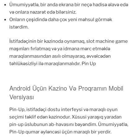
Ümumiyyətlə, bir anda ekrana bir neçə hadisə əlavə edə
və onlara nəzarət edə bilərsiniz.
Onların çeşidində daha çox yeni məhsul görmək
istərdim.
İstifadəçinin bir kazinoda oynamaq, slot machine game
maşınları fırlatmaq və ya idmana mərc etməklə
maraqlanmasından asılı olmayaraq, əvvəlcədən
təhlükəsizliyi ilə maraqlanmalıdır. Pin Up
Android Üçün Kazino Və Proqramın Mobil
Versiyası
Pin-Up, istifadəçi dostu interfeysi və maraqlı oyun
seçimi təklif edən kazinodur. Xüsusi yaraşıq yaradan
pin-up üslubunun ab-havasını bəyəndim. Ümumiyyətlə,
Pin-Up qumar əyləncəsi üçün maraqlı bir yerdir.