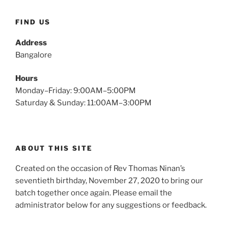
FIND US
Address
Bangalore
Hours
Monday–Friday: 9:00AM–5:00PM
Saturday & Sunday: 11:00AM–3:00PM
ABOUT THIS SITE
Created on the occasion of Rev Thomas Ninan’s
seventieth birthday, November 27, 2020 to bring our
batch together once again. Please email the
administrator below for any suggestions or feedback.