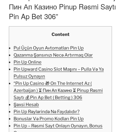
Пин Ап Казино Pinup Rəsmi Saytı
Pin Ap Bet 306”
Content
Pul Üçün Oyun Avtomatları Pin Up
Qazanma Şansınızı Necə Artırmaq Olar
Pin Up Online
Pin Upward Casino Slot Maşını – Pulla Və Ya
Pulsuz Oynayın
“Pin Up Casino 🎁 On The Internet Az (
Azerbaijan ) ⏳ Пин Ап Казино ⏳ Pinup Rəsmi
Saytı 💰 Pin Ap Bet ( Betting ) 306
Şəxsi Hesab
Pin Up Rəylərində Nə Faydalıdır?
Bonuslar Və Promo Kodları Pin Up
Pin Up – Rəsmi Sayt Onlayn Oynayın, Bonus