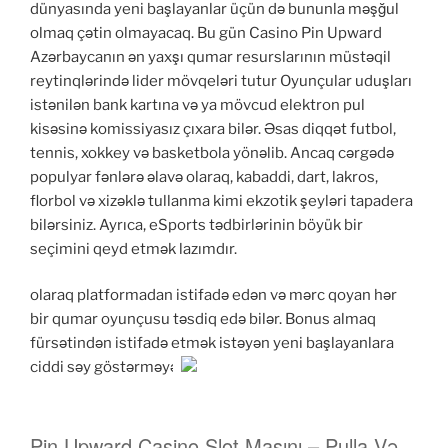
dünyasında yeni başlayanlar üçün də bununla məşğul
olmaq çətin olmayacaq. Bu gün Casino Pin Upward
Azərbaycanın ən yaxşı qumar resurslarının müstəqil
reytinqlərində lider mövqeləri tutur Oyunçular uduşları
istənilən bank kartına və ya mövcud elektron pul
kisəsinə komissiyasız çıxara bilər. Əsas diqqət futbol, ​​
tennis, xokkey və basketbola yönəlib. Ancaq cərgədə
populyar fənlərə əlavə olaraq, kabaddi, dart, lakros,
florbol və xizəklə tullanma kimi ekzotik şeyləri tapadera
bilərsiniz. Ayrıca, eSports tədbirlərinin böyük bir
seçimini qeyd etmək lazımdır.
olaraq platformadan istifadə edən və mərc qoyan hər
bir qumar oyunçusu təsdiq edə bilər. Bonus almaq
fürsətindən istifadə etmək istəyən yeni başlayanlara
ciddi səy göstərməyə
Pin Upward Casino Slot Maşını – Pulla Və