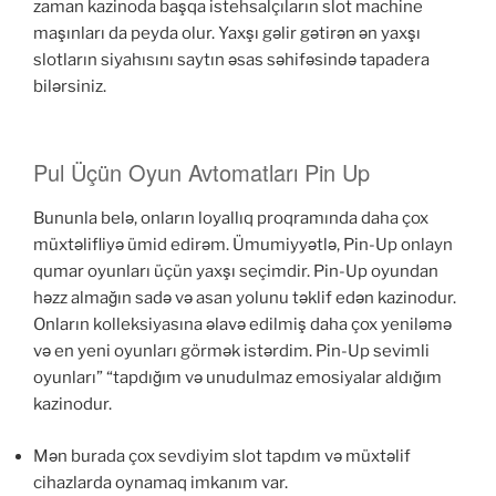
zaman kazinoda başqa istehsalçıların slot machine
maşınları da peyda olur. Yaxşı gəlir gətirən ən yaxşı
slotların siyahısını saytın əsas səhifəsində tapadera
bilərsiniz.
Pul Üçün Oyun Avtomatları Pin Up
Bununla belə, onların loyallıq proqramında daha çox
müxtəlifliyə ümid edirəm. Ümumiyyətlə, Pin-Up onlayn
qumar oyunları üçün yaxşı seçimdir. Pin-Up oyundan
həzz almağın sadə və asan yolunu təklif edən kazinodur.
Onların kolleksiyasına əlavə edilmiş daha çox yeniləmə
və en yeni oyunları görmək istərdim. Pin-Up sevimli
oyunları” “tapdığım və unudulmaz emosiyalar aldığım
kazinodur.
Mən burada çox sevdiyim slot tapdım və müxtəlif
cihazlarda oynamaq imkanım var.