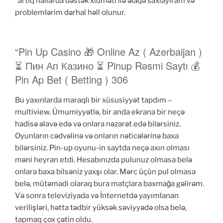
“artıq hallarda dəstək xidməti ilə əlaqə saxlayıram və
problemlərim dərhal həll olunur.
“Pin Up Casino 🎁 Online Az ( Azerbaijan )
⏳ Пин Ап Казино ⏳ Pinup Rəsmi Saytı 💰
Pin Ap Bet ( Betting ) 306
Bu yaxınlarda maraqlı bir xüsusiyyət tapdım –
multiview. Ümumiyyətlə, bir anda ekrana bir neçə
hadisə əlavə edə və onlara nəzarət edə bilərsiniz.
Oyunların cədvəlinə və onların nəticələrinə baxa
bilərsiniz. Pin-up oyunu-in saytda neçə axın olması
məni heyran etdi. Hesabınızda pulunuz olmasa belə
onlara baxa bilsəniz yaxşı olar. Mərc üçün pul olmasa
belə, mütəmadi olaraq bura matçlara baxmağa gəlirəm.
Və sonra televiziyada və İnternetdə yayımlanan
verilişləri, hətta tədbir yüksək səviyyədə olsa belə,
tapmaq çox çətin oldu.