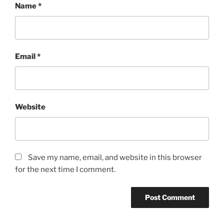
Name
*
Email
*
Website
Save my name, email, and website in this browser
for the next time I comment.