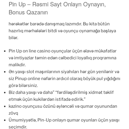
Pin Up – Rəsmi Sayt Onlayn Oynayın,
Bonus Qazanın
hərəkətlər barədə danışmaq lazımdır. Bu kita bütün
hazırlıq mərhələləri bitdi və oyunçu oynamağa başlaya
bilər.
Pin Up on line casino oyunçular üçün əlavə mükafatlar
və imtiyazlar təmin edən cəlbedici loyallıq proqramına
malikdir.
Ən yaxşı slot maşınlarının siyahıları hər gün yenilənir və
siz Pinup online nəfərin ardıcıl olaraq böyük pul yığdığını
görə bilərsiniz.
Biz daha yaxşı və daha” “fərdiləşdirilmiş xidmət təklif
etmək üçün kukilərdən istifadə edirik.”
kazino oyunçusu özünü əyləncəli və qumar oyunundan
zövq
Ümumiyyətlə, Pin-Up onlayn qumar oyunları üçün yaxşı
seçimdir.