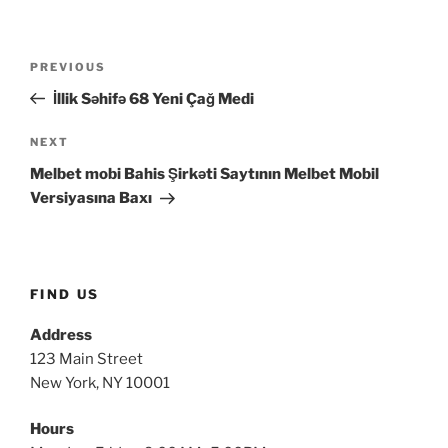
Post
Previous
PREVIOUS
navigation
Post
İllik Səhifə 68 Yeni Çağ Medi
Next
NEXT
Post
Melbet mobi Bahis Şirkəti Saytının Melbet Mobil
Versiyasına Baxı
FIND US
Address
123 Main Street
New York, NY 10001
Hours