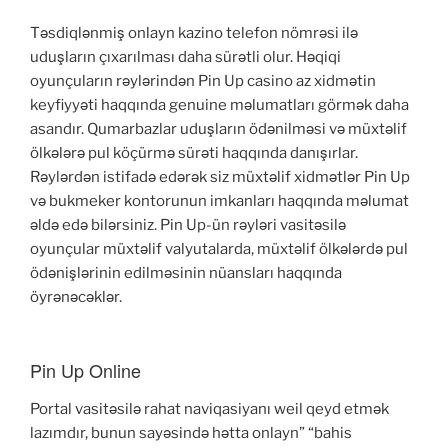
Təsdiqlənmiş onlayn kazino telefon nömrəsi ilə
uduşların çıxarılması daha sürətli olur. Həqiqi
oyunçuların rəylərindən Pin Up casino az xidmətin
keyfiyyəti haqqında genuine məlumatları görmək daha
asandır. Qumarbazlar uduşların ödənilməsi və müxtəlif
ölkələrə pul köçürmə sürəti haqqında danışırlar.
Rəylərdən istifadə edərək siz müxtəlif xidmətlər Pin Up
və bukmeker kontorunun imkanları haqqında məlumat
əldə edə bilərsiniz. Pin Up-ün rəyləri vasitəsilə
oyunçular müxtəlif valyutalarda, müxtəlif ölkələrdə pul
ödənişlərinin edilməsinin nüansları haqqında
öyrənəcəklər.
Pin Up Online
Portal vasitəsilə rahat naviqasiyanı weil qeyd etmək
lazımdır, bunun sayəsində hətta onlayn” “bahis