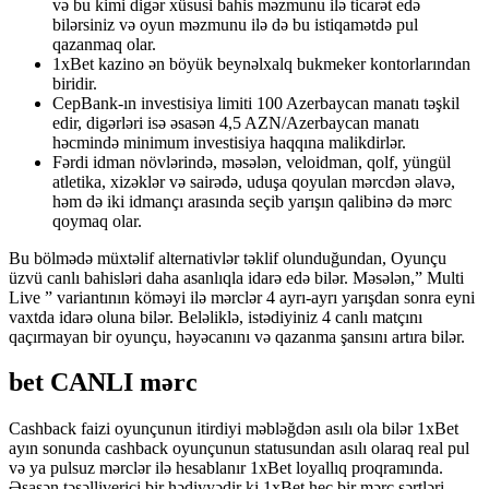
və bu kimi digər xüsusi bahis məzmunu ilə ticarət edə
bilərsiniz və oyun məzmunu ilə də bu istiqamətdə pul
qazanmaq olar.
1xBet kazino ən böyük beynəlxalq bukmeker kontorlarından
biridir.
CepBank-ın investisiya limiti 100 Azerbaycan manatı təşkil
edir, digərləri isə əsasən 4,5 AZN/Azerbaycan manatı
həcmində minimum investisiya haqqına malikdirlər.
Fərdi idman növlərində, məsələn, veloidman, qolf, yüngül
atletika, xizəklər və sairədə, uduşa qoyulan mərcdən əlavə,
həm də iki idmançı arasında seçib yarışın qalibinə də mərc
qoymaq olar.
Bu bölmədə müxtəlif alternativlər təklif olunduğundan, Oyunçu
üzvü canlı bahisləri daha asanlıqla idarə edə bilər. Məsələn,” Multi
Live ” variantının köməyi ilə mərclər 4 ayrı-ayrı yarışdan sonra eyni
vaxtda idarə oluna bilər. Beləliklə, istədiyiniz 4 canlı matçını
qaçırmayan bir oyunçu, həyəcanını və qazanma şansını artıra bilər.
bet CANLI mərc
Cashback faizi oyunçunun itirdiyi məbləğdən asılı ola bilər 1xBet
ayın sonunda cashback oyunçunun statusundan asılı olaraq real pul
və ya pulsuz mərclər ilə hesablanır 1xBet loyallıq proqramında.
Əsasən təsəlliverici bir hədiyyədir ki 1xBet heç bir mərc şərtləri