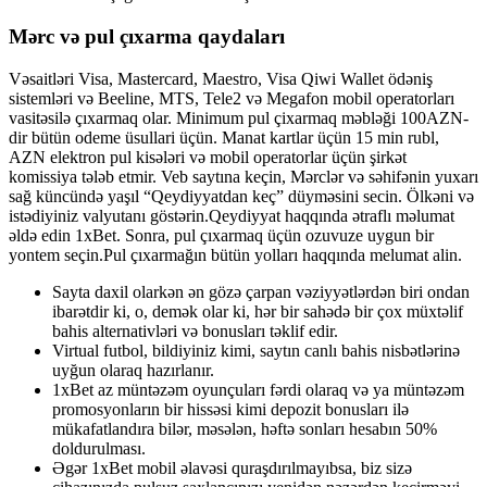
Mərc və pul çıxarma qaydaları
Vəsaitləri Visa, Mastercard, Maestro, Visa Qiwi Wallet ödəniş
sistemləri və Beeline, MTS, Tele2 və Megafon mobil operatorları
vasitəsilə çıxarmaq olar. Minimum pul çixarmaq məbləği 100AZN-
dir bütün odeme üsullari üçün. Manat kartlar üçün 15 min rubl,
AZN elektron pul kisələri və mobil operatorlar üçün şirkət
komissiya tələb etmir. Veb saytına keçin, Mərclər və səhifənin yuxarı
sağ küncündə yaşıl “Qeydiyyatdan keç” düyməsini secin. Ölkəni və
istədiyiniz valyutanı göstərin.Qeydiyyat haqqında ətraflı məlumat
əldə edin 1xBet. Sonra, pul çıxarmaq üçün ozuvuze uygun bir
yontem seçin.Pul çıxarmağın bütün yolları haqqında melumat alin.
Sayta daxil olarkən ən gözə çarpan vəziyyətlərdən biri ondan
ibarətdir ki, o, demək olar ki, hər bir sahədə bir çox müxtəlif
bahis alternativləri və bonusları təklif edir.
Virtual futbol, bildiyiniz kimi, saytın canlı bahis nisbətlərinə
uyğun olaraq hazırlanır.
1xBet az müntəzəm oyunçuları fərdi olaraq və ya müntəzəm
promosyonların bir hissəsi kimi depozit bonusları ilə
mükafatlandıra bilər, məsələn, həftə sonları hesabın 50%
doldurulması.
Əgər 1xBet mobil əlavəsi quraşdırılmayıbsa, biz sizə