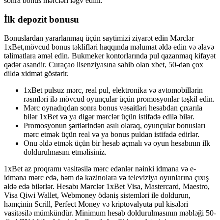
sonra bonus mərcləri ləğv edilir.
İlk depozit bonusu
Bonuslardan yararlanmaq üçün saytimizi ziyarət edin Mərclər
1xBet,mövcud bonus təklifləri haqqında məlumat əldə edin və əlavə
təlimatlara əməl edin. Bukmeker kontorlarında pul qazanmaq kifayət
qədər asandir. Curaçao lisenziyasına sahib olan xbet, 50-dən çox
dildə xidmət göstərir.
1xBet pulsuz mərc, real pul, elektronika və avtomobillərin
rəsmləri ilə mövcud oyunçular üçün promosyonlar təşkil edin.
Mərc oynadıqdan sonra bonus vəsaitləri hesabdan çıxarıla
bilər 1xBet və ya digər mərclər üçün istifadə edilə bilər.
Promosyonun şərtlərindən asılı olaraq, oyunçular bonusları
mərc etmək üçün real və ya bonus puldan istifadə edirlər.
Onu əldə etmək üçün bir hesab açmalı və oyun hesabının ilk
doldurulmasını etməlisiniz.
1xBet az proqramı vasitəsilə mərc edənlər nəinki idmana və e-
idmana mərc edə, həm də kazinolara və televiziya oyunlarına çıxış
əldə edə bilərlər. Hesabı Mərclər 1xBet Visa, Mastercard, Maestro,
Visa Qiwi Wallet, Webmoney ödəniş sistemləri ile doldurun,
həmçinin Scrill, Perfect Money və kriptovalyuta pul kisələri
vasitəsilə mümkündür. Minimum hesab doldurulmasının məbləği 50-