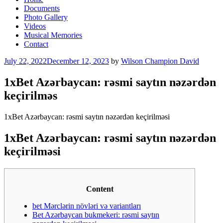
Documents
Photo Gallery
Videos
Musical Memories
Contact
Posted
July 22, 2022
December 12, 2023
by
Wilson Champion David
on
1xBet Azərbaycan: rəsmi saytın nəzərdən
keçirilməs
1xBet Azərbaycan: rəsmi saytın nəzərdən keçirilməsi
1xBet Azərbaycan: rəsmi saytın nəzərdən
keçirilməsi
Content
bet Mərclərin növləri və variantları
Bet Azərbaycan bukmekeri: rəsmi saytın