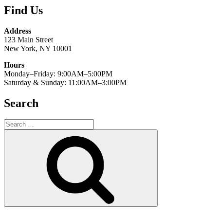
Find Us
Address
123 Main Street
New York, NY 10001
Hours
Monday–Friday: 9:00AM–5:00PM
Saturday & Sunday: 11:00AM–3:00PM
Search
Search
for:
Search