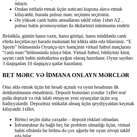
ödəyir.
Ondan istifadə etmək üçün nəticəni kupona əlavə etmək
kifayətdir, burada pulsuz mərc seçimini seçirsiniz.
Ən yüksək canlı bahis əmsallarını təklif edən 1xbet AZ ,
pulsuz bahis promosyonları ilə itkilərinizi minimuma endirir.
Beləliklə, günün hansı vaxtı, hansı görüşü, hansı müddətdə canlı
efirdə keçiriləcəyi barədə məlumatı bir kliklə əldə edə bilərsiniz. “E
Sports” bölməsində Oyunçu-üzv həmçinin virtual futbol matçlarını
“canlı mərc”bölməsində izləyə bilər. Virtual futbol, bildiyiniz kimi,
saytın canlı bahis nisbətlərinə uyğun olaraq hazırlanır. Oyun saytları
3 dəqiqədən 10 dəqiqəyə qədər hazırlanır.
BET MƏRC VƏ İDMANA ONLAYN MƏRCLƏR
Onu əldə etmək üçün bir hesab açmalı və oyun hesabının ilk
doldurulmasını etməlisiniz. Depozit bonusları yoxdur 1xBet real
pulla depozit və risk tələb etməyən yeni oyunçular üçün xoş
hədiyyələrdir. Depozitsiz mükafat almaq üçün qeydiyyatdan keçmək
kifayətdir 1xBet.
Birinci seçim daha yaxşıdır – depozit riskləri olmadan.
İnfrastruktur ilə bağlı heç bir problem olmadığı üçün, virtual
bahis ofisində bu bölmə də çox uğurlu bir oyun zövqü təklif
edə bilər.