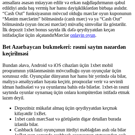
əmsallara əsasən müəyyən edilir və erkən nağdlaşdırmanın qəbul
edildiyi anda baş vermiş hər hansı dəyişikliklərdən birbaşa asılıdır.
“Cash Out” funksiyasının mövcud olduğu mərclər oyun kuponunun
“Mənim mərclərim” bölməsində (canlı mərc) və ya “Cash Out”
bölməsində (oyun öncəsi mərclər) müvafiq simvollar ilə göstərilir.
İlk depozit 1xbet bonus saytda ilk dəfə qeydiyyatdan keçən
istifadəçilər üçün əlçatandırMərclər
onlayin oyun
.
Bet Azərbaycan bukmekeri: rəsmi saytın nəzərdən
keçirilməsi
Bundan əlavə, Android və iOS cihazları üçün 1xbet mobil
proqramının yüklənməsinin mövcudluğu oyun oyunçular üçün
sorunsuz edir. Oyunçular dünyanın hər hansı bir yerində ola bilər,
maliyyə əməliyyatları həyata keçirir, proqnozlar verir və sevimli
idman hadisələri və ya oyunlarına bahis edə bilərlər. 1xbet-in rəsmi
saytında oyunlar oynamaq üçün onlara kompüterdən istifadə etmək
lazım deyil.
Depozitsiz mükafat almaq üçün qeydiyyatdan keçmək
kifayətdir 1xBet.
1xbet canlı mərcSaat və görüşlərin digər detalları burada
izlənilə bilər.
Cashback faizi oyunçunun itirdiyi məbləğdən asılı ola bilər