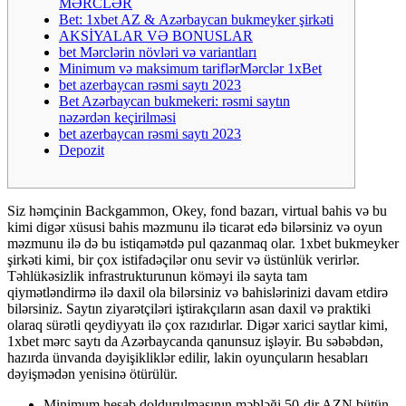
MƏRCLƏR
Bet: 1xbet AZ & Аzərbаyсаn bukmеykеr şirkəti
AKSİYALAR VƏ BONUSLAR
bet Mərclərin növləri və variantları
Minimum və maksimum tariflərMərclər 1xBet
bet azerbaycan rəsmi saytı 2023
Bet Azərbaycan bukmekeri: rəsmi saytın
nəzərdən keçirilməsi
bet azerbaycan rəsmi saytı 2023
Depozit
Siz həmçinin Backgammon, Okey, fond bazarı, virtual bahis və bu
kimi digər xüsusi bahis məzmunu ilə ticarət edə bilərsiniz və oyun
məzmunu ilə də bu istiqamətdə pul qazanmaq olar. 1xbet bukmеykеr
şirkəti kimi, bir çox istifadəçilər onu sevir və üstünlük verirlər.
Təhlükəsizlik infrastrukturunun köməyi ilə sayta tam
qiymətləndirmə ilə daxil ola bilərsiniz və bahislərinizi davam etdirə
bilərsiniz. Saytın ziyarətçiləri iştirakçıların asan daxil və praktiki
olaraq sürətli qeydiyyatı ilə çox razıdırlar. Digər xarici saytlar kimi,
1xbet mərc saytı da Azərbaycanda qanunsuz işləyir. Bu səbəbdən,
hazırda ünvanda dəyişikliklər edilir, lakin oyunçuların hesabları
dəyişmədən yenisinə ötürülür.
Minimum hesab doldurulmasının məbləği 50-dir AZN bütün