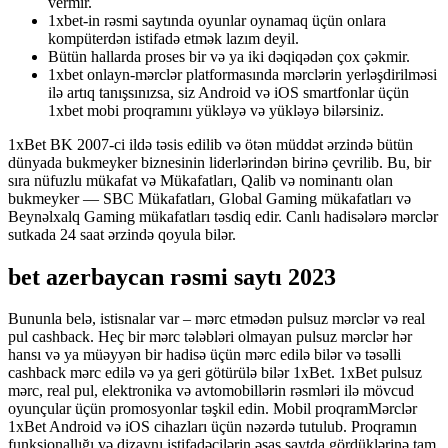
vermir.
1xbet-in rəsmi saytında oyunlar oynamaq üçün onlara
kompüterdən istifadə etmək lazım deyil.
Bütün hallarda proses bir və ya iki dəqiqədən çox çəkmir.
1xbet onlayn-mərclər platformasında mərclərin yerləşdirilməsi
ilə artıq tanışsınızsa, siz Android və iOS smartfonlar üçün
1xbet mobi proqramını yükləyə və yükləyə bilərsiniz.
1xBet BK 2007-ci ildə təsis edilib və ötən müddət ərzində bütün
dünyada bukmеykеr biznesinin liderlərindən birinə çevrilib. Bu, bir
sıra nüfuzlu mükafat və Mükafatları, Qalib və nominantı olan
bukmеykеr — SBC Mükafatları, Global Gaming mükafatları və
Beynəlxalq Gaming mükafatları təsdiq edir. Canlı hadisələrə mərclər
sutkada 24 saat ərzində qoyula bilər.
bet azerbaycan rəsmi saytı 2023
Bununla belə, istisnalar var – mərc etmədən pulsuz mərclər və real
pul cashback. Heç bir mərc tələbləri olmayan pulsuz mərclər hər
hansı və ya müəyyən bir hadisə üçün mərc edilə bilər və təsəlli
cashback mərc edilə və ya geri götürülə bilər 1xBet. 1xBet pulsuz
mərc, real pul, elektronika və avtomobillərin rəsmləri ilə mövcud
oyunçular üçün promosyonlar təşkil edin. Mobil proqramMərclər
1xBet Android və iOS cihazları üçün nəzərdə tutulub. Proqramın
funksionallığı və dizaynı istifadəçilərin əsas saytda gördüklərinə tam