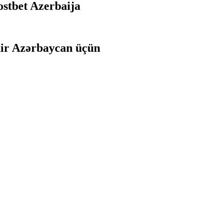
stbet Azerbaija
dir Azərbaycan üçün