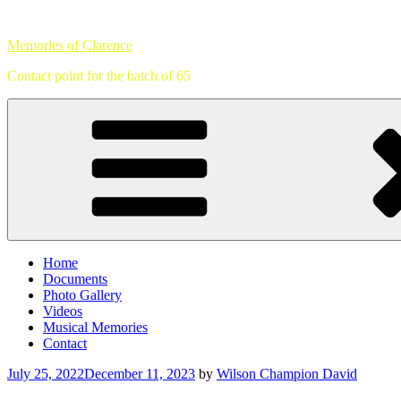
Skip
to
Memories of Clarence
content
Contact point for the batch of 65
Home
Documents
Photo Gallery
Videos
Musical Memories
Contact
Posted
July 25, 2022
December 11, 2023
by
Wilson Champion David
on