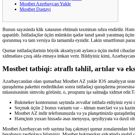
Mostbet Azerbaycan Yukle
Mostbet Dəstəyi
Bunun sayəsində klik xətasının ehtimalı təxminən sıfıra endirilir. Həm
qapatılıb. İstifadəçilər üçün mümkün qədər tanıd şərait yaratmaq üçün mo
qorunmuş və tam versiya ilə tamamilə eynidir. Lakin smartfonun parame
Qumar istifadəçilərinin böyük əksəriyyəti əyləncə üçün mobil cihazlarda
xidmətlərə çıxış əldə etməyə imkan verir. Bildiyiniz kimi, Azərbaycan
Mostbet tətbiqi: ətraflı təhlil, artılar və ek
Azərbaycandan olan qumarbaz Mostbet AZ yukle IOS əməliyyat sistemi 
quraşdırma paketini endirdikdən sonra istifadəçi quraşdırma prosesinə 
müəssisəsinin simvolu görünür, o, proqramı işə salmağa xidmət edir.Tət
Bukmeker kontorunun saytında əvvəllər istifadə etdiyiniz eyni m
Seçmək üçün 2 bonus variantı var – idman mərcləri və ya kazin
Mostbet AZ indir telefonunuzda və ya planşetinizdə quraşdırdıq
Həmçinin yuxarı hissədə əsas menyuya, qeydiyyata və daxil o
Mostbet Azerbaycan veb saytına baş çəkməyi qumar zonalarından birin
hesabınızı təsdiqləyə bilərsiniz. Mostbet bukmeyker şirkətində mobil c