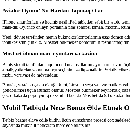
Aviator Oyunu’ Nu Hardan Tapmaq Olar
İPhone smartfonları və keçmiş nəsil iPad tabletləri sabit bir tətbiq t
malikdir. Əyləncə onlayn portalının əsas səhifəsi idman, mədəni, ictima
Yəni, dövlət tərəfindən həmin bukmeker kontorlarının əsas domen adre
təhlükəsizdir, çünki o, Mostbet bukmeker kontorunun rəsmi tətbiqidir.
Mostbet idman mərc oyunları və kazino
Bahis şirkəti tərəfindən təqdim edilən əmsallar onlayn mərc bazarı üçü
əməliyyatlardan sonra oyunçu seçimini təsdiqləməlidir. Portativ cihaz
mobil versiyası da mövcuddur.
Burada, saytdakı çatda olduğu kimi, bir sualı seçə və avtomatik cavab ə
göndərilməsi üçün istifadə olunur. Mostbet bukmeker beynəlxalq bazarın
çox ölkələrdə populyarlıq qazandı. Hazırda Mostbet-də 93 ölkədən bi
Mobil Tətbiqdə Necə Bonus Əldə Etmək O
Tətbiq bazara əlavə edilə bildiyi üçün quraşdırma prosesi çox sadələ
sayəsində müxtəlif nəticələrə mərc edə bilərsiniz.