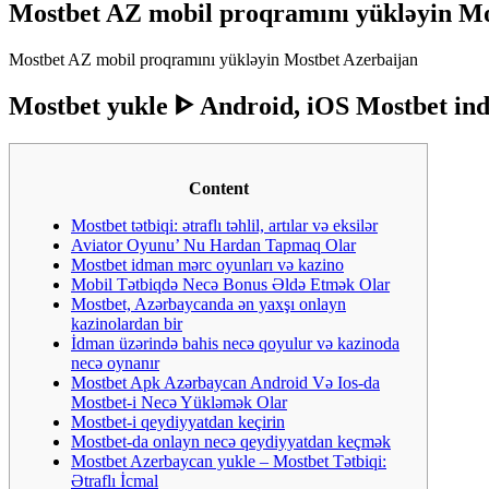
Mostbet AZ mobil proqramını yükləyin Mo
Mostbet AZ mobil proqramını yükləyin Mostbet Azerbaijan
Mostbet yukle ᐈ Android, iOS Mostbet in
Content
Mostbet tətbiqi: ətraflı təhlil, artılar və eksilər
Aviator Oyunu’ Nu Hardan Tapmaq Olar
Mostbet idman mərc oyunları və kazino
Mobil Tətbiqdə Necə Bonus Əldə Etmək Olar
Mostbet, Azərbaycanda ən yaxşı onlayn
kazinolardan bir
İdman üzərində bahis necə qoyulur və kazinoda
necə oynanır
Mostbet Apk Azərbaycan Android Və Ios-da
Mostbet-i Necə Yükləmək Olar
Mostbet-i qeydiyyatdan keçirin
Mostbet-da onlayn necə qeydiyyatdan keçmək
Mostbet Azerbaycan yukle – Mostbet Tətbiqi:
Ətraflı İcmal