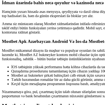
İdman üzərində bahis necə qoyulur və kazinoda necə
Həmçinin yuxarı hissədə əsas menyuya, qeydiyyata və daxil olma düym
top hadisələri ilə, həm də günün ekspresləri ilə bloklar yer alır.
Amma siz müntəzəm olaraq Mostbet xidmətlərindən istifadə edirsinizsə
təklif etdiyi bütün funksiyaları yerinə yetirməyə qadirdir. Mobil say
kontoruna xidmət göstərir.
Mostbet Apk Azərbaycan Android Və Ios-da Mostbet
MostBet mükəmməl dizaynı ilə məşhur və populyar oyunları ön səhifədə
lazımdır ki, MostBet AZ bukmeyker kontoru mobil cihazlar üçün optimal
funksionallıq, sabitlik – bütün bunlar tətbiqin üstünlüklərinin siyahısı
İOS tətbiqinin yüksək performansı hətta köhnə cihazlarda da təm
Quraşdırma prosedurunu tamamlamaq üçün cihazın yaddaşı 100
Mostbet az bukmeker şirkəti bahisçiləri cəlb etmək üçün səxavə
Tərkib baxımından romalılar bir az daha güclü görünür, amma 
Keçid üçün mesajlaşma proqramının loqosuna basıb, əməliyyatı
Nizamnaməyə görə, pul, çıxartmaq üçün tələb olunan sifarişdən sonra
pasportunun və bank hesabından çıxartmanın nüsxəsini göndərməsi xa