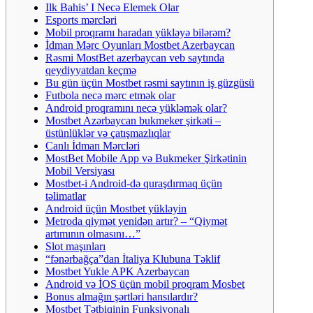
Ilk Bahis’ I Necə Elemek Olar
Esports mərcləri
Mobil proqramı haradan yükləyə bilərəm?
İdman Mərc Oyunları Mostbet Azerbaycan
Rəsmi MostBet azerbaycan veb saytında
qeydiyyatdan keçmə
Bu gün üçün Mostbet rəsmi saytının iş güzgüsü
Futbola necə mərc etmək olar
Android proqramını necə yükləmək olar?
Mostbet Azərbaycan bukmeker şirkəti –
üstünlüklər və çatışmazlıqlar
Canlı İdman Mərcləri
MostBet Mobile App və Bukmeker Şirkətinin
Mobil Versiyası
Mostbet-i Android-də quraşdırmaq üçün
təlimatlar
Android üçün Mostbet yükləyin
Metroda qiymət yenidən artır? – “Qiymət
artımının olmasını…”
Slot maşınları
“fənərbağça”dan İtaliya Klubuna Təklif
Mostbet Yukle APK Azerbaycan
Android və İOS üçün mobil proqram Mosbet
Bonus almağın şərtləri hansılardır?
Mostbet Tətbiqinin Funksiyonalı