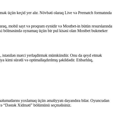
mək üçün keçid yer alır. Növbəti olaraq Live və Prematch formatında
araq, mobil sayt və proqram eynidir və Mostbet-in bütün resurslarında
n iki bölməsində oynamaq üçün bir pul kisəsi olan Mostbet bukmeker
maq, istənilən mərci yerləşdirmək mümkündür. Onu da qeyd etmək
imi sürətli və optimallaşdırılmış şəkildədir. Etibarlılıq,
 məlumatlarını yoxlamaq üçün əməliyyatı dayandıra bilər. Oyuncudan
və “Dəstək Xidməti” bölümünü seçməlisiniz.