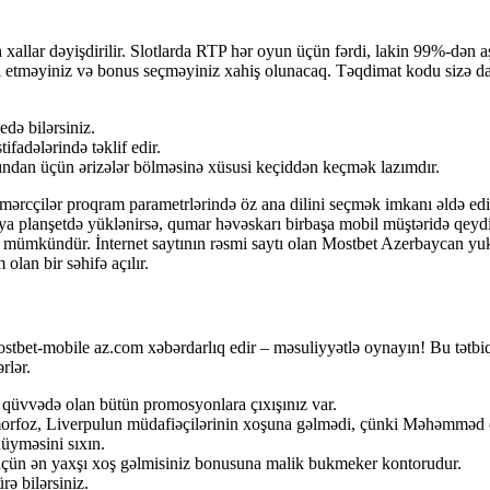
xallar dəyişdirilir. Slotlarda RTP hər oyun üçün fərdi, lakin 99%-dən a
l etməyiniz və bonus seçməyiniz xahiş olunacaq. Təqdimat kodu sizə 
də bilərsiniz.
fadələrində təklif edir.
ndan üçün ərizələr bölməsinə xüsusi keçiddən keçmək lazımdır.
 mərcçilər proqram parametrlərində öz ana dilini seçmək imkanı əldə ed
ya planşetdə yüklənirsə, qumar həvəskarı birbaşa mobil müştəridə qey
 mümkündür. İnternet saytının rəsmi saytı olan Mostbet Azerbaycan yuk
an bir səhifə açılır.
ostbet-mobile az.com xəbərdarlıq edir – məsuliyyətlə oynayın! Bu tətbi
rlər.
a qüvvədə olan bütün promosyonlara çıxışınız var.
rfoz, Liverpulun müdafiəçilərinin xoşuna gəlmədi, çünki Məhəmməd o
üyməsini sıxın.
üçün ən yaxşı xoş gəlmisiniz bonusuna malik bukmeker kontorudur.
ə bilərsiniz.