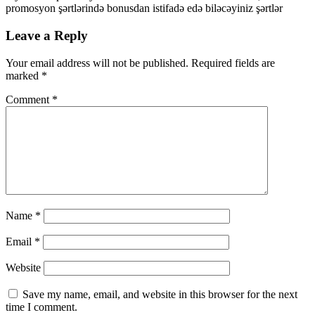
promosyon şərtlərində bonusdan istifadə edə biləcəyiniz şərtlər
Leave a Reply
Your email address will not be published.
Required fields are
marked
*
Comment
*
Name
*
Email
*
Website
Save my name, email, and website in this browser for the next
time I comment.