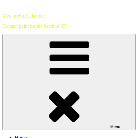
Skip
to
Memories of Clarence
content
Contact point for the batch of 65
Menu
Home