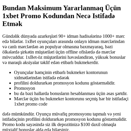
Bundan Maksimum Yararlanmaq Üçün
1xbet Promo Kodundan Necə Istifadə
Etmək
Gündəlik dünyada azarkeşləri 90+ idman hadisələrinə 1000+ mərc
edə bilərlər. 1xBet oyunçuları arasında onlayn idman mərclərindən
və canlı mərclərdən ən populyar olmasına baxmayaraq, bəzi
ölkələrdə şirkətin müştəriləri üçün offline ofislərdə də mərclər
mövcuddur. 1xBet-öz müştərilərini həvəsləndirən, yüksək bonuslar
və maraqlı aksiyalar təklif edən etibarlı bukmekerdir.
Oyunçular həmçinin etibarlı bukmeker kontorunun
xidmətlərindən istifadə edərək
profilini doldurarkən promosyon kodunu göstərməlidir.
Promosyon
bu da bəzi hallarda bonusların hesablanması üçün əsas şərtdir.
Mərclər üçün bu bukmeker kontorunu seçmiş hər bir istifadəçi
1xbet promo code
dəfə mümkündür. Oyunçu müvafiq promosyonu tapmalı və yeni
istifadəçinin profilini doldurarkən promosyon kodunu göstərməlidir.
Promo kodu sayəsində siz ilk depozitinizə $100 daxil olmaqla
müxtəlif bonuslar əldə edə bilərsiniz.