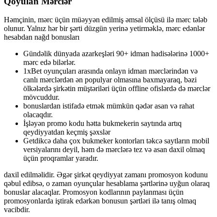
Qoyulan Mərclər
Həmçinin, mərc üçün müəyyən edilmiş əmsal ölçüsü ilə mərc tələb
olunur. Yalnız hər bir şərti düzgün yerinə yetirməklə, mərc edənlər
hesabdan nağd bonusları
Gündəlik dünyada azarkeşləri 90+ idman hadisələrinə 1000+
mərc edə bilərlər.
1xBet oyunçuları arasında onlayn idman mərclərindən və
canlı mərclərdən ən populyar olmasına baxmayaraq, bəzi
ölkələrdə şirkətin müştəriləri üçün offline ofislərdə də mərclər
mövcuddur.
bonuslardan istifadə etmək mümkün qədər asan və rahat
olacaqdır.
İşləyən promo kodu hətta bukmekerin saytında artıq
qeydiyyatdan keçmiş şəxslər
Getdikcə daha çox bukmeker kontorları təkcə saytların mobil
versiyalarını deyil, həm də mərclərə tez və asan daxil olmaq
üçün proqramlar yaradır.
daxil edilməlidir. Əgər şirkət qeydiyyat zamanı promosyon kodunu
qəbul edibsə, o zaman oyunçular hesablama şərtlərinə uyğun olaraq
bonuslar alacaqlar. Promosyon kodlarının paylanması üçün
promosyonlarda iştirak edərkən bonusun şərtləri ilə tanış olmaq
vacibdir.