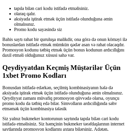
tapıla bilən cari kodu istifadə etməlisiniz.
olaraq qalır.
aksiyada iştirak etmək üçün istifadə olunduğuna əmin
olmalısınız.
Promo kodu sayəsində siz
Bahis saytı rahat bir quruluşa malikdir, ona görə də onun köməyi ilə
bonuslardan istifadə etmək mümkün qədər asan və rahat olacaqdır.
Promosyon kodunu tətbiq etmək üçün bonus kodunun ardıcıllığını
daxil etməli olduğunuz xüsusi sahə var.
Qeydiyyatdan Keçmiş Müştərilər Üçün
1xbet Promo Kodları
Bonusdan istifadə edərkən, seçilmiş kombinasiyanın hələ də
aksiyada iştirak etmək üçün istifadə olunduğuna əmin olmalısınız.
Qeydiyyat zamanı müvafiq promosyon qüvvədə olarsa, oyunçu
promo kodu da tətbiq edə bilər. Simvolların ardıcıllığında səhv
etməmək üçün kombinasiya tələsik
Siz yalnız bukmeker kontorunun saytında tapıla bilən cari kodu
istifadə etməlisiniz. Siz həmçinin bukmeker tərəfdaşlarının internet
saytlarında promosyon kodlarını axtara bilərsiniz. Adətən,