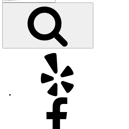
for:
Search
Yelp
Facebook