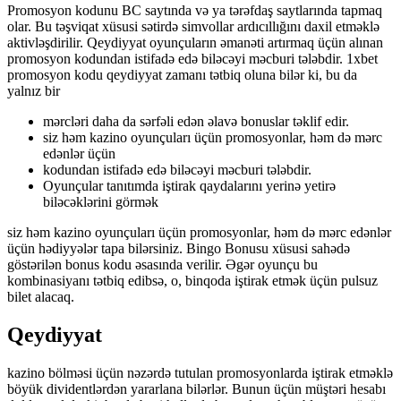
Promosyon kodunu BC saytında və ya tərəfdaş saytlarında tapmaq
olar. Bu təşviqat xüsusi sətirdə simvollar ardıcıllığını daxil etməklə
aktivləşdirilir. Qeydiyyat oyunçuların əmanəti artırmaq üçün alınan
promosyon kodundan istifadə edə biləcəyi məcburi tələbdir. 1xbet
promosyon kodu qeydiyyat zamanı tətbiq oluna bilər ki, bu da
yalnız bir
mərcləri daha da sərfəli edən əlavə bonuslar təklif edir.
siz həm kazino oyunçuları üçün promosyonlar, həm də mərc
edənlər üçün
kodundan istifadə edə biləcəyi məcburi tələbdir.
Oyunçular tanıtımda iştirak qaydalarını yerinə yetirə
biləcəklərini görmək
siz həm kazino oyunçuları üçün promosyonlar, həm də mərc edənlər
üçün hədiyyələr tapa bilərsiniz. Bingo Bonusu xüsusi sahədə
göstərilən bonus kodu əsasında verilir. Əgər oyunçu bu
kombinasiyanı tətbiq edibsə, o, binqoda iştirak etmək üçün pulsuz
bilet alacaq.
Qeydiyyat
kazino bölməsi üçün nəzərdə tutulan promosyonlarda iştirak etməklə
böyük dividentlərdən yararlana bilərlər. Bunun üçün müştəri hesabı