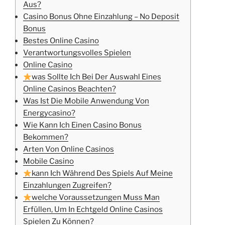
Aus?
Casino Bonus Ohne Einzahlung – No Deposit
Bonus
Bestes Online Casino
Verantwortungsvolles Spielen
Online Casino
was Sollte Ich Bei Der Auswahl Eines
Online Casinos Beachten?
Was Ist Die Mobile Anwendung Von
Energycasino?
Wie Kann Ich Einen Casino Bonus
Bekommen?
Arten Von Online Casinos
Mobile Casino
kann Ich Während Des Spiels Auf Meine
Einzahlungen Zugreifen?
welche Voraussetzungen Muss Man
Erfüllen, Um In Echtgeld Online Casinos
Spielen Zu Können?