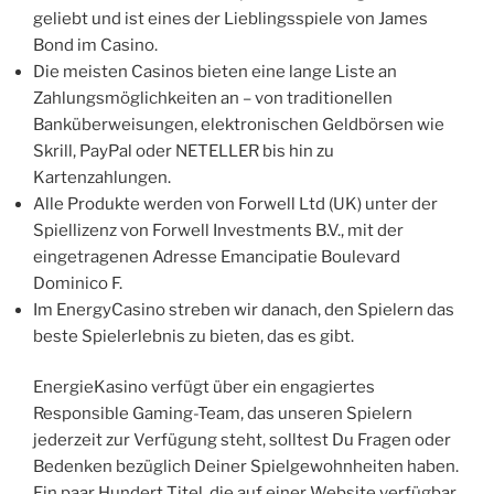
geliebt und ist eines der Lieblingsspiele von James
Bond im Casino.
Die meisten Casinos bieten eine lange Liste an
Zahlungsmöglichkeiten an – von traditionellen
Banküberweisungen, elektronischen Geldbörsen wie
Skrill, PayPal oder NETELLER bis hin zu
Kartenzahlungen.
Alle Produkte werden von Forwell Ltd (UK) unter der
Spiellizenz von Forwell Investments B.V., mit der
eingetragenen Adresse Emancipatie Boulevard
Dominico F.
Im EnergyCasino streben wir danach, den Spielern das
beste Spielerlebnis zu bieten, das es gibt.
EnergieKasino verfügt über ein engagiertes
Responsible Gaming-Team, das unseren Spielern
jederzeit zur Verfügung steht, solltest Du Fragen oder
Bedenken bezüglich Deiner Spielgewohnheiten haben.
Ein paar Hundert Titel, die auf einer Website verfügbar