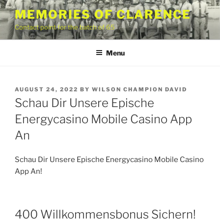
Skip
MEMORIES OF CLARENCE
to
Contact point for the batch of 65
content
Menu
POSTED
AUGUST 24, 2022
BY
WILSON CHAMPION DAVID
ON
Schau Dir Unsere Epische
Energycasino Mobile Casino App
An
Schau Dir Unsere Epische Energycasino Mobile Casino
App An!
400 Willkommensbonus Sichern!