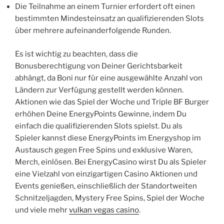
Die Teilnahme an einem Turnier erfordert oft einen
bestimmten Mindesteinsatz an qualifizierenden Slots
über mehrere aufeinanderfolgende Runden.
Es ist wichtig zu beachten, dass die
Bonusberechtigung von Deiner Gerichtsbarkeit
abhängt, da Boni nur für eine ausgewählte Anzahl von
Ländern zur Verfügung gestellt werden können.
Aktionen wie das Spiel der Woche und Triple BF Burger
erhöhen Deine EnergyPoints Gewinne, indem Du
einfach die qualifizierenden Slots spielst. Du als
Spieler kannst diese EnergyPoints im Energyshop im
Austausch gegen Free Spins und exklusive Waren,
Merch, einlösen. Bei EnergyCasino wirst Du als Spieler
eine Vielzahl von einzigartigen Casino Aktionen und
Events genießen, einschließlich der Standortweiten
Schnitzeljagden, Mystery Free Spins, Spiel der Woche
und viele mehr
vulkan vegas casino
.