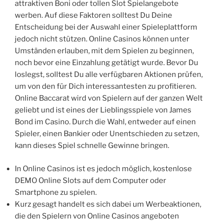
attraktiven Boni oder tollen Slot Spielangebote
werben. Auf diese Faktoren solltest Du Deine
Entscheidung bei der Auswahl einer Spieleplattform
jedoch nicht stützen. Online Casinos können unter
Umständen erlauben, mit dem Spielen zu beginnen,
noch bevor eine Einzahlung getätigt wurde. Bevor Du
loslegst, solltest Du alle verfügbaren Aktionen prüfen,
um von den für Dich interessantesten zu profitieren.
Online Baccarat wird von Spielern auf der ganzen Welt
geliebt und ist eines der Lieblingsspiele von James
Bond im Casino. Durch die Wahl, entweder auf einen
Spieler, einen Bankier oder Unentschieden zu setzen,
kann dieses Spiel schnelle Gewinne bringen.
In Online Casinos ist es jedoch möglich, kostenlose
DEMO Online Slots auf dem Computer oder
Smartphone zu spielen.
Kurz gesagt handelt es sich dabei um Werbeaktionen,
die den Spielern von Online Casinos angeboten