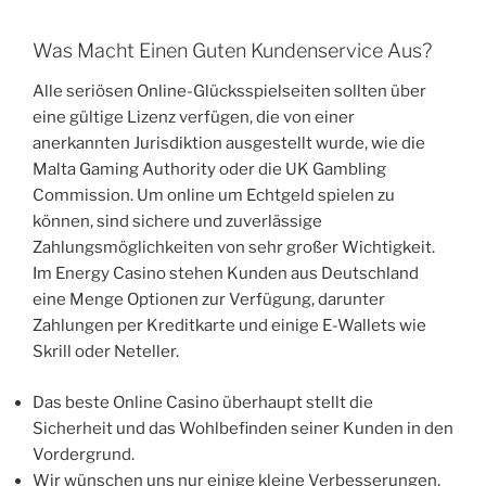
Was Macht Einen Guten Kundenservice Aus?
Alle seriösen Online-Glücksspielseiten sollten über
eine gültige Lizenz verfügen, die von einer
anerkannten Jurisdiktion ausgestellt wurde, wie die
Malta Gaming Authority oder die UK Gambling
Commission. Um online um Echtgeld spielen zu
können, sind sichere und zuverlässige
Zahlungsmöglichkeiten von sehr großer Wichtigkeit.
Im Energy Casino stehen Kunden aus Deutschland
eine Menge Optionen zur Verfügung, darunter
Zahlungen per Kreditkarte und einige E-Wallets wie
Skrill oder Neteller.
Das beste Online Casino überhaupt stellt die
Sicherheit und das Wohlbefinden seiner Kunden in den
Vordergrund.
Wir wünschen uns nur einige kleine Verbesserungen,