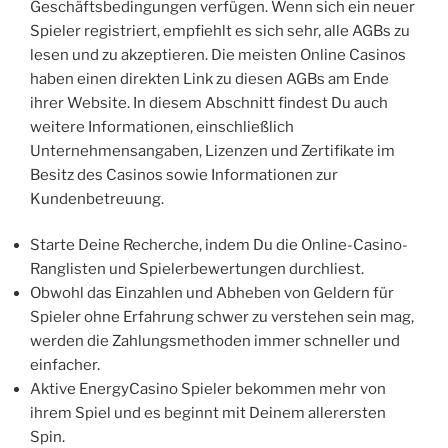
Geschäftsbedingungen verfügen. Wenn sich ein neuer
Spieler registriert, empfiehlt es sich sehr, alle AGBs zu
lesen und zu akzeptieren. Die meisten Online Casinos
haben einen direkten Link zu diesen AGBs am Ende
ihrer Website. In diesem Abschnitt findest Du auch
weitere Informationen, einschließlich
Unternehmensangaben, Lizenzen und Zertifikate im
Besitz des Casinos sowie Informationen zur
Kundenbetreuung.
Starte Deine Recherche, indem Du die Online-Casino-
Ranglisten und Spielerbewertungen durchliest.
Obwohl das Einzahlen und Abheben von Geldern für
Spieler ohne Erfahrung schwer zu verstehen sein mag,
werden die Zahlungsmethoden immer schneller und
einfacher.
Aktive EnergyCasino Spieler bekommen mehr von
ihrem Spiel und es beginnt mit Deinem allerersten
Spin.