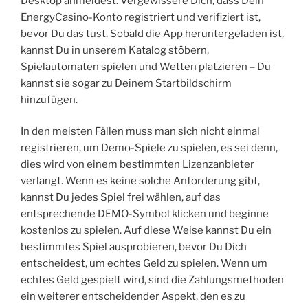
Desktop anmeldest. Vergewissere Dich, dass Dein
EnergyCasino-Konto registriert und verifiziert ist,
bevor Du das tust. Sobald die App heruntergeladen ist,
kannst Du in unserem Katalog stöbern,
Spielautomaten spielen und Wetten platzieren – Du
kannst sie sogar zu Deinem Startbildschirm
hinzufügen.
In den meisten Fällen muss man sich nicht einmal
registrieren, um Demo-Spiele zu spielen, es sei denn,
dies wird von einem bestimmten Lizenzanbieter
verlangt. Wenn es keine solche Anforderung gibt,
kannst Du jedes Spiel frei wählen, auf das
entsprechende DEMO-Symbol klicken und beginne
kostenlos zu spielen. Auf diese Weise kannst Du ein
bestimmtes Spiel ausprobieren, bevor Du Dich
entscheidest, um echtes Geld zu spielen. Wenn um
echtes Geld gespielt wird, sind die Zahlungsmethoden
ein weiterer entscheidender Aspekt, den es zu