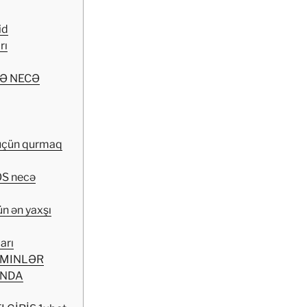
id
rı
LƏ NECƏ
 üçün qurmaq
OS necə
ün ən yaxşı
arı
RMINLƏR
INDA