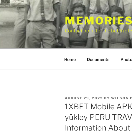
Skip
to
MEMORIES
content
Contact point for the batch of
Home
Documents
Photo
POSTED
AUGUST 29, 2022
BY
WILSON 
ON
1XBET Mobile APK
yükləy PERU TRAV
Information About