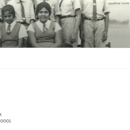
t
 10001