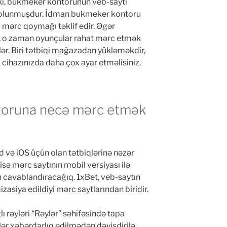
 ki, bukmeker kontorunun veb-saytı
 olunmuşdur. İdman bukmeker kontoru
a mərc qoymağı təklif edir. Əgər
ə, o zaman oyunçular rahat mərc etmək
lər. Biri tətbiqi mağazadan yükləməkdir,
ihazınızda daha çox ayar etməlisiniz.
toruna necə mərc etmək
d və iOS üçün olan tətbiqlərinə nəzər
isə mərc saytının mobil versiyası ilə
rı cavablandıracağıq. 1xBet, veb-saytın
zasiya edildiyi mərc saytlarından biridir.
ı rəyləri “Rəylər” səhifəsində tapa
tlər xəbərdarlıq edilmədən dəyişdirilə