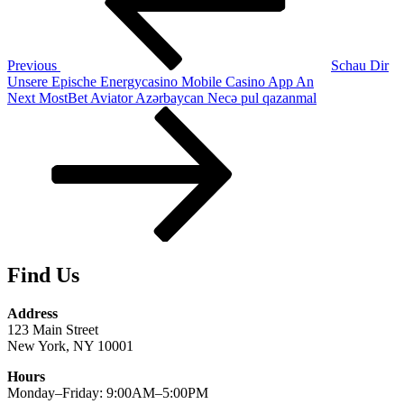
Previous
Schau Dir
Unsere Epische Energycasino Mobile Casino App An
Next
Next
MostBet Aviator Azərbaycan Necə pul qazanmal
Post
Find Us
Address
123 Main Street
New York, NY 10001
Hours
Monday–Friday: 9:00AM–5:00PM