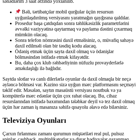
sənədlərim 3 saat ərzində yoxlanılıb.
Bəli, tərtibatçılar mobil qurğular üçün resursun
uyğunlaşdırılmış versiyasını yaratmağın qayğısına qaldılar.
Prosedur başa çatdıqdan sonra təhlükəsizlik parametrlərini
əvvəlki vəziyyətinə qaytarmaq və paylama dəstini çıxarmaq
mümkün olacaq.
Sonra telefon nömrəsini daxil etməlisiniz, o, müvafiq sahəyə
daxil edilməli olan bir təsdiq kodu alacaq.
Ödəniş etmək üçün sayta daxil olmaq və ödənişlər
bölməsindən istifadə etmək kifayətdir.
Bu, daha çox klub rəhbərliyinin nüfuzlu provayderlərlə
əməkdaşlığı ilə bağlıdır.
Saytda slotlar və canlı dilerlərlə oyunlar da daxil olmaqla bir neçə
əyləncə bölməsi var. Kazino sizə uyğun mərc platformasını seçməyi
təklif edir. Məsələn, saytın masaüstü versiyası noutbuk və ya
kompüterlə mərc edənlər üçün çox rahat olacaq. Bu, cihaz
resurslarından istifadə baxımından tələbkar deyil və tez daxil olmaq
üçün hər zaman iş masanıza səhifə qısayolu əlavə edə bilərsiniz.
Televiziya Oyunları
Çarxın fırlanması zamanı qurumun müştəriləri real pul, pulsuz
spinlər, cashback, multiplikatorlar və digər hədiyyələr qazanmaq