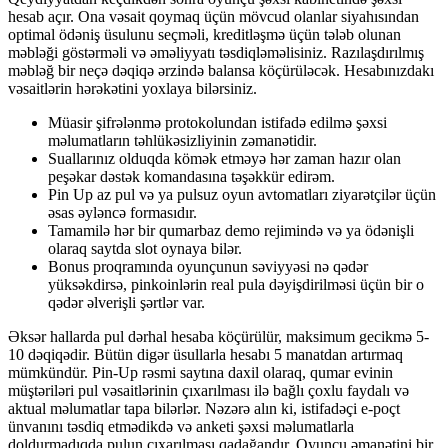
hesab açır. Ona vəsait qoymaq üçün mövcud olanlar siyahısından
optimal ödəniş üsulunu seçməli, kreditləşmə üçün tələb olunan
məbləği göstərməli və əməliyyatı təsdiqləməlisiniz. Razılaşdırılmış
məbləğ bir neçə dəqiqə ərzində balansa köçürüləcək. Hesabınızdakı
vəsaitlərin hərəkətini yoxlaya bilərsiniz.
Müasir şifrələnmə protokolundan istifadə edilmə şəxsi
məlumatların təhlükəsizliyinin zəmanətidir.
Suallarınız olduqda kömək etməyə hər zaman hazır olan
peşəkar dəstək komandasına təşəkkür edirəm.
Pin Up az pul və ya pulsuz oyun avtomatları ziyarətçilər üçün
əsas əyləncə formasıdır.
Tamamilə hər bir qumarbaz demo rejimində və ya ödənişli
olaraq saytda slot oynaya bilər.
Bonus proqramında oyunçunun səviyyəsi nə qədər
yüksəkdirsə, pinkoinlərin real pula dəyişdirilməsi üçün bir o
qədər əlverişli şərtlər var.
Əksər hallarda pul dərhal hesaba köçürülür, maksimum gecikmə 5-
10 dəqiqədir. Bütün digər üsullarla hesabı 5 manatdan artırmaq
mümkündür. Pin-Up rəsmi saytına daxil olaraq, qumar evinin
müştəriləri pul vəsaitlərinin çıxarılması ilə bağlı çoxlu faydalı və
aktual məlumatlar tapa bilərlər. Nəzərə alın ki, istifadəçi e-poçt
ünvanını təsdiq etmədikdə və anketi şəxsi məlumatlarla
doldurmadıqda pulun çıxarılması qadağandır. Oyunçu əmanətini bir