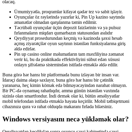
olacaq.
Ümumiyyətlə, proqramlar kifayət qədər tez və sabit işləyir.
Oyunçular öz rəylərində yazırlar ki, Pin Up kazino saytında
əmanətlər olmadan qarşılanma təmin edilmir.
Təcrübəli oyunçular üçün depozit faizlərinin və ya pulsuz
fırlanmaların miqdarı qumarbazın statusundan asılıdır
Qeydiyyat prosedurundan keçmiş və kazinoda şəxsi hesab
açmış ziyarətçilər oyun saytının istənilən funksiyalarına giriş
əldə edirlər.
Pin up casino online məlumatların tam məxfiliyinə zəmanət
verir ki, bu da praktikada effektivliyini sübut edən xüsusi
onlayn şifrələmə sistemindən istifadə etməklə əldə edilir.
Buna görə hər hansı bir platformada bunu izləyən bir insan var.
İdarəçi daima əlaqə saxlayır, buna görə hər hansı bir çətinlik
yaranarsa, heç kimin kömək edə bilməyəcəyindən narahat olmayın.
Bir PC-də oynamaq rahatlıqdır, amma günün istənilən vaxtında
sizinlə olan smartfondur. İndi demək olar ki, bütün əməliyyatlar
mobil telefondan istifadə etməklə həyata keçirilir. Mobil tətbiqetməni
cihazınıza qura və rahat olduqda makaranı fırlada bilərsiniz.
Windows versiyasını necə yükləmək olar?
Qeydiyyatdan keçdikdən sonra oyunçu şəxsi kabinetində şəxsi