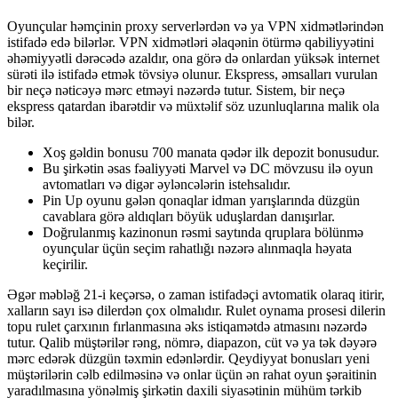
Oyunçular həmçinin proxy serverlərdən və ya VPN xidmətlərindən
istifadə edə bilərlər. VPN xidmətləri əlaqənin ötürmə qabiliyyətini
əhəmiyyətli dərəcədə azaldır, ona görə də onlardan yüksək internet
sürəti ilə istifadə etmək tövsiyə olunur. Ekspress, əmsalları vurulan
bir neçə nəticəyə mərc etməyi nəzərdə tutur. Sistem, bir neçə
ekspress qatardan ibarətdir və müxtəlif söz uzunluqlarına malik ola
bilər.
Xoş gəldin bonusu 700 manata qədər ilk depozit bonusudur.
Bu şirkətin əsas fəaliyyəti Marvel və DC mövzusu ilə oyun
avtomatları və digər əyləncələrin istehsalıdır.
Pin Up oyunu gələn qonaqlar idman yarışlarında düzgün
cavablara görə aldıqları böyük uduşlardan danışırlar.
Doğrulanmış kazinonun rəsmi saytında qruplara bölünmə
oyunçular üçün seçim rahatlığı nəzərə alınmaqla həyata
keçirilir.
Əgər məbləğ 21-i keçərsə, o zaman istifadəçi avtomatik olaraq itirir,
xalların sayı isə dilerdən çox olmalıdır. Rulet oynama prosesi dilerin
topu rulet çarxının fırlanmasına əks istiqamətdə atmasını nəzərdə
tutur. Qalib müştərilər rəng, nömrə, diapazon, cüt və ya tək dəyərə
mərc edərək düzgün təxmin edənlərdir. Qeydiyyat bonusları yeni
müştərilərin cəlb edilməsinə və onlar üçün ən rahat oyun şəraitinin
yaradılmasına yönəlmiş şirkətin daxili siyasətinin mühüm tərkib