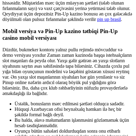
hissəsidir. Müştəridən mərc üçün müəyyən şərtləri (tələb olunan
fırlanmaların sayı) və vaxt çərçivəsini yerinə yetirməsi tələb olunur.
Qeydiyyat üçün depozitsiz Pin-Up kazino bonusu ən çox gələcəkdə
döyülməli olan pulsuz fırlanmalar şəklində verilir
pin up brasil
.
Mobil versiya və Pin-Up kazino tətbiqi Pin-Up
casino mobil versiyası
Düzdür, bukmeker kontoru yalnız pullu rejimdə mövcuddur və
demo versiyası yoxdur Zaman zaman kazinoda başqa istehsalçıların
slot maşınları da peyda olur. Yaxşı gəlir gətirən ən yaxşı slotların
siyahısını saytın əsas səhifəsində tapa bilərsiniz. Cihazda çoxlu pul
yığa bilən oyunçunun modelini və ləqəbini göstərən xüsusi reytinq
var. Ən yaxşı slot maşınlarının siyahıları hər gün yenilənir və siz
Pinup online nəfərin ardıcıl olaraq böyük pul yığdığını görə
bilərsiniz. Bu, daha çox klub rəhbərliyinin nüfuzlu provayderlərlə
əməkdaşlığı ilə bağlıdır.
Üstəlik, bonusların mərc edilməsi şərtləri olduqca sadədir.
Hüquqi Azərbaycan ofisi beynəlxalq həmkarı ilə heç bir
şəkildə formal bağlı deyil.
Bu halda, əlavə məlumatların işlənməsini gözləməmək üçün
hesab təsdiqlənməlidir.
Oyunçu bütün sahələri doldurduqdan sonra onu etibarlı