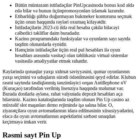
Bütün müntəzəm istifadəçilər PinUpcasinoda bonus kod əldə
edə bilər və bunun üçünpromosyonları izləmək lazımdır.
Etibarlılığı şübhə doğurmayan bukmeker kontorunu seçmək
üçün onun haqqında rəyləri oxumaq kifayətdir.
İstifadəçilərin 2023-cü ildə real hesaba çəkilə biləcəyi
cəlbedici təkliflər daim buradadır.
Kazino proqramındakı funksiyalar və oyunların sayı saytda
təqdim olunanlarla eynidir.
Həmçinin istifadəçilər üçün real pul hesabları ilə oyun
hesabları arasında vasitəçi olan təhlükəsiz virtual sistemlər
vasitəsilə əməliyyatlar etmək rahatdır.
Rəylərində qonaqlar yaxşı xidmət səviyyəsini, qumar oyunlarının
yaxşı seçimini və uduşların sürətli ödənilməsini qeyd edirlər. Klubun
rəsmi saytında təsdiqlənmiş tənzimləyici orqan Antillephone nV
(Kuraçao) tərəfindən verilmiş lisenziya haqqında məlumat var.
Burada dostlarla əylənə, rahat valyutada depozit hesabları aça
bilərsiniz. Kazino kataloqlarında təqdim olunan Pin Up casino az
müxtəlif slot maşınları demo rejimində işə salına bilər. O,
ziyarətçilərə oyun avtomatlarının idarə edilməsinin xüsusiyyətlərini,
eləcə də oyun avtomatlarının aspektlərini sərbəst sınaqdan
keçirməyə imkan verir.
Rəsmi sayt Pin Up