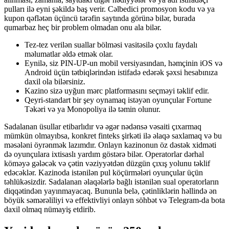
pulları ilə eyni şəkildə baş verir. Cəlbedici promosyon kodu və ya
kupon qəflətən üçüncü tərəfin saytında görünə bilər, burada
qumarbaz heç bir problem olmadan onu ala bilər.
Tez-tez verilən suallar bölməsi vasitəsilə çoxlu faydalı
məlumatlar əldə etmək olar.
Eynilə, siz PIN-UP-un mobil versiyasından, həmçinin iOS və
Android üçün tətbiqlərindən istifadə edərək şəxsi hesabınıza
daxil ola bilərsiniz.
Kazino sizə uyğun mərc platformasını seçməyi təklif edir.
Qeyri-standart bir şey oynamaq istəyən oyunçular Fortune
Təkəri və ya Monopoliya ilə təmin olunur.
Sadalanan üsullar etibarlıdır və əgər nədənsə vəsaiti çıxarmaq
mümkün olmayıbsa, konkret finteks şirkəti ilə əlaqə saxlamaq və bu
məsələni öyrənmək lazımdır. Onlayn kazinonun öz dəstək xidməti
də oyunçulara ixtisaslı yardım göstərə bilər. Operatorlar dərhal
köməyə gələcək və çətin vəziyyətdən düzgün çıxış yolunu təklif
edəcəklər. Kazinoda istənilən pul köçürmələri oyunçular üçün
təhlükəsizdir. Sadalanan əlaqələrlə bağlı istənilən sual operatorların
diqqətindən yayınmayacaq. Bununla belə, çətinliklərin həllində ən
böyük səmərəliliyi və effektivliyi onlayn söhbət və Telegram-da bota
daxil olmaq nümayiş etdirib.