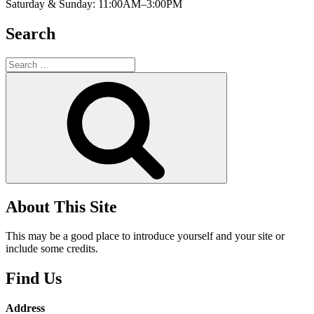
Saturday & Sunday: 11:00AM–3:00PM
Search
Search
for:
Search
About This Site
This may be a good place to introduce yourself and your site or
include some credits.
Find Us
Address