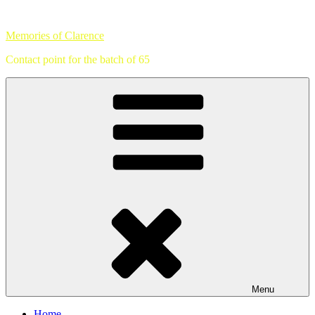
Skip
to
Memories of Clarence
content
Contact point for the batch of 65
Menu
Home