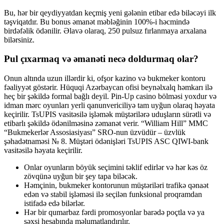
Bu, hər bir qeydiyyatdan keçmiş yeni gələnin etibar edə biləcəyi ilk
təşviqatdır. Bu bonus əmanət məbləğinin 100%-i həcmində
birdəfəlik ödənilir. Əlavə olaraq, 250 pulsuz fırlanmaya arxalana
bilərsiniz.
Pul çıxarmaq və əmanəti necə doldurmaq olar?
Onun altında uzun illərdir ki, ofşor kazino və bukmeker kontoru
fəaliyyət göstərir. Hüquqi Azərbaycan ofisi beynəlxalq həmkarı ilə
heç bir şəkildə formal bağlı deyil. Pin-Up casino bölməsi yoxdur və
idman mərc oyunları yerli qanunvericiliyə tam uyğun olaraq həyata
keçirilir. TsUPIS vasitəsilə işləmək müştərilərə uduşların sürətli və
etibarlı şəkildə ödənilməsinə zəmanət verir. “William Hill” MMC
“Bukmekerlər Assosiasiyası” SRO-nun üzvüdür – üzvlük
şəhadətnaməsi № 8. Müştəri ödənişləri TsUPIS ASC QIWI-bank
vasitəsilə həyata keçirilir.
Onlar oyunların böyük seçimini təklif edirlər və hər kəs öz
zövqünə uyğun bir şey tapa biləcək.
Həmçinin, bukmeker kontorunun müştəriləri trafikə qənaət
edən və stabil işləməsi ilə seçilən funksional proqramdan
istifadə edə bilərlər.
Hər bir qumarbaz fərdi promosyonlar barədə poçtla və ya
şəxsi hesabında məlumatlandırılır.