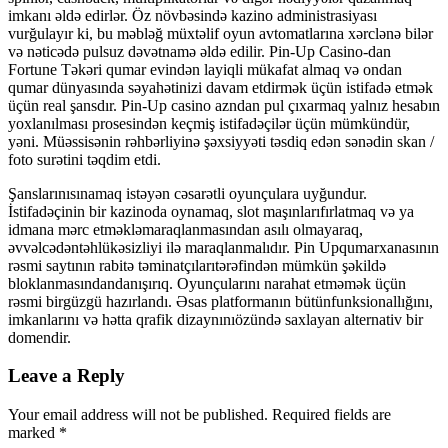
imkanı əldə edirlər. Öz növbəsində kazino administrasiyası
vurğulayır ki, bu məbləğ müxtəlif oyun avtomatlarına xərclənə bilər
və nəticədə pulsuz dəvətnamə əldə edilir. Pin-Up Casino-dan
Fortune Təkəri qumar evindən layiqli mükafat almaq və ondan
qumar dünyasında səyahətinizi davam etdirmək üçün istifadə etmək
üçün real şansdır. Pin-Up casino azndan pul çıxarmaq yalnız hesabın
yoxlanılması prosesindən keçmiş istifadəçilər üçün mümkündür,
yəni. Müəssisənin rəhbərliyinə şəxsiyyəti təsdiq edən sənədin skan /
foto surətini təqdim etdi.
Şanslarınısınamaq istəyən cəsarətli oyunçulara uyğundur.
İstifadəçinin bir kazinoda oynamaq, slot maşınlarıfırlatmaq və ya
idmana mərc etməkləmaraqlanmasından asılı olmayaraq,
əvvəlcədəntəhlükəsizliyi ilə maraqlanmalıdır. Pin Upqumarxanasının
rəsmi saytının rabitə təminatçılarıtərəfindən mümkün şəkildə
bloklanmasındandanışırıq. Oyunçularını narahat etməmək üçün
rəsmi birgüzgü hazırlandı. Əsas platformanın bütünfunksionallığını,
imkanlarını və hətta qrafik dizaynınıözündə saxlayan alternativ bir
domendir.
Leave a Reply
Your email address will not be published.
Required fields are
marked
*