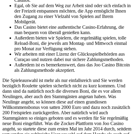
Casinos.
Egal, ob Sie auf dem Weg zur Arbeit sind oder sich einfach in
der Freizeit entspannen möchten, die App ermöglicht Ihnen
den Zugang zu einer Vielzahl von Spielen auf Ihrem
Mobilgerät.
Das Casino bietet eine authentische Casino-Erfahrung, die
man bequem von überall genießen kann.
Außerdem bieten wir Spielern, die regelmäßig spielen, tolle
Reload-Boni, die jeweils am Montag- und Mittwoch einmal
pro Monat zur Verfügung stehen.
Wir arbeiten mit einer Lizenz der Glücksspielbehörden aus
Curaçao und nutzen dabei nur sichere Zahlungsmethoden.
Außerdem ist es bemerkenswert, dass das Joo Casino Bitcoin
als Zahlungsmethode akzeptiert.
Die Spieleauswahl ist mehr als nur einfallsreich und Sie werden
bezüglich Roulette spielen sicherlich nicht zu kurz kommen. Und
dann sind da natürlich noch die diversen Boni, die es vor allem
Neulingen, aber auch den Stammgästen angetan haben. Was
Neulinge angeht, so können diese auf einen grandiosen
Willkommensbonus von satten 2000 Euro und dazu noch zusätzlich
200 Freispielen zurückgreifen. Aber natürlich wird auch
Stammgästen so einiges geboten und es werden für Sie regelmäßig
neue Boni eingeführt. Was die Zocker-Plattform von Joo Casino
angeht, so startete diese zum ersten Mal im Jahr 2014 durch, seitdem