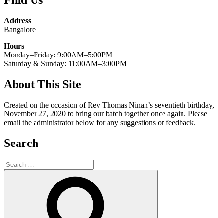
Find Us
Address
Bangalore
Hours
Monday–Friday: 9:00AM–5:00PM
Saturday & Sunday: 11:00AM–3:00PM
About This Site
Created on the occasion of Rev Thomas Ninan’s seventieth birthday,
November 27, 2020 to bring our batch together once again. Please
email the administrator below for any suggestions or feedback.
Search
Search
for:
Search