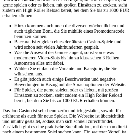
gerne spielen oder es lieben, mit großen Einsätzen zu zocken, steht
zudem ein High Roller Reload bereit, bei dem Sie bis zu 1000 EUR
erhalten können.
Hinzu kommen auch noch die diversen wöchentlichen und
auch täglichen Boni, die Sie mithilfe eines Promotionscode
benutzen können.
Baccarat ist zugleich eines der ältesten Casino-Spiele und
wird schon seit vielen Jahrhunderten gespielt.
Was die Auswahl der Games angeht, so ist von etwas
moderneren Video-Slots bis hin zu klassischen 3 Reihen
Automaten alles mit dabei.
Wählen Sie einfach die Variante und Kategorie, die Sie
wünschen, aus.
Es gibt jedoch auch einige Beschwerden und negative
Bewertungen in Bezug auf die Sprachoptionen der Website.
Für Spieler, die gerne spielen oder es lieben, mit großen
Einsätzen zu zocken, steht zudem ein High Roller Reload
bereit, bei dem Sie bis zu 1000 EUR erhalten können.
Das Joo Casino ist sehr benutzerfreundlich gestaltet, sowohl für
erfahrene als auch für neue Spieler. Die Webseite ist übersichtlich
und intuitiv gestaltet, sodass man sich schnell zurechtfindet.
Zusätzlich gibt es eine praktische Suchfunktion, mit der man direkt
nach einem bestimmten Spiel suchen kann. Ein weiterer Vorteil ist