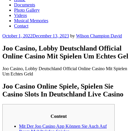
Documents
Photo Gallery
Videos
Musical Memories
Contact
Posted
October 1, 2022
December 13, 2023
by
Wilson Champion David
on
Joo Casino, Lobby Deutschland Official
Online Casino Mit Spielen Um Echtes Gel
Joo Casino, Lobby Deutschland Official Online Casino Mit Spielen
Um Echtes Geld
Joo Casino Online Spiele, Spielen Sie
Casino Slots In Deutschland Live Casino
Content
Mit Der Joo Casino App Können Sie Auch Auf