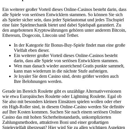
Ein weiterer großer Vorteil dieses Online-Casinos besteht darin, dass
alle Spiele von seriösen Entwicklern stammen. So können Sie sich
als Spieler sicher sein, dass jeder Spielautomat und jedes Tischspiel
eine faire Spielmechanik bietet und dabei Spielspaß garantiert. Zu
den angebotenen Kryptowährungen gehören unter anderem Bitcoin,
Ethereum, Dogecoin, Litecoin und Tether.
In der Kategorie für Bonus-Buy-Spiele findet man eine große
Vielfalt eben dieser.
Ein weiterer großer Vorteil dieses Online-Casinos besteht
darin, dass alle Spiele von seriösen Entwicklern stammen.
Wen man danach wieder ausreichend Gratis punkte sammelt,
kann man wiederum in die nächste Stufe aufsteigen.
Je loyaler Sie dem Casino sind, desto größer werden auch
Ihre Belohnungen werden.
Gerade im Bereich Roulette gibt es unzählige Alternativversionen
wie etwa Europäisches Roulette oder Lightning Roulette. Egal ob
Sie also mit besonders kleinen Einsätzen spielen wollen oder eher
ein High-Roller sind, in diesem Online-Casino werden Sie definitiv
auf Ihre Kosten kommen. Suchen Sie nach einem seriösen Online
Casino das mit hohen Sicherheitsstandards, unkomplizierten
Zahlungsmethoden, attraktiven Boni und einer großartigen
Spielevielfalt überzeugt? Hier wird Sie zu allen wichtigen Aspekten