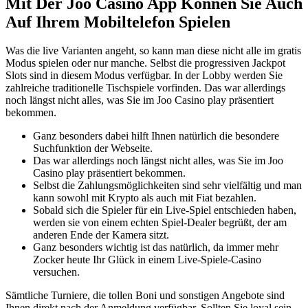
Mit Der Joo Casino App Können Sie Auch
Auf Ihrem Mobiltelefon Spielen
Was die live Varianten angeht, so kann man diese nicht alle im gratis
Modus spielen oder nur manche. Selbst die progressiven Jackpot
Slots sind in diesem Modus verfügbar. In der Lobby werden Sie
zahlreiche traditionelle Tischspiele vorfinden. Das war allerdings
noch längst nicht alles, was Sie im Joo Casino play präsentiert
bekommen.
Ganz besonders dabei hilft Ihnen natürlich die besondere
Suchfunktion der Webseite.
Das war allerdings noch längst nicht alles, was Sie im Joo
Casino play präsentiert bekommen.
Selbst die Zahlungsmöglichkeiten sind sehr vielfältig und man
kann sowohl mit Krypto als auch mit Fiat bezahlen.
Sobald sich die Spieler für ein Live-Spiel entschieden haben,
werden sie von einem echten Spiel-Dealer begrüßt, der am
anderen Ende der Kamera sitzt.
Ganz besonders wichtig ist das natürlich, da immer mehr
Zocker heute Ihr Glück in einem Live-Spiele-Casino
versuchen.
Sämtliche Turniere, die tollen Boni und sonstigen Angebote sind
Ihnen direkt nach der Anmeldung verfügbar. Sollten Sie loyal sein,