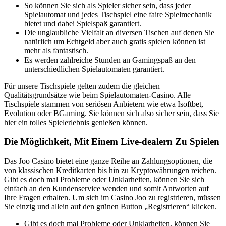
So können Sie sich als Spieler sicher sein, dass jeder
Spielautomat und jedes Tischspiel eine faire Spielmechanik
bietet und dabei Spielspaß garantiert.
Die unglaubliche Vielfalt an diversen Tischen auf denen Sie
natürlich um Echtgeld aber auch gratis spielen können ist
mehr als fantastisch.
Es werden zahlreiche Stunden an Gamingspaß an den
unterschiedlichen Spielautomaten garantiert.
Für unsere Tischspiele gelten zudem die gleichen
Qualitätsgrundsätze wie beim Spielautomaten-Casino. Alle
Tischspiele stammen von seriösen Anbietern wie etwa Isoftbet,
Evolution oder BGaming. Sie können sich also sicher sein, dass Sie
hier ein tolles Spielerlebnis genießen können.
Die Möglichkeit, Mit Einem Live-dealern Zu Spielen
Das Joo Casino bietet eine ganze Reihe an Zahlungsoptionen, die
von klassischen Kreditkarten bis hin zu Kryptowährungen reichen.
Gibt es doch mal Probleme oder Unklarheiten, können Sie sich
einfach an den Kundenservice wenden und somit Antworten auf
Ihre Fragen erhalten. Um sich im Casino Joo zu registrieren, müssen
Sie einzig und allein auf den grünen Button „Registrieren“ klicken.
Gibt es doch mal Probleme oder Unklarheiten, können Sie