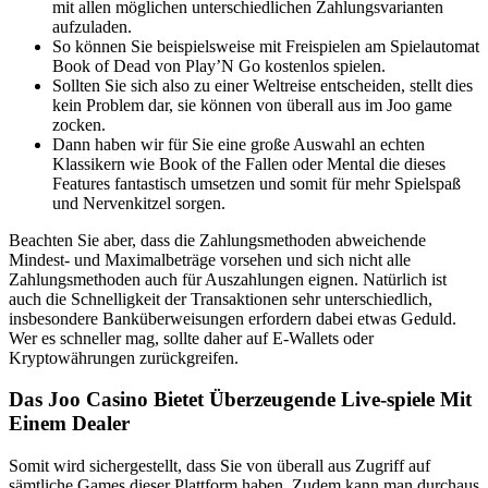
mit allen möglichen unterschiedlichen Zahlungsvarianten
aufzuladen.
So können Sie beispielsweise mit Freispielen am Spielautomat
Book of Dead von Play’N Go kostenlos spielen.
Sollten Sie sich also zu einer Weltreise entscheiden, stellt dies
kein Problem dar, sie können von überall aus im Joo game
zocken.
Dann haben wir für Sie eine große Auswahl an echten
Klassikern wie Book of the Fallen oder Mental die dieses
Features fantastisch umsetzen und somit für mehr Spielspaß
und Nervenkitzel sorgen.
Beachten Sie aber, dass die Zahlungsmethoden abweichende
Mindest- und Maximalbeträge vorsehen und sich nicht alle
Zahlungsmethoden auch für Auszahlungen eignen. Natürlich ist
auch die Schnelligkeit der Transaktionen sehr unterschiedlich,
insbesondere Banküberweisungen erfordern dabei etwas Geduld.
Wer es schneller mag, sollte daher auf E-Wallets oder
Kryptowährungen zurückgreifen.
Das Joo Casino Bietet Überzeugende Live-spiele Mit
Einem Dealer
Somit wird sichergestellt, dass Sie von überall aus Zugriff auf
sämtliche Games dieser Plattform haben. Zudem kann man durchaus