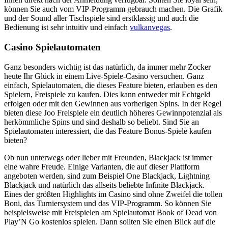
können Sie auch vom VIP-Programm gebrauch machen. Die Grafik
und der Sound aller Tischspiele sind erstklassig und auch die
Bedienung ist sehr intuitiv und einfach
vulkanvegas
.
Casino Spielautomaten
Ganz besonders wichtig ist das natürlich, da immer mehr Zocker
heute Ihr Glück in einem Live-Spiele-Casino versuchen. Ganz
einfach, Spielautomaten, die dieses Feature bieten, erlauben es den
Spielern, Freispiele zu kaufen. Dies kann entweder mit Echtgeld
erfolgen oder mit den Gewinnen aus vorherigen Spins. In der Regel
bieten diese Joo Freispiele ein deutlich höheres Gewinnpotenzial als
herkömmliche Spins und sind deshalb so beliebt. Sind Sie an
Spielautomaten interessiert, die das Feature Bonus-Spiele kaufen
bieten?
Ob nun unterwegs oder lieber mit Freunden, Blackjack ist immer
eine wahre Freude. Einige Varianten, die auf dieser Plattform
angeboten werden, sind zum Beispiel One Blackjack, Lightning
Blackjack und natürlich das allseits beliebte Infinite Blackjack.
Eines der größten Highlights im Casino sind ohne Zweifel die tollen
Boni, das Turniersystem und das VIP-Programm. So können Sie
beispielsweise mit Freispielen am Spielautomat Book of Dead von
Play’N Go kostenlos spielen. Dann sollten Sie einen Blick auf die