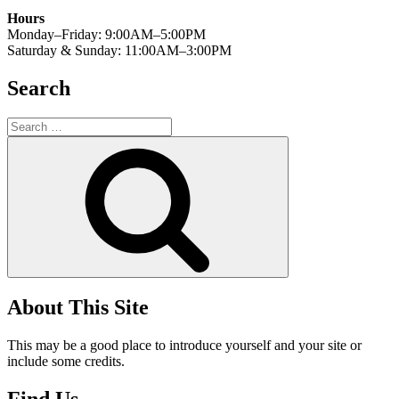
Hours
Monday–Friday: 9:00AM–5:00PM
Saturday & Sunday: 11:00AM–3:00PM
Search
Search
for:
Search
About This Site
This may be a good place to introduce yourself and your site or
include some credits.