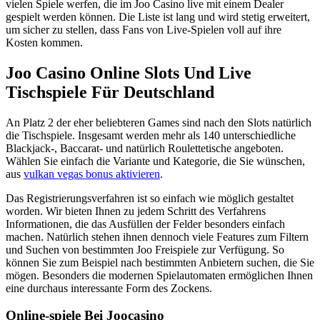
vielen Spiele werfen, die im Joo Casino live mit einem Dealer
gespielt werden können. Die Liste ist lang und wird stetig erweitert,
um sicher zu stellen, dass Fans von Live-Spielen voll auf ihre
Kosten kommen.
Joo Casino Online Slots Und Live
Tischspiele Für Deutschland
An Platz 2 der eher beliebteren Games sind nach den Slots natürlich
die Tischspiele. Insgesamt werden mehr als 140 unterschiedliche
Blackjack-, Baccarat- und natürlich Roulettetische angeboten.
Wählen Sie einfach die Variante und Kategorie, die Sie wünschen,
aus
vulkan vegas bonus aktivieren
.
Das Registrierungsverfahren ist so einfach wie möglich gestaltet
worden. Wir bieten Ihnen zu jedem Schritt des Verfahrens
Informationen, die das Ausfüllen der Felder besonders einfach
machen. Natürlich stehen ihnen dennoch viele Features zum Filtern
und Suchen von bestimmten Joo Freispiele zur Verfügung. So
können Sie zum Beispiel nach bestimmten Anbietern suchen, die Sie
mögen. Besonders die modernen Spielautomaten ermöglichen Ihnen
eine durchaus interessante Form des Zockens.
Online-spiele Bei Joocasino