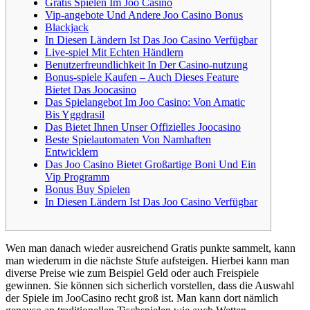
Gratis Spielen Im Joo Casino
Vip-angebote Und Andere Joo Casino Bonus
Blackjack
In Diesen Ländern Ist Das Joo Casino Verfügbar
Live-spiel Mit Echten Händlern
Benutzerfreundlichkeit In Der Casino-nutzung
Bonus-spiele Kaufen – Auch Dieses Feature
Bietet Das Joocasino
Das Spielangebot Im Joo Casino: Von Amatic
Bis Yggdrasil
Das Bietet Ihnen Unser Offizielles Joocasino
Beste Spielautomaten Von Namhaften
Entwicklern
Das Joo Casino Bietet Großartige Boni Und Ein
Vip Programm
Bonus Buy Spielen
In Diesen Ländern Ist Das Joo Casino Verfügbar
Wen man danach wieder ausreichend Gratis punkte sammelt, kann
man wiederum in die nächste Stufe aufsteigen. Hierbei kann man
diverse Preise wie zum Beispiel Geld oder auch Freispiele
gewinnen. Sie können sich sicherlich vorstellen, dass die Auswahl
der Spiele im JooCasino recht groß ist. Man kann dort nämlich