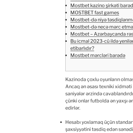
Mostbet kazino şirkəti barə
MOSTBET fast games
Mostbet-də niyə təsdiqlənm
Mostbet-də necə mərc etmə
Mostbet – Azərbaycanda rəs
Bu icmal 2023-cü ildə yenil
etibarlıdır?
Mostbet mərcləri barədə
Kazinoda çoxlu oyunların olması
Ancaq ən əsası texniki xidməti
saniyələr ərzində cavablandırd
çünki onlar futbolda ən yaxşı ə
edirlər.
Hesabı yoxlamaq üçün standart
şəxsiyyətini təsdiq edən sənədin