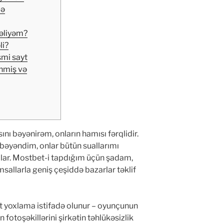
də
əliyəm?
li?
mi sayt
ənmiş və
nı bəyənirəm, onların hamısı fərqlidir.
 bəyəndim, onlar bütün suallarımı
ılar. Mostbet-i tapdığım üçün şadam,
msallarla geniş çeşiddə bazarlar təklif
 yoxlama istifadə olunur – oyunçunun
 fotoşəkillərini şirkətin təhlükəsizlik