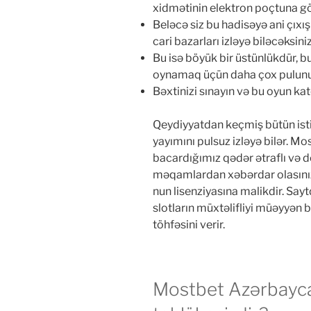
xidmətinin elektron poçtuna 
Beləcə siz bu hadisəyə ani çıxış
cari bazarları izləyə biləcəksiniz
Bu isə böyük bir üstünlükdür, b
oynamaq üçün daha çox pulunu
Bəxtinizi sınayın və bu oyun ka
Qeydiyyatdan keçmiş bütün istif
yayımını pulsuz izləyə bilər. M
bacardığımız qədər ətraflı və d
məqamlardan xəbərdar olasınız. 
nun lisenziyasına malikdir. Sa
slotların müxtəlifliyi müəyyən 
töhfəsini verir.
Mostbet Azərbayc