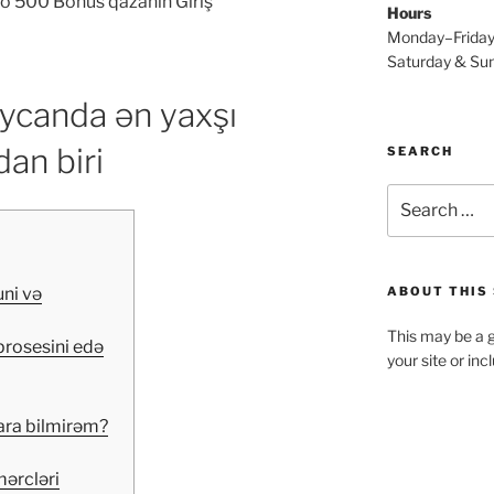
no 500 Bonus qazanın Giriş
Hours
Monday–Frida
Saturday & S
ycanda ən yaxşı
dan biri
SEARCH
Search
for:
ni və
ABOUT THIS 
This may be a g
prosesini edə
your site or in
ara bilmirəm?
mərcləri