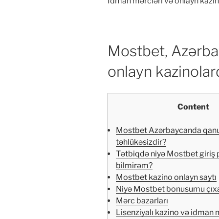
İdman mərcləri və onlayn kazi
Mostbet, Azərba
onlayn kazinolar
Content
Mostbet Azərbaycanda qanu
təhlükəsizdir?
Tətbiqdə niyə Mostbet giriş 
bilmirəm?
Mostbet kazino onlayn saytı
Niyə Mostbet bonusumu çıx
Mərc bazarları
Lisenziyalı kazino və idman 