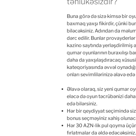
təhlükəsizdir?
Buna görə də sizə kimsə bir o
baxmaq yaxşı fikirdir, çünki bu
biləcəksiniz. Adından da məlum
dərc edilir. Bunlar provayderlə
kazino saytında yerləşdirilmiş ə
qumar oyunlarının buraxılışı ba
daha da yaxşılaşdıracaq xüsusi
kateqoriyasında əvvəl oynadığın
onları sevimlilərinizə əlavə edə 
Əlavə olaraq, siz yeni qumar oyu
eləcə də oyun təcrübənizi daha
edə bilərsiniz.
Hər bir qeydiyyat seçimində s
bonus seçməyiniz xahiş olunac
Hər 30 AZN-lik pul qoyma üçü
fırlatmalar da əldə edəcəksiniz.