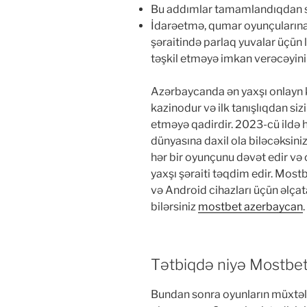
Bu addımlar tamamlandıqdan so
İdarəetmə, qumar oyunçuların
şəraitində parlaq yuvalar üçün la
təşkil etməyə imkan verəcəyini
Azərbaycanda ən yaxşı onlayn k
kazinodur və ilk tanışlıqdan si
etməyə qadirdir. 2023-cü ildə 
dünyasına daxil ola biləcəksin
hər bir oyunçunu dəvət edir və 
yaxşı şəraiti təqdim edir. Mostb
və Android cihazları üçün əlçat
bilərsiniz
mostbet azerbaycan
.
Tətbiqdə niyə Mostbet 
Bundan sonra oyunların müxtəl