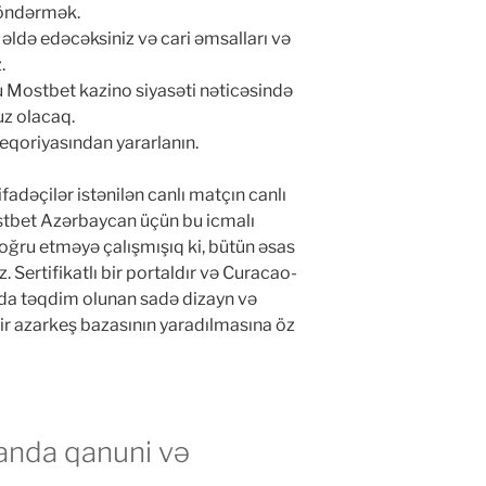
göndərmək.
 əldə edəcəksiniz və cari əmsalları və
.
u Mostbet kazino siyasəti nəticəsində
z olacaq.
teqoriyasından yararlanın.
adəçilər istənilən canlı matçın canlı
ostbet Azərbaycan üçün bu icmalı
oğru etməyə çalışmışıq ki, bütün əsas
Sertifikatlı bir portaldır və Curacao-
ytda təqdim olunan sadə dizayn və
bir azarkeş bazasının yaradılmasına öz
anda qanuni və