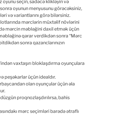
iz oyunu seçin, sadəcə klikləyin və
 sonra oyunun menyusunu görəcəksiniz,
i və variantlarını görə bilərsiniz.
otlarında mərclərin müxtəlif növlərini
əndə mərcin məbləğini daxil etmək üçün
 məbləğinə qərar verdikdən sonra “Mərc
itdikdən sonra qazanclarınızın
əfindən vaxtaşırı bloklaşdırma oyunçulara
ə peşəkarlar üçün idealdır.
rbaycandan olan oyunçular üçün əla
ur.
 düzgün proqnozlaşdırılırsa, bahis
ındakı mərc seçimləri barədə ətraflı