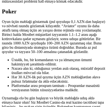
mütəxəssisləri problemi həll etməyə kömək edəcəkdir.
Poker
Oyun üçün məbləği göstərmək (pul qoyuluşu 0,1 AZN-dən başlayır)
və növbəti raundu gözləmək kifayətdir. “Aviator” oyunu ilə daha
ətraflı tanış olmaq üçün ən yaxşısı demo rejimdə onu yoxlamaqdır.
Birinci halda Mostbet müştəriləri təyyarənin 1.1–1.2 arası aşağı
kotirovkalara qədər uçmasını gözləyir, sonra uduşu götürürlər. Bir
raunda 1000 AZN qoyduqda 100–200 AZN qazanmaq olar. Buna
görə bu distansiyada strategiya özünü doğruldur. Burada az pul
qoyulur və təyyarə 50–100 əmsalına çatanadək gözlənilir.
Üstəlik, bu, bir komandanın və ya idmançının ümumi
hakimiyyəti şəraitində edilmir.
Nəzərə alın ki, olduğunuz yerdən asılı olaraq, müxtəlif depozit
üsulları mövcud ola bilər.
Hər 30 AZN-lik pul qoyma üçün AZN məbləğlərdən əlavə
pulsuz fırlatmalar da əldə edəcəksiniz.
Platformalar arası proqram təminatı – Proqramlar masaüstü
versiyasının bütün xüsusiyyətlərinə malikdir.
Oynamağa elə bu gün başlayın və böyük məbləğdə uduş əldə
etməyə hazır olun! Siz Mostbet Casino-da real kazino təcrübəsi tapa
bilərsiniz – bu məkan sizin üçündür. Bukmeker kontorunun rəsmi