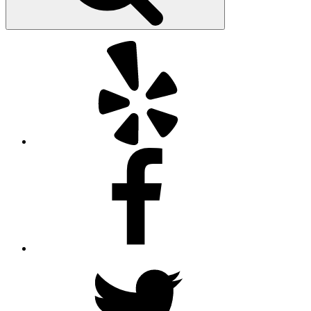
Yelp
Facebook
Twitter