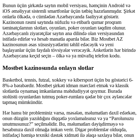
Bunun üçün şirkətdə saytın mobil versiyası, həmçinin Android və
iOS əməliyyat sistemli smartfonlar üçün tətbiq hazırlanmışdır. Şirkət
onlarla ölkədə, o cümlədən Azərbaycanda fəaliyyət göstərir.
Kazinonun rəsmi saytında nüfuzlu və etibarlı qumar proqram
təminatçılarının slotları, oyunları, poker oyunları təqdim olunur.
Azərbaycanlı ziyarətçilər saytın ana dilində olan versiyasından
istifadə edirlər və hesab manatla aparıla bilər. Biz Mostbet AZ
kazinosunun əsas xüsusiyyətlərini təhlil edəcəyik və yeni
başlayanlar üçün faydalı tövsiyələr verəcəyik. Anketlərin hər birində
Azərbaycana keçid seçin – ölkə və ya müvafiq telefon kodu.
Mostbet kazinosunda onlayn slotlar
Basketbol, tennis, futzal, xokkey və kibersport üçün bu göstərici 6-
8%-ə bərabərdir. Mostbet şirkəti idman mərcləri etmək və klassik
slotlarda oynamaq imkanlarına məhdudiyyət qoymur. Burada
stolüstü oyunlardan tutmuş poker-rumlara qədər bir çox əyləncələr
tapmaq mümkündür.
Hər hansı bir probleminiz varsa, məsələn, məlumatları daxil edərkən,
onun düzgün yazıldığını diqqətlə yoxlamalısınız və ya “Parolunuzu
unutmusunuz?” seçilməlidir. Bu, məlumatları dəyişdirməyə və
hesabınıza daxil olmağa imkan verir. Digər problemlər olduqda,
istifadəçi həmişə texniki dəstək xidməti ilə əlaqə saxlaya bilər, onun