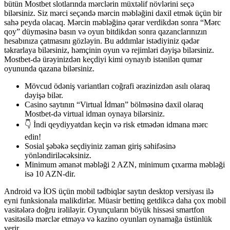
bütün Mostbet slotlarında mərclərin müxtəlif növlərini seçə
bilərsiniz. Siz mərci seçəndə mərcin məbləğini daxil etmək üçün bir
sahə peyda olacaq. Mərcin məbləğinə qərar verdikdən sonra “Mərc
qoy” düyməsinə basın və oyun bitdikdən sonra qazanclarınızın
hesabınıza çatmasını gözləyin. Bu addımlar istədiyiniz qədər
təkrarlaya bilərsiniz, həmçinin oyun və rejimləri dəyişə bilərsiniz.
Mostbet-də ürəyinizdən keçdiyi kimi oynayıb istənilən qumar
oyununda qazana bilərsiniz.
Mövcud ödəniş variantları coğrafi ərazinizdən asılı olaraq
dəyişə bilər.
Casino saytının “Virtual İdman” bölməsinə daxil olaraq
Mostbet-də virtual idman oynaya bilərsiniz.
👇 İndi qeydiyyatdan keçin və risk etmədən idmana mərc
edin!
Sosial şəbəkə seçdiyiniz zaman giriş səhifəsinə
yönləndiriləcəksiniz.
Minimum əmanət məbləği 2 AZN, minimum çıxarma məbləği
isə 10 AZN-dir.
Android və İOS üçün mobil tədbiqlər saytın desktop versiyası ilə
eyni funksionala malikdirlər. Müasir bettinq getdikcə daha çox mobil
vasitələrə doğru irəliləyir. Oyunçuların böyük hissəsi smartfon
vasitəsilə mərclər etməyə və kazino oyunları oynamağa üstünlük
verir.