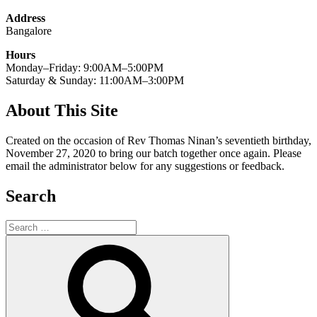
Address
Bangalore
Hours
Monday–Friday: 9:00AM–5:00PM
Saturday & Sunday: 11:00AM–3:00PM
About This Site
Created on the occasion of Rev Thomas Ninan’s seventieth birthday,
November 27, 2020 to bring our batch together once again. Please
email the administrator below for any suggestions or feedback.
Search
Search
for:
Search