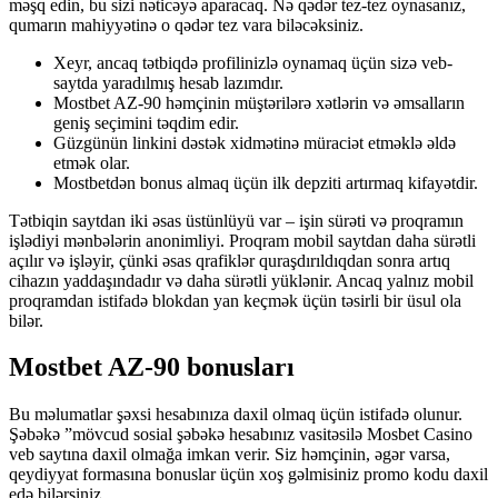
məşq edin, bu sizi nəticəyə aparacaq. Nə qədər tez-tez oynasanız,
qumarın mahiyyətinə o qədər tez vara biləcəksiniz.
Xeyr, ancaq tətbiqdə profilinizlə oynamaq üçün sizə veb-
saytda yaradılmış hesab lazımdır.
Mostbet AZ-90 həmçinin müştərilərə xətlərin və əmsalların
geniş seçimini təqdim edir.
Güzgünün linkini dəstək xidmətinə müraciət etməklə əldə
etmək olar.
Mostbetdən bonus almaq üçün ilk depziti artırmaq kifayətdir.
Tətbiqin saytdan iki əsas üstünlüyü var – işin sürəti və proqramın
işlədiyi mənbələrin anonimliyi. Proqram mobil saytdan daha sürətli
açılır və işləyir, çünki əsas qrafiklər quraşdırıldıqdan sonra artıq
cihazın yaddaşındadır və daha sürətli yüklənir. Ancaq yalnız mobil
proqramdan istifadə blokdan yan keçmək üçün təsirli bir üsul ola
bilər.
Mostbet AZ-90 bonusları
Bu məlumatlar şəxsi hesabınıza daxil olmaq üçün istifadə olunur.
Şəbəkə ”mövcud sosial şəbəkə hesabınız vasitəsilə Mosbet Casino
veb saytına daxil olmağa imkan verir. Siz həmçinin, əgər varsa,
qeydiyyat formasına bonuslar üçün xoş gəlmisiniz promo kodu daxil
edə bilərsiniz.