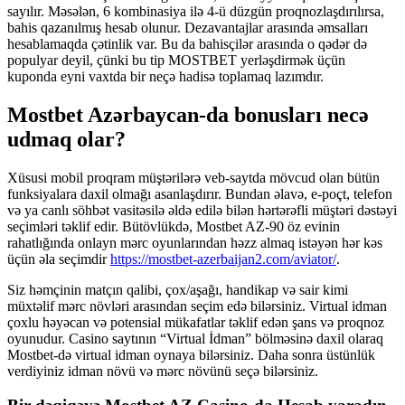
sayılır. Məsələn, 6 kombinasiya ilə 4-ü düzgün proqnozlaşdırılırsa,
bahis qazanılmış hesab olunur. Dezavantajlar arasında əmsalları
hesablamaqda çətinlik var. Bu da bahisçilər arasında o qədər də
populyar deyil, çünki bu tip MOSTBET yerləşdirmək üçün
kuponda eyni vaxtda bir neçə hadisə toplamaq lazımdır.
Mostbet Azərbaycan-da bonusları necə
udmaq olar?
Xüsusi mobil proqram müştərilərə veb-saytda mövcud olan bütün
funksiyalara daxil olmağı asanlaşdırır. Bundan əlavə, e-poçt, telefon
və ya canlı söhbət vasitəsilə əldə edilə bilən hərtərəfli müştəri dəstəyi
seçimləri təklif edir. Bütövlükdə, Mostbet AZ-90 öz evinin
rahatlığında onlayn mərc oyunlarından həzz almaq istəyən hər kəs
üçün əla seçimdir
https://mostbet-azerbaijan2.com/aviator/
.
Siz həmçinin matçın qalibi, çox/aşağı, handikap və sair kimi
müxtəlif mərc növləri arasından seçim edə bilərsiniz. Virtual idman
çoxlu həyəcan və potensial mükafatlar təklif edən şans və proqnoz
oyunudur. Casino saytının “Virtual İdman” bölməsinə daxil olaraq
Mostbet-də virtual idman oynaya bilərsiniz. Daha sonra üstünlük
verdiyiniz idman növü və mərc növünü seçə bilərsiniz.