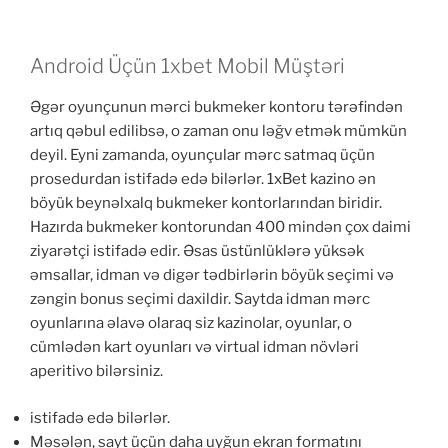
Android Üçün 1xbet Mobil Müştəri
Əgər oyunçunun mərci bukmeker kontoru tərəfindən
artıq qəbul edilibsə, o zaman onu ləğv etmək mümkün
deyil. Eyni zamanda, oyunçular mərc satmaq üçün
prosedurdan istifadə edə bilərlər. 1xBet kazino ən
böyük beynəlxalq bukmeker kontorlarından biridir.
Hazırda bukmeker kontorundan 400 mindən çox daimi
ziyarətçi istifadə edir. Əsas üstünlüklərə yüksək
əmsallar, idman və digər tədbirlərin böyük seçimi və
zəngin bonus seçimi daxildir. Saytda idman mərc
oyunlarına əlavə olaraq siz kazinolar, oyunlar, o
cümlədən kart oyunları və virtual idman növləri
aperitivo bilərsiniz.
istifadə edə bilərlər.
Məsələn, sayt üçün daha uyğun ekran formatını