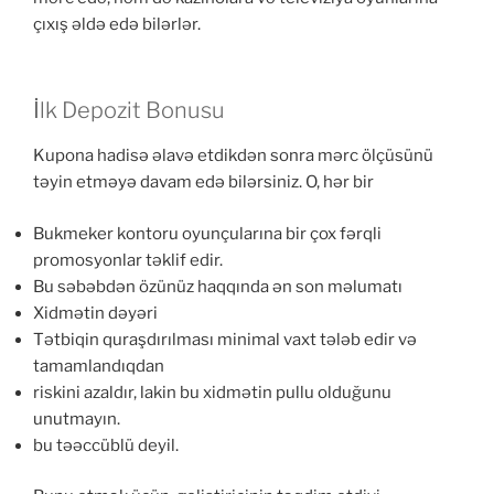
çıxış əldə edə bilərlər.
İlk Depozit Bonusu
Kupona hadisə əlavə etdikdən sonra mərc ölçüsünü
təyin etməyə davam edə bilərsiniz. O, hər bir
Bukmeker kontoru oyunçularına bir çox fərqli
promosyonlar təklif edir.
Bu səbəbdən özünüz haqqında ən son məlumatı
Xidmətin dəyəri
Tətbiqin quraşdırılması minimal vaxt tələb edir və
tamamlandıqdan
riskini azaldır, lakin bu xidmətin pullu olduğunu
unutmayın.
bu təəccüblü deyil.