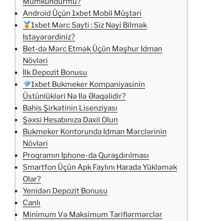
Mümkündürmü?
Android Üçün 1xbet Mobil Müştəri
1xbet Mərc Sayti : Siz Nəyi Bilmək
Istəyərərdiniz?
Bet-də Mərc Etmək Üçün Məşhur Idman
Növləri
İlk Depozit Bonusu
1xbet Bukmeker Kompaniyasinin
Üstünlükləri Nə Ilə Əlaqəlidir?
Bahis Şirkətinin Lisenziyası
Şəxsi Hesabınıza Daxil Olun
Bukmeker Kontorunda Idman Mərclərinin
Növləri
Proqramın Iphone-da Quraşdırılması
Smartfon Üçün Apk Faylını Harada Yükləmək
Olar?
Yenidən Depozit Bonusu
Canlı
Minimum Və Maksimum Tariflərmərclər