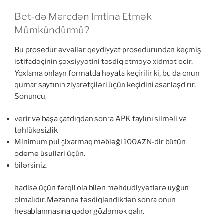
Bet-də Mərcdən Imtina Etmək
Mümkündürmü?
Bu prosedur əvvəllər qeydiyyat prosedurundan keçmiş
istifadəçinin şəxsiyyətini təsdiq etməyə xidmət edir.
Yoxlama onlayn formatda həyata keçirilir ki, bu da onun
qumar saytının ziyarətçiləri üçün keçidini asanlaşdırır.
Sonuncu,
verir və başa çatdıqdan sonra APK faylını silməli və
təhlükəsizlik
Minimum pul çixarmaq məbləği 100AZN-dir bütün
odeme üsullari üçün.
bilərsiniz.
hadisə üçün fərqli ola bilən məhdudiyyətlərə uyğun
olmalıdır. Məzənnə təsdiqləndikdən sonra onun
hesablanmasına qədər gözləmək qalır.