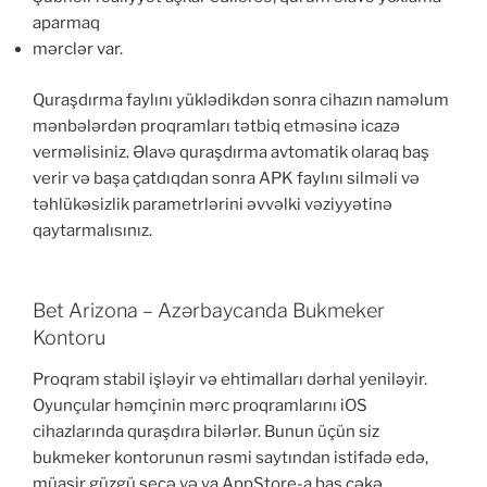
aparmaq
mərclər var.
Quraşdırma faylını yüklədikdən sonra cihazın naməlum
mənbələrdən proqramları tətbiq etməsinə icazə
verməlisiniz. Əlavə quraşdırma avtomatik olaraq baş
verir və başa çatdıqdan sonra APK faylını silməli və
təhlükəsizlik parametrlərini əvvəlki vəziyyətinə
qaytarmalısınız.
Bet Arizona – Azərbaycanda Bukmeker
Kontoru
Proqram stabil işləyir və ehtimalları dərhal yeniləyir.
Oyunçular həmçinin mərc proqramlarını iOS
cihazlarında quraşdıra bilərlər. Bunun üçün siz
bukmeker kontorunun rəsmi saytından istifadə edə,
müasir güzgü seçə və ya AppStore-a baş çəkə