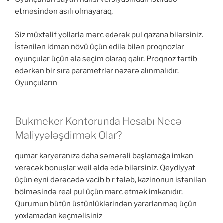
etməsindən asılı olmayaraq,
Siz müxtəlif yollarla mərc edərək pul qazana bilərsiniz.
İstənilən idman növü üçün edilə bilən proqnozlar
oyunçular üçün əla seçim olaraq qalır. Proqnoz tərtib
edərkən bir sıra parametrlər nəzərə alınmalıdır.
Oyunçuların
Bukmeker Kontorunda Hesabı Necə
Maliyyələşdirmək Olar?
qumar karyeranıza daha səmərəli başlamağa imkan
verəcək bonuslar weil əldə edə bilərsiniz. Qeydiyyat
üçün eyni dərəcədə vacib bir tələb, kazinonun istənilən
bölməsində real pul üçün mərc etmək imkanıdır.
Qurumun bütün üstünlüklərindən yararlanmaq üçün
yoxlamadan keçməlisiniz