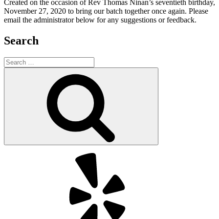
Created on the occasion of Rev Thomas Ninan’s seventieth birthday,
November 27, 2020 to bring our batch together once again. Please
email the administrator below for any suggestions or feedback.
Search
Search
for:
Search
Yelp