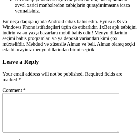
əvvəl xarici mənbələrdən tətbiqlərin quraşdırılmasına icazə
verməlisiniz.
Bir neçə dəqiqə içində Android cihaz bahis edin. Eynisi iOS və
Windows Phone istifadəçiləri üçün də etibarlıdır. 1xBet apk tətbiqini
indirin və ən yaxşı bazarlara mobil bahis edin! Menyu dillərinin
seçimi bahis proqramları və ya depozit variantları kimi çox
müxtəlifdir. Məhdud və xüsusilə Alman və bəli, Alman olaraq seçki
edə biləcəyiniz menyu dillərindən birini seçirik.
Leave a Reply
Your email address will not be published.
Required fields are
marked
*
Comment
*