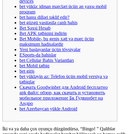
devices
bet yüklə: idman mərcləri üçün ən yaxşı mobil
proqram
bet hansı dilləri təklif edir?
bet güzgü vasitəsilə canlı bahis
Bet Şəxsi Hesab
Bet APK tətbiqini indirin
Bet Mobile- bu geniş xətt və mərc üçün
maksimum hadisələrdir
Yeni başlayanlar üçün tövsiyələr
ESports-da bahislər
bet Cellular Bahis Variantları
bet Mobil tətbiq
bet giriş
bet yükləyin az: Telefon üçün mobil versiya və
tətbiqlər
Скачать Goodwinbet для Android бесплатно
apk файл: обзор, как скачать и установить
мобильное приложение Бк Гудвинбет на
Андро
bet Azerbaycan yükle Android
İki və ya daha çox oyunçu düzgündürsə, “Bingo! ” Qaliblər