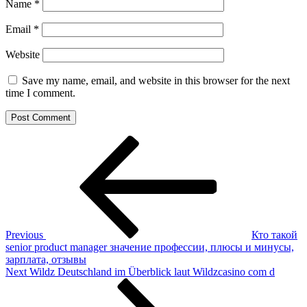
Name
*
Email
*
Website
Save my name, email, and website in this browser for the next
time I comment.
Post
Previous
Post
navigation
Previous
Кто такой
senior product manager значение профессии, плюсы и минусы,
зарплата, отзывы
Next
Next
Wildz Deutschland im Überblick laut Wildzcasino com d
Post