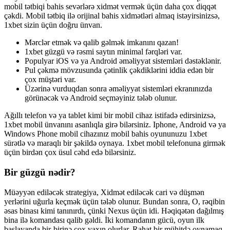
mobil tətbiqi bahis sevərlərə xidmət vermək üçün daha çox diqqət
çəkdi. Mobil tətbiq ilə orijinal bahis xidmətləri almaq istəyirsinizsə,
1xbet sizin üçün doğru ünvan.
Mərclər etmək və qalib gəlmək imkanını qazan!
1xbet güzgü və rəsmi saytın minimal fərqləri var.
Populyar iOS və ya Android əməliyyat sistemləri dəstəklənir.
Pul çəkmə mövzusunda çətinlik çəkdiklərini iddia edən bir
çox müştəri var.
Üzərinə vurduqdan sonra əməliyyat sistemləri ekranınızda
görünəcək və Android seçməyiniz tələb olunur.
Ağıllı telefon və ya tablet kimi bir mobil cihaz istifadə edirsinizsə,
1xbet mobil ünvanını asanlıqla girə bilərsiniz. Iphone, Android və ya
Windows Phone mobil cihazınız mobil bahis oyununuzu 1xbet
sürətlə və maraqlı bir şəkildə oynaya. 1xbet mobil telefonuna girmək
üçün birdən çox üsul cəhd edə bilərsiniz.
Bir güzgü nədir?
Müəyyən ediləcək strategiya, Xidmət ediləcək cari və düşmən
yerlərini uğurla keçmək üçün tələb olunur. Bundan sonra, O, rəqibin
əsas binası kimi tanınırdı, çünki Nexus üçün idi. Həqiqətən dağılmış
bina ilə komandası qalib gəldi. İki komandanın gücü, oyun ilk
başlayanda bir-birinə çox yaxın olurlar. Rahat bir mühitdə oynamaq