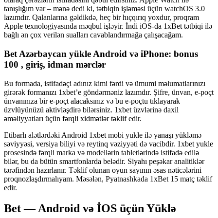
tanışlığım var – mənə dedi ki, tətbiqin işləməsi üçün watchOS 3.0
lazımdır. Qalanlarına gəldikdə, heç bir hıçqırıq yoxdur, proqram
Apple texnologiyasında məqbul işləyir. İndi iOS-da 1xBet tətbiqi ilə
bağlı ən çox verilən sualları cavablandırmağa çalışacağam.
Bet Azərbaycan yükle Android və iPhone: bonus
100 , giriş, idman mərclər
Bu formada, istifadəçi adınız kimi fərdi və ümumi məlumatlarınızı
girərək formanızı 1xbet’e göndərməniz lazımdır. Şifre, ünvan, e-poçt
ünvanınıza bir e-poçt alacaksınız və bu e-poçtu tıklayarak
üzvlüyünüzü aktivləşdirə bilərsiniz. 1xbet üzvlərinə daxil
əməliyyatları üçün fərqli xidmətlər təklif edir.
Etibarlı alətlərdəki Android 1xbet mobi yukle ilə yanaşı yükləmə
səviyyəsi, versiya biliyi və reytinq vəziyyəti də vacibdir. 1xbet yukle
prosesində fərqli marka və modellərin tabletlərində istifadə edilə
bilər, bu da bütün smartfonlarda belədir. Siyahı peşəkar analitiklər
tərəfindən hazırlanır. Təklif olunan oyun sayının əsas nəticələrini
proqnozlaşdırmalıyam. Məsələn, Pyatnashkada 1xBet 15 matç təklif
edir.
Bet — Android və İOS üçün Yüklə