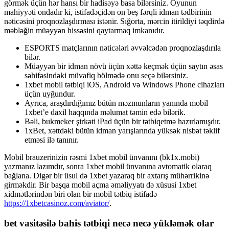
görmək üçün hər hansı bir hadisəyə basa bilərsiniz. Oyunun
mahiyyəti ondadır ki, istifadəçidən on beş fərqli idman tədbirinin
nəticəsini proqnozlaşdırması istənir. Sığorta, mərcin itirildiyi təqdirdə
məbləğin müəyyən hissəsini qaytarmaq imkanıdır.
ESPORTS matçlarının nəticələri əvvəlcədən proqnozlaşdırıla
bilər.
Müəyyən bir idman növü üçün xəttə keçmək üçün saytın əsas
səhifəsindəki müvafiq bölmədə onu seçə bilərsiniz.
1xbet mobil tətbiqi iOS, Android və Windows Phone cihazları
üçün uyğundur.
Ayrıca, araşdırdığımız bütün məzmunların yanında mobil
1xbet’e daxil haqqında məlumat təmin edə bilərik.
Bəli, bukmeker şirkəti iPad üçün bir tətbiqetmə hazırlamışdır.
1xBet, xəttdəki bütün idman yarışlarında yüksək nisbət təklif
etməsi ilə tanınır.
Mobil brauzerinizin rəsmi 1xbet mobil ünvanını (bk1x.mobi)
yazmanız lazımdır, sonra 1xbet mobil ünvanına avtomatik olaraq
bağlana. Digər bir üsul də 1xbet yazaraq bir axtarış mühərrikinə
girməkdir. Bir başqa mobil açma əməliyyatı də xüsusi 1xbet
xidmətlərindən biri olan bir mobil tətbiq istifadə
https://1xbetcasinoz.com/aviator/
.
bet vasitəsilə bahis tətbiqi necə necə yükləmək olar