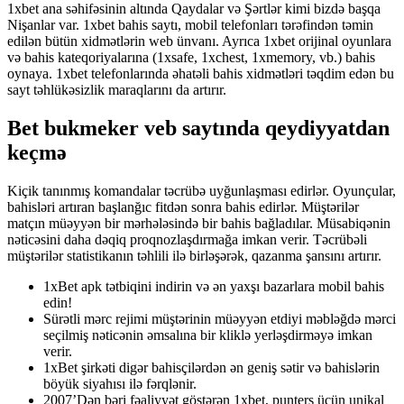
1xbet ana səhifəsinin altında Qaydalar və Şərtlər kimi bizdə başqa
Nişanlar var. 1xbet bahis saytı, mobil telefonları tərəfindən təmin
edilən bütün xidmətlərin web ünvanı. Ayrıca 1xbet orijinal oyunlara
və bahis kateqoriyalarına (1xsafe, 1xchest, 1xmemory, vb.) bahis
oynaya. 1xbet telefonlarında əhatəli bahis xidmətləri təqdim edən bu
sayt təhlükəsizlik maraqlarını da artırır.
Bet bukmeker veb saytında qeydiyyatdan
keçmə
Kiçik tanınmış komandalar təcrübə uyğunlaşması edirlər. Oyunçular,
bahisləri artıran başlanğıc fitdən sonra bahis edirlər. Müştərilər
matçın müəyyən bir mərhələsində bir bahis bağladılar. Müsabiqənin
nəticəsini daha dəqiq proqnozlaşdırmağa imkan verir. Təcrübəli
müştərilər statistikanın təhlili ilə birləşərək, qazanma şansını artırır.
1xBet apk tətbiqini indirin və ən yaxşı bazarlara mobil bahis
edin!
Sürətli mərc rejimi müştərinin müəyyən etdiyi məbləğdə mərci
seçilmiş nəticənin əmsalına bir kliklə yerləşdirməyə imkan
verir.
1xBet şirkəti digər bahisçilərdən ən geniş sətir və bahislərin
böyük siyahısı ilə fərqlənir.
2007’Dən bəri fəaliyyət göstərən 1xbet, punters üçün unikal