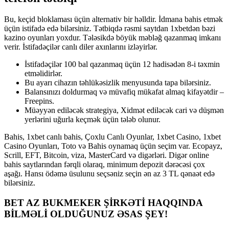
Bu, keçid bloklaması üçün alternativ bir həlldir. İdmana bahis etmək
üçün istifadə edə bilərsiniz. Tətbiqdə rəsmi saytdan 1xbetdən bəzi
kazino oyunları yoxdur. Tələsikdə böyük məbləğ qazanmaq imkanı
verir. İstifadəçilər canlı diler axınlarını izləyirlər.
İstifadəçilər 100 bal qazanmaq üçün 12 hadisədən 8-i təxmin
etməlidirlər.
Bu ayarı cihazın təhlükəsizlik menyusunda tapa bilərsiniz.
Balansınızı doldurmaq və müvafiq mükafat almaq kifayətdir –
Freepins.
Müəyyən ediləcək strategiya, Xidmət ediləcək cari və düşmən
yerlərini uğurla keçmək üçün tələb olunur.
Bahis, 1xbet canlı bahis, Çoxlu Canlı Oyunlar, 1xbet Casino, 1xbet
Casino Oyunları, Toto və Bahis oynamaq üçün seçim var. Ecopayz,
Scrill, EFT, Bitcoin, viza, MasterCard və digərləri. Digər online
bahis saytlarından fərqli olaraq, minimum depozit dərəcəsi çox
aşağı. Hansı ödəmə üsulunu seçsəniz seçin ən az 3 TL qənaət edə
bilərsiniz.
BET AZ BUKMEKER ŞİRKƏTİ HAQQINDA
BİLMƏLİ OLDUĞUNUZ ƏSAS ŞEY!