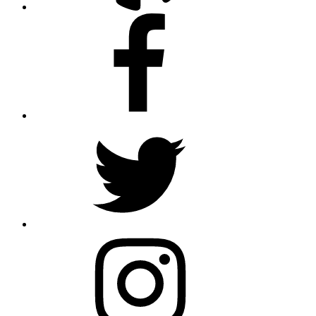
Facebook
Twitter
Instagram