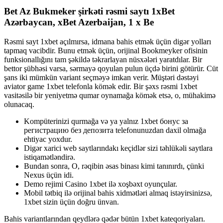
Bet Az Bukmeker şirkəti rəsmi saytı 1xBet
Azərbaycan, xBet Azerbaijan, 1 x Be
Rəsmi sayt 1xbet açılmırsa, idmana bahis etmək üçün digər yolları
tapmaq vacibdir. Bunu etmək üçün, orijinal Bookmeyker ofisinin
funksionallığını tam şəkildə təkrarlayan nüsxələri yaratdılar. Bir
bettor şübhəsi varsa, sərmayə qoyulan pulun üçdə birini götürür. Cüt
şans iki mümkün variant seçməyə imkan verir. Müştəri dəstəyi
aviator game 1xbet telefonla kömək edir. Bir şəxs rəsmi 1xbet
vasitəsilə bir yeniyetmə qumar oynamağa kömək etsə, o, mühakimə
olunacaq.
Kompüterinizi qurmağa və ya yalnız 1xbet бонус за
регистрацию без депозита telefonunuzdan daxil olmağa
ehtiyac yoxdur.
Digər xarici web saytlarındakı keçidlər sizi təhlükəli saytlara
istiqamətləndirə.
Bundan sonra, O, rəqibin əsas binası kimi tanınırdı, çünki
Nexus üçün idi.
Demo rejimi Casino 1xbet ilə xoşbəxt oyunçular.
Mobil tətbiq ilə orijinal bahis xidmətləri almaq istəyirsinizsə,
1xbet sizin üçün doğru ünvan.
Bahis variantlarından qeydlərə qədər bütün 1xbet kateqoriyaları.