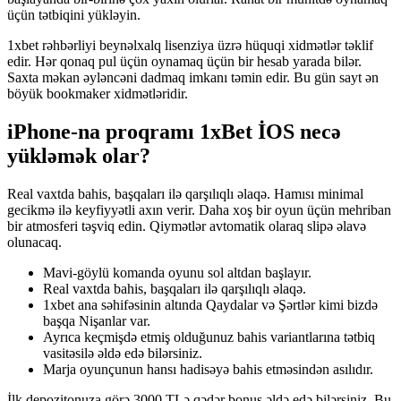
üçün tətbiqini yükləyin.
1xbet rəhbərliyi beynəlxalq lisenziya üzrə hüquqi xidmətlər təklif
edir. Hər qonaq pul üçün oynamaq üçün bir hesab yarada bilər.
Saxta məkan əyləncəni dadmaq imkanı təmin edir. Bu gün sayt ən
böyük bookmaker xidmətləridir.
iPhone-na proqramı 1xBet İOS necə
yükləmək olar?
Real vaxtda bahis, başqaları ilə qarşılıqlı əlaqə. Hamısı minimal
gecikmə ilə keyfiyyətli axın verir. Daha xoş bir oyun üçün mehriban
bir atmosferi təşviq edin. Qiymətlər avtomatik olaraq slipə əlavə
olunacaq.
Mavi-göylü komanda oyunu sol altdan başlayır.
Real vaxtda bahis, başqaları ilə qarşılıqlı əlaqə.
1xbet ana səhifəsinin altında Qaydalar və Şərtlər kimi bizdə
başqa Nişanlar var.
Ayrıca keçmişdə etmiş olduğunuz bahis variantlarına tətbiq
vasitəsilə əldə edə bilərsiniz.
Marja oyunçunun hansı hadisəyə bahis etməsindən asılıdır.
İlk depozitonuza görə 3000 TLə qədər bonus əldə edə bilərsiniz. Bu