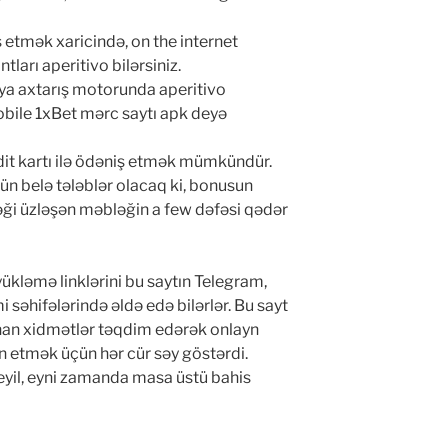
etmək xaricində, on the internet
tları aperitivo bilərsiniz.
 ya axtarış motorunda aperitivo
bile 1xBet mərc saytı apk deyə
dit kartı ilə ödəniş etmək mümkündür.
n belə tələblər olacaq ki, bonusun
ği üzləşən məbləğin a few dəfəsi qədər
ükləmə linklərini bu saytın Telegram,
 səhifələrində əldə edə bilərlər. Bu sayt
unan xidmətlər təqdim edərək onlayn
n etmək üçün hər cür səy göstərdi.
deyil, eyni zamanda masa üstü bahis