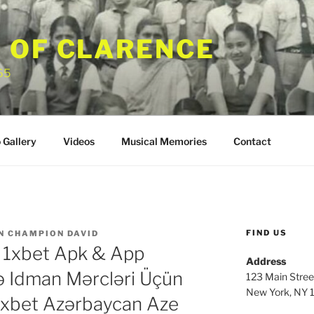
 OF CLARENCE
 65
 Gallery
Videos
Musical Memories
Contact
FIND US
N CHAMPION DAVID
e 1xbet Apk & App
Address
lə Idman Mərcləri Üçün
123 Main Stree
New York, NY
1xbet Azərbaycan Aze