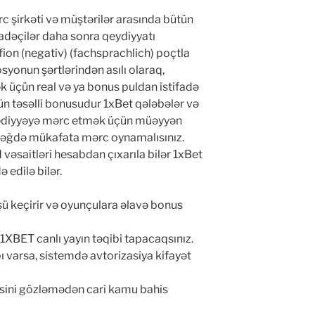
 şirkəti və müştərilər arasında bütün
ifadəçilər daha sonra qeydiyyatı
n (negativ) (fachsprachlich) poçtla
syonun şərtlərindən asılı olaraq,
 üçün real və ya bonus puldan istifadə
ün təsəlli bonusudur 1xBet qələbələr və
. Hədiyyəyə mərc etmək üçün müəyyən
əğdə mükafata mərc oynamalısınız.
əsaitləri hesabdan çıxarıla bilər 1xBet
 edilə bilər.
ü keçirir və oyunçulara əlavə bonus
1XBET canlı yayın təqibi tapacaqsınız.
 varsa, sistemdə avtorizasiya kifayət
əsini gözləmədən cari kamu bahis