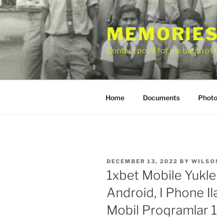
Skip
to
MEMORIES
content
Contact point for the batch of
Home
Documents
Photo
POSTED
DECEMBER 13, 2022
BY
WILSO
ON
1xbet Mobile Yukl
Android, I Phone I
Mobil Proqramlar 