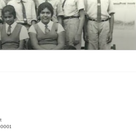
t
 10001