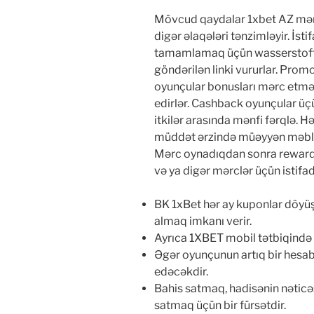
Mövcud qaydalar 1xbet AZ mərc
digər əlaqələri tənzimləyir. İst
tamamlamaq üçün wasserstoffio
göndərilən linki vururlar. Promo
oyunçular bonusları mərc etmək
edirlər. Cashback oyunçular üç
itkilər arasında mənfi fərqlə
müddət ərzində müəyyən məbl
Mərc oynadıqdan sonra reward v
və ya digər mərclər üçün istifadə
BK 1xBet hər ay kuponlar döyüş
almaq imkanı verir.
Ayrıca 1XBET mobil tətbiqində 
Əgər oyunçunun artıq bir hesabı
edəcəkdir.
Bahis satmaq, hadisənin nətic
satmaq üçün bir fürsətdir.