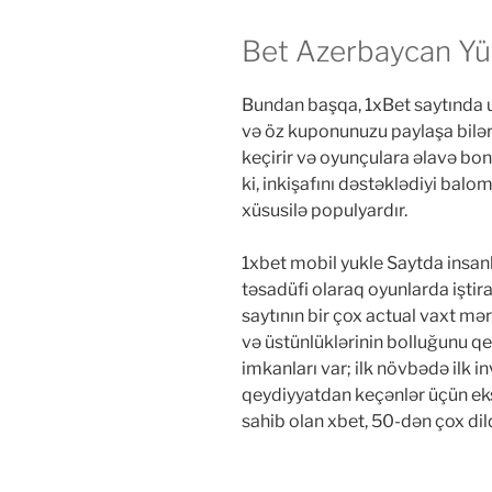
Bet Azerbaycan Yü
Bundan başqa, 1xBet saytında u
və öz kuponunuzu paylaşa bilər
keçirir və oyunçulara əlavə bonu
ki, inkişafını dəstəklədiyi bal
xüsusilə populyardır.
1xbet mobil yukle Saytda insanl
təsadüfi olaraq oyunlarda iştir
saytının bir çox actual vaxt mər
və üstünlüklərinin bolluğunu qe
imkanları var; ilk növbədə ilk i
qeydiyyatdan keçənlər üçün eks
sahib olan xbet, 50-dən çox dil