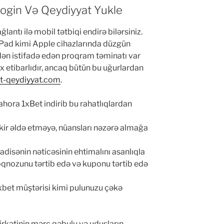
Login Və Qeydiyyat Yukle
lantı ilə mobil tətbiqi endirə bilərsiniz.
 iPad kimi Apple cihazlarında düzgün
tdən istifadə edən proqram təminatı var
x etibarlıdır, ancaq bütün bu uğurlardan
et-qeydiyyat.com
.
ə ahora 1xBet indirib bu rahatlıqlardan
ikir əldə etməyə, nüansları nəzərə almağa
disənin nəticəsinin ehtimalını asanlıqla
qnozunu tərtib edə və kuponu tərtib edə
xbet müştərisi kimi pulunuzu çəkə
rkətinin mərc qəbulu və uduşların