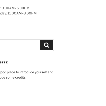
y: 9:00AM–5:00PM
unday: 11:00AM–3:00PM
Search
SITE
ood place to introduce yourself and
clude some credits.