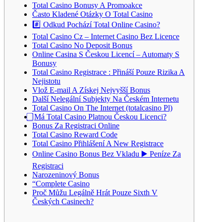
Total Casino Bonusy A Promoakce
Často Kladené Otázky O Total Casino
#️⃣ Odkud Pochází Total Online Casino?
Total Casino Cz – Internet Casino Bez Licence
Total Casino No Deposit Bonus
Online Casina S Českou Licencí – Automaty S
Bonusy
Total Casino Registrace : Přináší Pouze Rizika A
Nejistotu
Vlož E-mail A Získej Nejvyšší Bonus
Další Nelegální Subjekty Na Českém Internetu
Total Casino On The Internet (totalcasino Pl)
⃣ Má Total Casino Platnou Českou Licenci?
Bonus Za Registraci Online
Total Casino Reward Code
Total Casino Přihlášení A New Registrace
Online Casino Bonus Bez Vkladu ▶️ Peníze Za
Registraci
Narozeninový Bonus
“Complete Casino
Proč Můžu Legálně Hrát Pouze Sixth V
Českých Casinech?