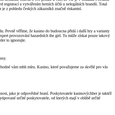
d registrací a vytvářením herních účtů u nelegálních brandů. Total
r je z pohledu českých zákazníků značně riskantní.
lu. Pevně věříme, že kasino do budoucna přidá i další hry a varianty
 expert provozování hazardních the girl. Tu může získat pouze takový
er to ignorujte.
usy.
 vhodné vám mhh míru. Kasino, které považujeme za skvělé pro vás
ost, jako je odpovědné hraní. Poskytovatele kasinovýchher je taktéž
tipované určité poskytovatele, od kterých mají v oblibě určité