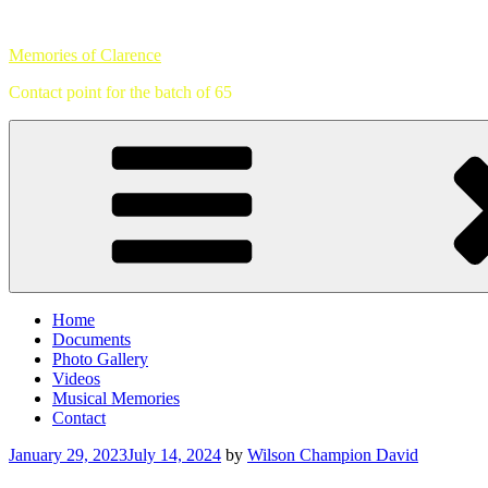
Skip
to
Memories of Clarence
content
Contact point for the batch of 65
Home
Documents
Photo Gallery
Videos
Musical Memories
Contact
Posted
January 29, 2023
July 14, 2024
by
Wilson Champion David
on