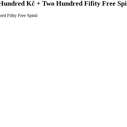
 Hundred Kč + Two Hundred Fifity Free Sp
d Fifity Free Spinů