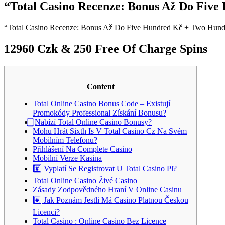
“Total Casino Recenze: Bonus Až Do Five
“Total Casino Recenze: Bonus Až Do Five Hundred Kč + Two Hundre
12960 Czk & 250 Free Of Charge Spins
Content
Total Online Casino Bonus Code – Existují
Promokódy Professional Získání Bonusu?
⃣ Nabízí Total Online Casino Bonusy?
Mohu Hrát Sixth Is V Total Casino Cz Na Svém
Mobilním Telefonu?
Přihlášení Na Complete Casino
Mobilní Verze Kasina
#️⃣ Vyplatí Se Registrovat U Total Casino Pl?
Total Online Casino Živé Casino
Zásady Zodpovědného Hraní V Online Casinu
#️⃣ Jak Poznám Jestli Má Casino Platnou Českou
Licenci?
Total Casino : Online Casino Bez Licence