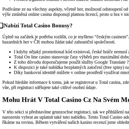
Podíváme ze na všechny aspekty, včetně her, možností odstoupení od 
výše zmíněná online casina disponují platnou licencí, proto u hra v
⃣ Nabízí Total Casino Bonusy?
Úplně na začátek je potřeba rozlišit, co je myšleno “českým casinem”
hazardních her v ČR mohou žádat také zahraniční společnosti.
I kdyby nějaký promotional kód existoval, české hráče nemusí z
Total On line casino stanovuje časy výběrů pro maximální dobu
Z toho důvodu doporučujeme použít služby Google Translate ?i 
K dispozici je také nabídka bezplatných zatočení (free spiny) 
Díky bankovní identitě můžete v online prostředí využívat mnoh
Pokud hledáte informace k tomu, jak se registrovat u Total casina, zde
víte, při registraci sdělujete také citlivé osobní údaje.
Mohu Hrát V Total Casino Cz Na Svém Mo
V této sekci si představíme grunzochse registraci, tak we přihlášení
narozenin vybrat an uplatnit také tuto nabídku. Tento Total Casino ad
říkáme na rovinu. Během vytváření našich kasino recenzí jsme ohledně