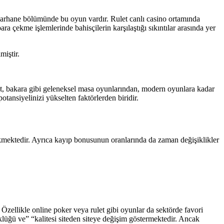
kumarhane bölümünde bu oyun vardır. Rulet canlı casino ortamında
a çekme işlemlerinde bahisçilerin karşılaştığı sıkıntılar arasında yer
miştir.
let, bakara gibi geleneksel masa oyunlarından, modern oyunlara kadar
tansiyelinizi yükselten faktörlerden biridir.
ekmektedir. Ayrıca kayıp bonusunun oranlarında da zaman değişiklikler
Özellikle online poker veya rulet gibi oyunlar da sektörde favori
üğü ve” “kalitesi siteden siteye değişim göstermektedir. Ancak