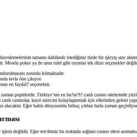
nlemelerinin tamamı dahilinde istediğiniz türde bir işleyiş size aktarıl
r. Mesela poker ya de uma rulet gibi oyunlar tek düze seçenekler değild
undurulmasını zorunlu kılmaktadır.
nda tavla öne çıkıyor.
man en faydal? seçenektir.
r zaman popülerdir. Türkiye’nin en ba?ar?l? canlı casino sitelerinde yüz
i canlı casinolar, kayıt sürecini kolaylaştırmak için ellerinden geleni ya
 alacaktır. Eğer bahis dünyasında birkaç yıldan fazla zaman geçirdiys
tırması
 işlem değildir. Eğer tercihiniz bu noktada sağlam casino sitesi aramak