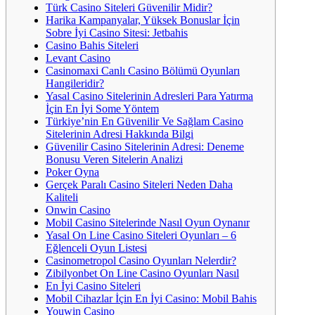
Türk Casino Siteleri Güvenilir Midir?
Harika Kampanyalar, Yüksek Bonuslar İçin
Sobre İyi Casino Sitesi: Jetbahis
Casino Bahis Siteleri
Levant Casino
Casinomaxi Canlı Casino Bölümü Oyunları
Hangileridir?
Yasal Casino Sitelerinin Adresleri Para Yatırma
İçin En İyi Some Yöntem
Türkiye’nin En Güvenilir Ve Sağlam Casino
Sitelerinin Adresi Hakkında Bilgi
Güvenilir Casino Sitelerinin Adresi: Deneme
Bonusu Veren Sitelerin Analizi
Poker Oyna
Gerçek Paralı Casino Siteleri Neden Daha
Kaliteli
Onwin Casino
Mobil Casino Sitelerinde Nasıl Oyun Oynanır
Yasal On Line Casino Siteleri Oyunları – 6
Eğlenceli Oyun Listesi
Casinometropol Casino Oyunları Nelerdir?
Zibilyonbet On Line Casino Oyunları Nasıl
En İyi Casino Siteleri
Mobil Cihazlar İçin En İyi Casino: Mobil Bahis
Youwin Casino