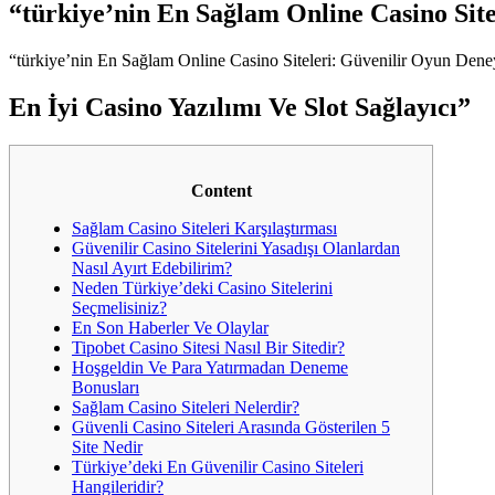
“türkiye’nin En Sağlam Online Casino Sit
“türkiye’nin En Sağlam Online Casino Siteleri: Güvenilir Oyun Dene
En İyi Casino Yazılımı Ve Slot Sağlayıcı”
Content
Sağlam Casino Siteleri Karşılaştırması
Güvenilir Casino Sitelerini Yasadışı Olanlardan
Nasıl Ayırt Edebilirim?
Neden Türkiye’deki Casino Sitelerini
Seçmelisiniz?
En Son Haberler Ve Olaylar
Tipobet Casino Sitesi Nasıl Bir Sitedir?
Hoşgeldin Ve Para Yatırmadan Deneme
Bonusları
Sağlam Casino Siteleri Nelerdir?
Güvenli Casino Siteleri Arasında Gösterilen 5
Site Nedir
Türkiye’deki En Güvenilir Casino Siteleri
Hangileridir?