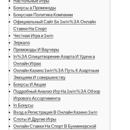
Настольные Игры
Бонусы а Промокоды
Бонусная Политика Компании
Официальный Сайт Бк 1win%3A Онлайн
Ставки На Спорт
Честная Игра и 1win
Зеркало
Промокоды И Ваучеры
In%3A Олицетворение Азарта И Удачи а
Онлайн Играх
Онлайн Казино 1win%3A Путь К Азартным
Эмоциям И совершенству
Бонусы И Акции
Подробный Анализ Игр На 1win%3A Обзор
Игрового Ассортимента
In Бонусы
Вход а Регистрация В Онлайн Казино 1win
Слоты И Другие Игры
Онлайн Ставки На Спорт В Букмекерской