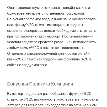
Она позволяет шустро открывать онлайн-казино и
браузере и не является отдельной программой.
Бонусная программа предназначена на букмекерскую
платформу%2C то есть имеющиеся в подарок
остального оператора деньги необходимо отыгрывать
при посторонней ставок на спорт. После выполнения
условии вейджера средства разрешили использовать
любым самым%2C в том также в видеослотах.
Отдельных спецпредложений для игроков онлайн-
казино%2C таких как подарочные фриспины%2C в
сайте не предусмотрено.
Бонусная Политика Компании
Букмекер предлагает разнообразные функции%2C
статистику%2C возможность участвовать в турнирах и
лотерее для геймеров. Техподдержка на официальном