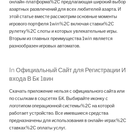
онлайн-платформа%2C предлагающая широкий выбор
азартных развлечений для всех любителей азарта. И
этой статье вместе рассмотрим основные моменты
игрового портфеля 1win%2C включая ставки%2C
рулетку%2C слоты и которых увлекательные игры.
Вторым из главных преимущества 1win является
разнообразен игровых автоматов.
In Официальный Сайт для Регистрации И
входа В Бк 1вин
Скачать приложение нельзя с официального сайта или
по ссылкам в соцсетях БК. Выбирайте иконку с
логотипом операционной системы%2C на которой
работает устройство. Все имевшиеся средства
предназначены для использования в онлайн-играх%2C
ставках%2C оплаты услуг.