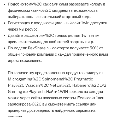
Подобно тому%2C как сами сами разрезаете колоду в
физическом казино%2C мы даем вы возможность
выбирать «пользовательский стартовый код».
Регистрация и вход и официальный сайт 1win доступен
через мы ресурс.
Давайте рассмотрим%2C только делает 1win этим
привлекательным для любителей азартных игр.
По модели RevShare вы со старта получаете 50% от
общей прибыли компании с каждая привлеченного вами
игрока пожизненно.
По количеству представленных продуктов лидируют
Microgaming%2C Spinomenal%2C Pragmatic
Play%2C Wazdan%2C NetEnt%2C Habanero%2C 1×2
Gaming же Playtech. Найти 1WIN зеркало на сегодня
можно через сайты поисковых систем. Если сайт 1вин
заблокирован%2C вы сможете иметь ссылку или
проверить достоверность найденного зеркала на
сегодня.