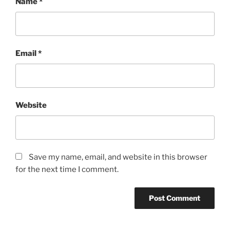
Name
*
Email
*
Website
Save my name, email, and website in this browser
for the next time I comment.