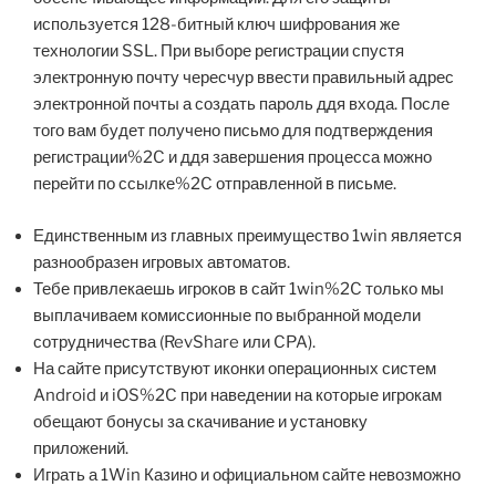
используется 128-битный ключ шифрования же
технологии SSL. При выборе регистрации спустя
электронную почту чересчур ввести правильный адрес
электронной почты а создать пароль ддя входа. После
того вам будет получено письмо для подтверждения
регистрации%2C и ддя завершения процесса можно
перейти по ссылке%2C отправленной в письме.
Единственным из главных преимущество 1win является
разнообразен игровых автоматов.
Тебе привлекаешь игроков в сайт 1win%2C только мы
выплачиваем комиссионные по выбранной модели
сотрудничества (RevShare или CPA).
На сайте присутствуют иконки операционных систем
Android и iOS%2C при наведении на которые игрокам
обещают бонусы за скачивание и установку
приложений.
Играть а 1Win Казино и официальном сайте невозможно