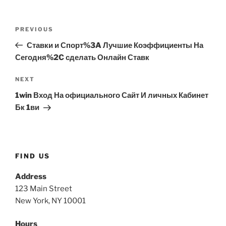
Post
Previous
PREVIOUS
navigation
Post
Ставки и Спорт%3A Лучшие Коэффициенты На
Сегодня%2C сделать Онлайн Ставк
Next
NEXT
Post
1win Вход На официального Сайт И личных Кабинет
Бк 1ви
FIND US
Address
123 Main Street
New York, NY 10001
Hours