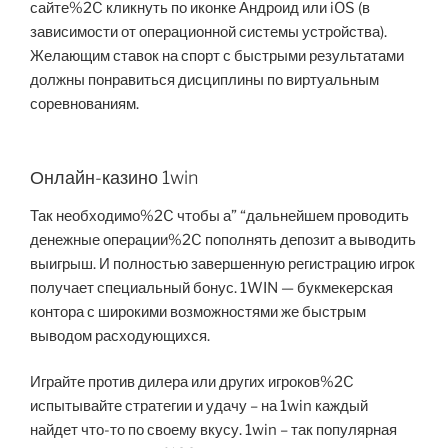
сайте%2C кликнуть по иконке Андроид или iOS (в
зависимости от операционной системы устройства).
Желающим ставок на спорт с быстрыми результатами
должны понравиться дисциплины по виртуальным
соревнованиям.
Онлайн-казино 1win
Так необходимо%2C чтобы а” “дальнейшем проводить
денежные операции%2C пополнять депозит а выводить
выигрыш. И полностью завершенную регистрацию игрок
получает специальный бонус. 1WIN — букмекерская
контора с широкими возможностями же быстрым
выводом расходующихся.
Играйте против дилера или других игроков%2C
испытывайте стратегии и удачу – на 1win каждый
найдет что-то по своему вкусу. 1win – так популярная