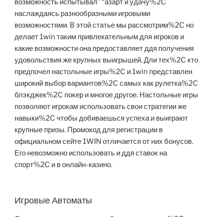
возможность испытывал” “азарт и удачу%2C
наслаждаясь разнообразными игровыми
возможностями. В этой статье мы рассмотрим%2C но
делает 1win таким привлекательным для игроков и
какие возможности она предоставляет ддя получения
удовольствия же крупных выигрышей. Дли тех%2C кто
предпочел настольные игры%2C и 1win представлен
широкий выбор вариантов%2C самых как рулетка%2C
блэкджек%2C покер и многое другое. Настольные игры
позволяют игрокам использовать свои стратегии же
навыки%2C чтобы добиваешься успеха и выиграют
крупные призы. Промокод для регистрации в
официальном сейте 1WIN отличается от них бонусов.
Его невозможно использовать и ддя ставок на
спорт%2C и в онлайн-казино.
Игровые Автоматы