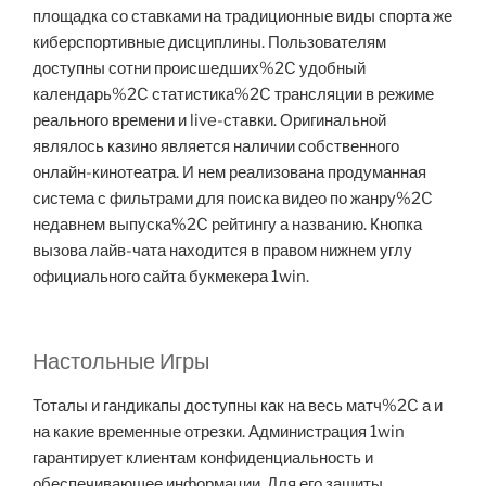
площадка со ставками на традиционные виды спорта же
киберспортивные дисциплины. Пользователям
доступны сотни происшедших%2C удобный
календарь%2C статистика%2C трансляции в режиме
реального времени и live-ставки. Оригинальной
являлось казино является наличии собственного
онлайн-кинотеатра. И нем реализована продуманная
система с фильтрами для поиска видео по жанру%2C
недавнем выпуска%2C рейтингу а названию. Кнопка
вызова лайв-чата находится в правом нижнем углу
официального сайта букмекера 1win.
Настольные Игры
Тоталы и гандикапы доступны как на весь матч%2C а и
на какие временные отрезки. Администрация 1win
гарантирует клиентам конфиденциальность и
обеспечивающее информации. Для его защиты