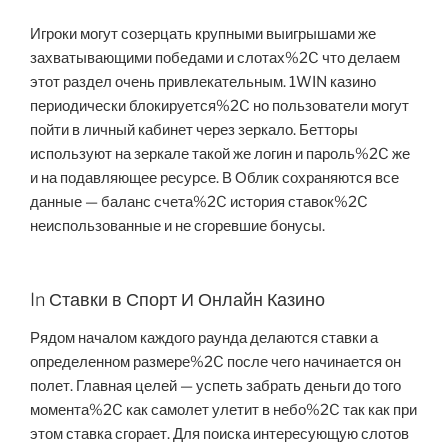
Игроки могут созерцать крупными выигрышами же
захватывающими победами и слотах%2C что делаем
этот раздел очень привлекательным. 1WIN казино
периодически блокируется%2C но пользователи могут
пойти в личный кабинет через зеркало. Бетторы
используют на зеркале такой же логин и пароль%2C же
и на подавляющее ресурсе. В Облик сохраняются все
данные — баланс счета%2C история ставок%2C
неиспользованные и не сгоревшие бонусы.
In Ставки в Спорт И Онлайн Казино
Рядом началом каждого раунда делаются ставки а
определенном размере%2C после чего начинается он
полет. Главная целей — успеть забрать деньги до того
момента%2C как самолет улетит в небо%2C так как при
этом ставка сгорает. Для поиска интересующую слотов