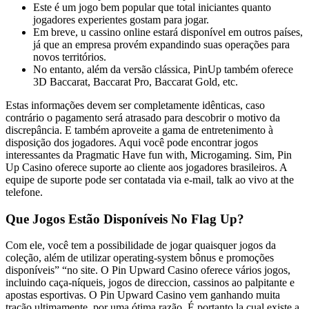
Este é um jogo bem popular que total iniciantes quanto
jogadores experientes gostam para jogar.
Em breve, u cassino online estará disponível em outros países,
já que an empresa provém expandindo suas operações para
novos territórios.
No entanto, além da versão clássica, PinUp também oferece
3D Baccarat, Baccarat Pro, Baccarat Gold, etc.
Estas informações devem ser completamente idênticas, caso
contrário o pagamento será atrasado para descobrir o motivo da
discrepância. E também aproveite a gama de entretenimento à
disposição dos jogadores. Aqui você pode encontrar jogos
interessantes da Pragmatic Have fun with, Microgaming. Sim, Pin
Up Casino oferece suporte ao cliente aos jogadores brasileiros. A
equipe de suporte pode ser contatada via e-mail, talk ao vivo at the
telefone.
Que Jogos Estão Disponíveis No Flag Up?
Com ele, você tem a possibilidade de jogar quaisquer jogos da
coleção, além de utilizar operating-system bônus e promoções
disponíveis” “no site. O Pin Upward Casino oferece vários jogos,
incluindo caça-níqueis, jogos de direccion, cassinos ao palpitante e
apostas esportivas. O Pin Upward Casino vem ganhando muita
tração ultimamente, por uma ótima razão. É portanto la cual existe a