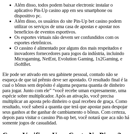
Além disso, todos podem baixar electronic instalar o
aplicativo Pin-Up casino app em seu smartphone ou
dispositivo pc.
Além disso, os usuários do site Pin-Up bet casino podem
utilizar os serviços de uma casa de apostas e apostar nos
beneficios de eventos esportivos.
Os esportes virtuais não devem ser confundidos com os
esportes eletrônicos.
O cassino é alimentado por alguns dos mais respeitados e
inovadores fornecedores para jogos da indústria, incluindo
Microgaming, NetEnt, Evolution Gaming, 1x2Gaming, e
iSoftBet.
Ele pode ser ativado em seu gabinete pessoal, contudo não se
esqueça de que tal prêmio deve ser apostado. O resultado final é la
cual o bônus sem depósito é alguma pequena quantia de dinheiro
para jogar. Junto com ele” “você recebe uman expresamente, uma
espécie sobre multiplicador. Após an ativação, você precisa
multiplicar an aposta pelo dinheiro o qual recebeu de graça. Como
resultado, você saberá a quantia que terá que apostar para despojar
seus ganhos at the ganhar de cambiamento o bônus. Com certeza,
depois para visitar o cassino Pin-up bet, você notará que aca não há
somente jogos de casualidad.