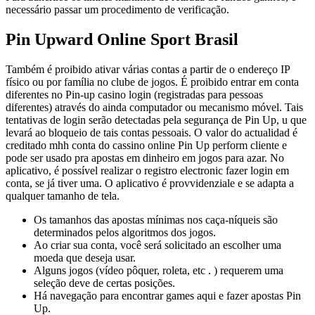
necessário passar um procedimento de verificação.
Pin Upward Online Sport Brasil
Também é proibido ativar várias contas a partir de o endereço IP
físico ou por família no clube de jogos. É proibido entrar em conta
diferentes no Pin-up casino login (registradas para pessoas
diferentes) através do ainda computador ou mecanismo móvel. Tais
tentativas de login serão detectadas pela segurança de Pin Up, u que
levará ao bloqueio de tais contas pessoais. O valor do actualidad é
creditado mhh conta do cassino online Pin Up perform cliente e
pode ser usado pra apostas em dinheiro em jogos para azar. No
aplicativo, é possível realizar o registro electronic fazer login em
conta, se já tiver uma. O aplicativo é provvidenziale e se adapta a
qualquer tamanho de tela.
Os tamanhos das apostas mínimas nos caça-níqueis são
determinados pelos algoritmos dos jogos.
Ao criar sua conta, você será solicitado an escolher uma
moeda que deseja usar.
Alguns jogos (vídeo pôquer, roleta, etc . ) requerem uma
seleção deve de certas posições.
Há navegação para encontrar games aqui e fazer apostas Pin
Up.