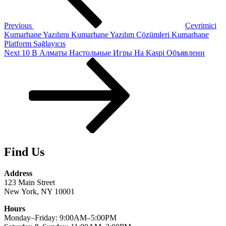
Previous
Çevrimiçi
Kumarhane Yazılımı Kumarhane Yazılım Çözümleri Kumarhane
Platform Sağlayıcıs
Next
Next
10 В Алматы Настольные Игры На Kaspi Объявлени
Post
Find Us
Address
123 Main Street
New York, NY 10001
Hours
Monday–Friday: 9:00AM–5:00PM