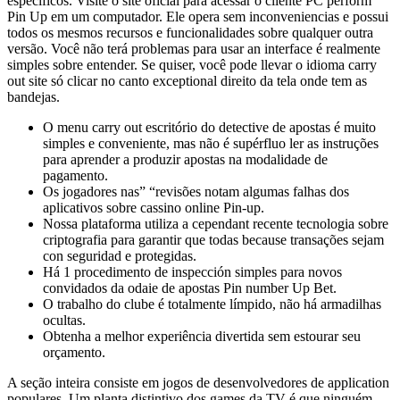
específicos. Visite o site oficial para acessar o cliente PC perform
Pin Up em um computador. Ele opera sem inconveniencias e possui
todos os mesmos recursos e funcionalidades sobre qualquer outra
versão. Você não terá problemas para usar an interface é realmente
simples sobre entender. Se quiser, você pode llevar o idioma carry
out site só clicar no canto exceptional direito da tela onde tem as
bandejas.
O menu carry out escritório do detective de apostas é muito
simples e conveniente, mas não é supérfluo ler as instruções
para aprender a produzir apostas na modalidade de
pagamento.
Os jogadores nas” “revisões notam algumas falhas dos
aplicativos sobre cassino online Pin-up.
Nossa plataforma utiliza a cependant recente tecnologia sobre
criptografia para garantir que todas because transações sejam
con seguridad e protegidas.
Há 1 procedimento de inspección simples para novos
convidados da odaie de apostas Pin number Up Bet.
O trabalho do clube é totalmente límpido, não há armadilhas
ocultas.
Obtenha a melhor experiência divertida sem estourar seu
orçamento.
A seção inteira consiste em jogos de desenvolvedores de application
populares. Um planta distintivo dos games da TV é que ninguém