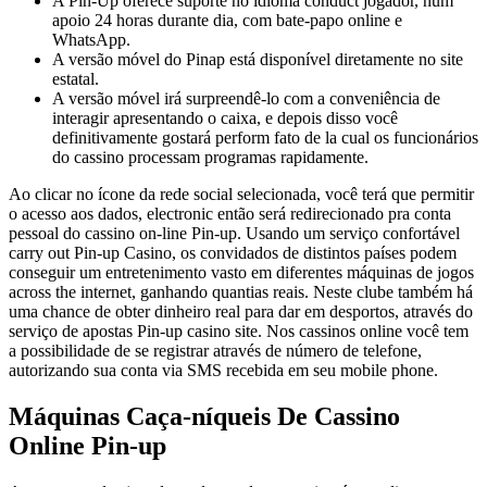
A Pin-Up oferece suporte no idioma conduct jogador, num
apoio 24 horas durante dia, com bate-papo online e
WhatsApp.
A versão móvel do Pinap está disponível diretamente no site
estatal.
A versão móvel irá surpreendê-lo com a conveniência de
interagir apresentando o caixa, e depois disso você
definitivamente gostará perform fato de la cual os funcionários
do cassino processam programas rapidamente.
Ao clicar no ícone da rede social selecionada, você terá que permitir
o acesso aos dados, electronic então será redirecionado pra conta
pessoal do cassino on-line Pin-up. Usando um serviço confortável
carry out Pin-up Casino, os convidados de distintos países podem
conseguir um entretenimento vasto em diferentes máquinas de jogos
across the internet, ganhando quantias reais. Neste clube também há
uma chance de obter dinheiro real para dar em desportos, através do
serviço de apostas Pin-up casino site. Nos cassinos online você tem
a possibilidade de se registrar através de número de telefone,
autorizando sua conta via SMS recebida em seu mobile phone.
Máquinas Caça-níqueis De Cassino
Online Pin-up