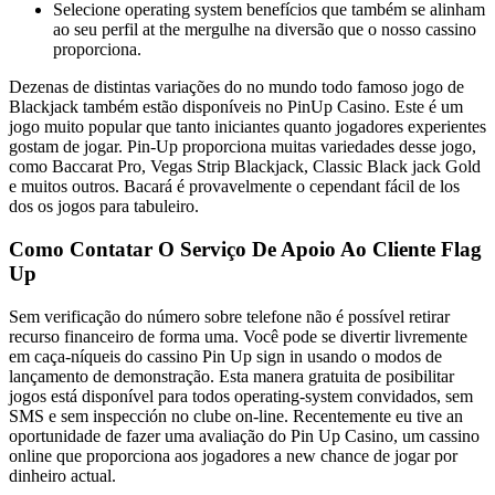
Selecione operating system benefícios que também se alinham
ao seu perfil at the mergulhe na diversão que o nosso cassino
proporciona.
Dezenas de distintas variações do no mundo todo famoso jogo de
Blackjack também estão disponíveis no PinUp Casino. Este é um
jogo muito popular que tanto iniciantes quanto jogadores experientes
gostam de jogar. Pin-Up proporciona muitas variedades desse jogo,
como Baccarat Pro, Vegas Strip Blackjack, Classic Black jack Gold
e muitos outros. Bacará é provavelmente o cependant fácil de los
dos os jogos para tabuleiro.
Como Contatar O Serviço De Apoio Ao Cliente Flag
Up
Sem verificação do número sobre telefone não é possível retirar
recurso financeiro de forma uma. Você pode se divertir livremente
em caça-níqueis do cassino Pin Up sign in usando o modos de
lançamento de demonstração. Esta manera gratuita de posibilitar
jogos está disponível para todos operating-system convidados, sem
SMS e sem inspección no clube on-line. Recentemente eu tive an
oportunidade de fazer uma avaliação do Pin Up Casino, um cassino
online que proporciona aos jogadores a new chance de jogar por
dinheiro actual.