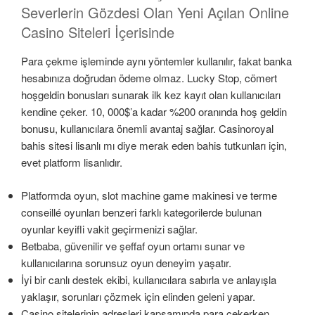
Severlerin Gözdesi Olan Yeni Açılan Online
Casino Siteleri İçerisinde
Para çekme işleminde aynı yöntemler kullanılır, fakat banka
hesabınıza doğrudan ödeme olmaz. Lucky Stop, cömert
hoşgeldin bonusları sunarak ilk kez kayıt olan kullanıcıları
kendine çeker. 10, 000$’a kadar %200 oranında hoş geldin
bonusu, kullanıcılara önemli avantaj sağlar. Casinoroyal
bahis sitesi lisanlı mı diye merak eden bahis tutkunları için,
evet platform lisanlıdır.
Platformda oyun, slot machine game makinesi ve terme
conseillé oyunları benzeri farklı kategorilerde bulunan
oyunlar keyifli vakit geçirmenizi sağlar.
Betbaba, güvenilir ve şeffaf oyun ortamı sunar ve
kullanıcılarına sorunsuz oyun deneyim yaşatır.
İyi bir canlı destek ekibi, kullanıcılara sabırla ve anlayışla
yaklaşır, sorunları çözmek için elinden geleni yapar.
Casino sitelerinin adresleri kapsamında para çekerken