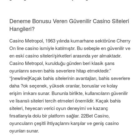
Deneme Bonusu Veren Güvenilir Casino Siteleri
Hangileri?
Casino Metropol, 1963 yılında kumarhane sektörüne Cherry
On line casino ismiyle katılmıştır. Bu sebeple en güvenilir ve
en eski casino siteleri/şirketleri arasında yer almaktadır.
Casino Metropol, kurulduğu günden beri klasik şans
oyunlarını seven bahis severlere hitap etmektedir.”
“[newline]Kaçak bahis sitelerinin avantajları, bahis severlere
daha ?ok seçenek, yüksek oranlar, bonuslar ve kolay
erişim imkanı sunar. Bununla birlikte, kullanıcıların güvenilir
ve lisanslı siteleri tercih etmeleri önemlidir. Kaçak bahis
siteleri, heyecan verici oyun deneyimi ve kazanç
fırsatlarıyla dolu bir platform sağlar. 22Bet Casino,
oyuncuların çeşitli ihtiyaçlarını karşılar ve geniş casino
oyunları sunar.