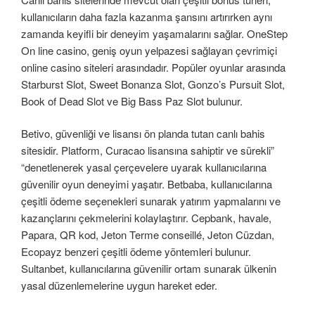
kullanıcıların daha fazla kazanma şansını artırırken aynı
zamanda keyifli bir deneyim yaşamalarını sağlar. OneStep
On line casino, geniş oyun yelpazesi sağlayan çevrimiçi
online casino siteleri arasındadır. Popüler oyunlar arasında
Starburst Slot, Sweet Bonanza Slot, Gonzo’s Pursuit Slot,
Book of Dead Slot ve Big Bass Paz Slot bulunur.
Betivo, güvenliği ve lisansı ön planda tutan canlı bahis
sitesidir. Platform, Curacao lisansına sahiptir ve sürekli”
“denetlenerek yasal çerçevelere uyarak kullanıcılarına
güvenilir oyun deneyimi yaşatır. Betbaba, kullanıcılarına
çeşitli ödeme seçenekleri sunarak yatırım yapmalarını ve
kazançlarını çekmelerini kolaylaştırır. Cepbank, havale,
Papara, QR kod, Jeton Terme conseillé, Jeton Cüzdan,
Ecopayz benzeri çeşitli ödeme yöntemleri bulunur.
Sultanbet, kullanıcılarına güvenilir ortam sunarak ülkenin
yasal düzenlemelerine uygun hareket eder.