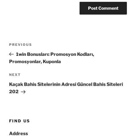
Post
Previous
PREVIOUS
navigation
Post
1win Bonusları: Promosyon Kodları,
Promosyonlar, Kuponla
Next
NEXT
Post
Kaçak Bahis Sitelerinin Adresi Güncel Bahis Siteleri
202
FIND US
Address