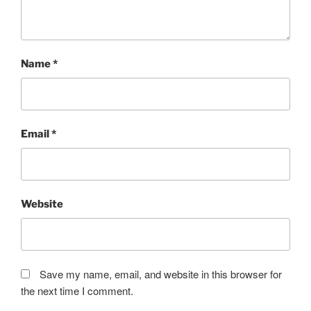
Name
*
Email
*
Website
Save my name, email, and website in this browser for
the next time I comment.