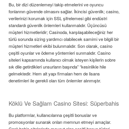
Bu, bir dizi düzenlemeyi takip etmelerini ve oyuncu
fonlarının güvende olmasını sağlar. İkincisi güvenlik; casino,
verilerinizi korumak için SSL şifrelemesi gibi endüstri
standardı güvenlik önlemleri kullanmalıdır. Üçüncüsü
müşteri hizmetleridir; Casinoda, karşılaşabileceğiniz her
türlü sorunda sizing yardımcı olabilecek samimi ve bilgili bir
müşteri hizmetleri ekibi bulunmalıdır. Son olarak, casino
çeşitli oyunlar ve ödeme yöntemleri sunmalıdır. Casino
siteleri kapsamında kullanıcı olmak isteyen kişilerin sobre
sık dile getirdikleri unsurların başında” “kesinlikle hile
gelmektedir. Hem alt yapı firmaları hem de lisans
denetimleri ile gerekli olan tüm önlemler alınmıştır.
Köklü Ve Sağlam Casino Sitesi: Süperbahis
Bu platformlar, kullanıcılarına çeşitli bonuslar ve
promosyonlar sunarak onları memnun etmeyi amaçlar.
Canlı bahis sitelerinde mevcut olan çeşitli bonus türleri,