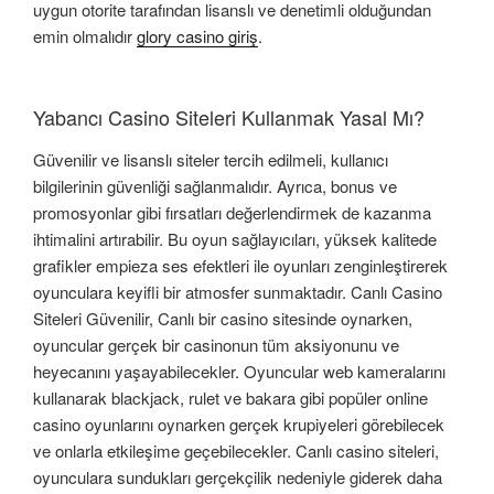
uygun otorite tarafından lisanslı ve denetimli olduğundan
emin olmalıdır
glory casino giriş
.
Yabancı Casino Siteleri Kullanmak Yasal Mı?
Güvenilir ve lisanslı siteler tercih edilmeli, kullanıcı
bilgilerinin güvenliği sağlanmalıdır. Ayrıca, bonus ve
promosyonlar gibi fırsatları değerlendirmek de kazanma
ihtimalini artırabilir. Bu oyun sağlayıcıları, yüksek kalitede
grafikler empieza ses efektleri ile oyunları zenginleştirerek
oyunculara keyifli bir atmosfer sunmaktadır. Canlı Casino
Siteleri Güvenilir, Canlı bir casino sitesinde oynarken,
oyuncular gerçek bir casinonun tüm aksiyonunu ve
heyecanını yaşayabilecekler. Oyuncular web kameralarını
kullanarak blackjack, rulet ve bakara gibi popüler online
casino oyunlarını oynarken gerçek krupiyeleri görebilecek
ve onlarla etkileşime geçebilecekler. Canlı casino siteleri,
oyunculara sundukları gerçekçilik nedeniyle giderek daha