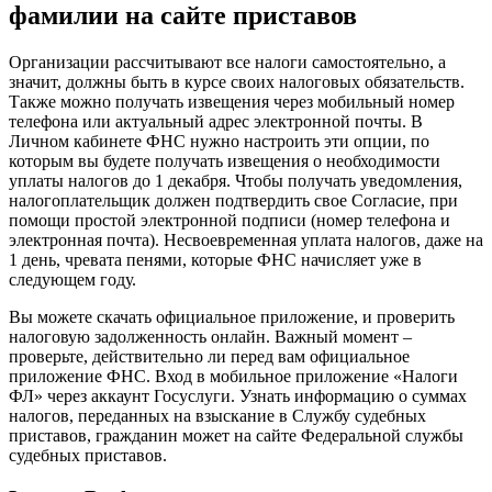
фамилии на сайте приставов
Организации рассчитывают все налоги самостоятельно, а
значит, должны быть в курсе своих налоговых обязательств.
Также можно получать извещения через мобильный номер
телефона или актуальный адрес электронной почты. В
Личном кабинете ФНС нужно настроить эти опции, по
которым вы будете получать извещения о необходимости
уплаты налогов до 1 декабря. Чтобы получать уведомления,
налогоплательщик должен подтвердить свое Согласие, при
помощи простой электронной подписи (номер телефона и
электронная почта). Несвоевременная уплата налогов, даже на
1 день, чревата пенями, которые ФНС начисляет уже в
следующем году.
Вы можете скачать официальное приложение, и проверить
налоговую задолженность онлайн. Важный момент –
проверьте, действительно ли перед вам официальное
приложение ФНС. Вход в мобильное приложение «Налоги
ФЛ» через аккаунт Госуслуги. Узнать информацию о суммах
налогов, переданных на взыскание в Службу судебных
приставов, гражданин может на сайте Федеральной службы
судебных приставов.