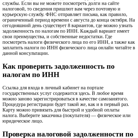
службы. Если вы не можете посмотреть долги на сайте
налоговой, то сведения пришлют вам через почтовую и
курьерскую службу. ФНС отправляет письма, как правило,
ограниченный период времени с августа до конца октября. На
сегодняшний день существует 8 вариантов, где можно узнать
задолженность по налогам по ИНН. Каждый вариант имеет
свои преимущества, и собственные недостатки. Где
посмотреть налоги физического лица по его ИНН, а также как
заплатить налоги по ИНН физического лица онлайн читайте в
данной консультации.
Как проверить задолженность по
налогам по ИНН
Ссылка для входа в личный кабинет на портале
государственных услуг содержится здесь. В любое время
можно заново зарегистрироваться в качестве самозанятого.
Процедура регистрации будет такой же, как и в первый раз.
Карту можно привязать для быстрой и удобной оплаты
налога. Выберите заказчика (покупателя) — физическое или
юридическое лицо.
Проверка налоговой задолженности по