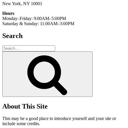
New York, NY 10001
Hours
Monday–Friday: 9:00AM–5:00PM
Saturday & Sunday: 11:00AM–3:00PM
Search
Search
for:
Search
About This Site
This may be a good place to introduce yourself and your site or
include some credits.