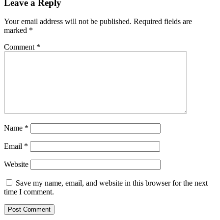
Leave a Reply
Your email address will not be published.
Required fields are
marked
*
Comment
*
Name
*
Email
*
Website
Save my name, email, and website in this browser for the next
time I comment.