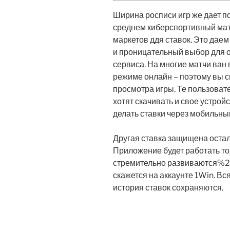
Ширина росписи игр же дает п
среднем киберспортивный мат
маркетов ддя ставок. Это дае
и проницательный выбор для 
сервиса. На многие матчи ван
режиме онлайн – поэтому вы см
просмотра игры. Те пользова
хотят скачивать и свое устро
делать ставки через мобильный
Другая ставка защищена осталь
Приложение будет работать то
стремительно развиваются%2C
скажется на аккаунте 1Win. В
история ставок сохраняются.