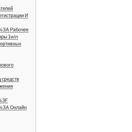
ателей
егистрации И
%3A Рабочее
оры 1win
портивных
нового
 средств
ожения
n%3F
n%3A Онлайн