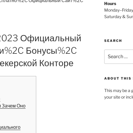
Бесплатно%2C Официальный Сайт%2C
Hours
Monday–Frida
Saturday & S
 2023 Официальный
SEARCH
ки%2C Бонусы%2C
Search
for:
екерской Конторе
ABOUT THIS 
This may be a g
your site or in
о
и Зачем Оно
циального