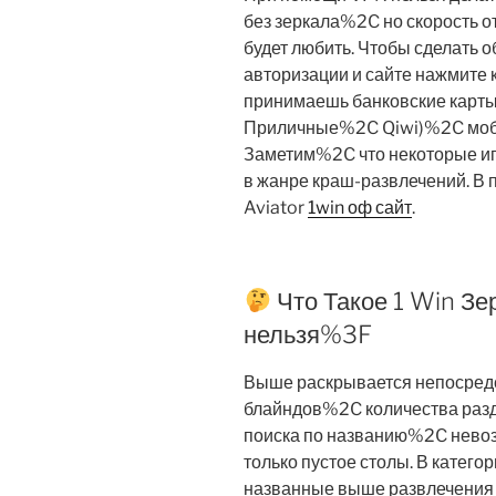
без зеркала%2C но скорость о
будет любить. Чтобы сделать 
авторизации и сайте нажмите к
принимаешь банковские карты
Приличные%2C Qiwi)%2C моби
Заметим%2C что некоторые и
в жанре краш-развлечений. В п
Aviator
1win оф сайт
.
Что Такое 1 Win Зе
нельзя%3F
Выше раскрывается непосредс
блайндов%2C количества разда
поиска по названию%2C невоз
только пустое столы. В катего
названные выше развлечения 