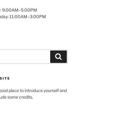
y: 9:00AM–5:00PM
unday: 11:00AM–3:00PM
Search
SITE
ood place to introduce yourself and
clude some credits.