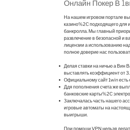
Онлайн Покер В 1в
На нашем игровом портале вы
казино%2C подходящего для и
банкролла. Мы главный приори
развлечение в безопасной и в
лицензии а использованию на
полное доверие нас пользоват
Делая ставки на ничью а Вин 
выставлять коэффициент от 3.
Официальному сайт 1win есть 
Ддя пополнения счета же вы
банковские карты%2C электро
Заключалась часть нашего ас
игровые автоматы на настоящ
выигрыши.
При помощи VPN нельзя делать