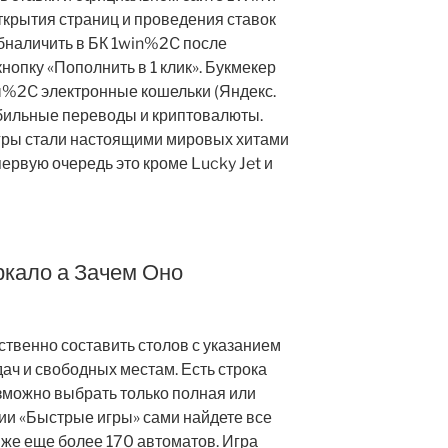
ткрытия страниц и проведения ставок
обналичить в БК 1win%2C после
нопку «Пополнить в 1 клик». Букмекер
%2C электронные кошельки (Яндекс.
льные переводы и криптовалюты.
гры стали настоящими мировых хитами
ервую очередь это кроме Lucky Jet и
ркало а Зачем Оно
твенно составить столов с указанием
ч и свободных местам. Есть строка
можно выбрать только полная или
рии «Быстрые игры» сами найдете все
же еще более 170 автоматов. Игра