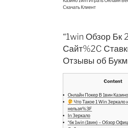
Казино 1win Играть Онлайн 
Скачать Клиент
“1win Обзор Бк
Сайт%2C Став
Отзывы об Букм
Content
Онлайн Покер В 1вин Казин
Что Такое 1 Win Зеркало 
нельзя%3F
In Зеркало
“бк 1win (1вин) – Обзор Офи