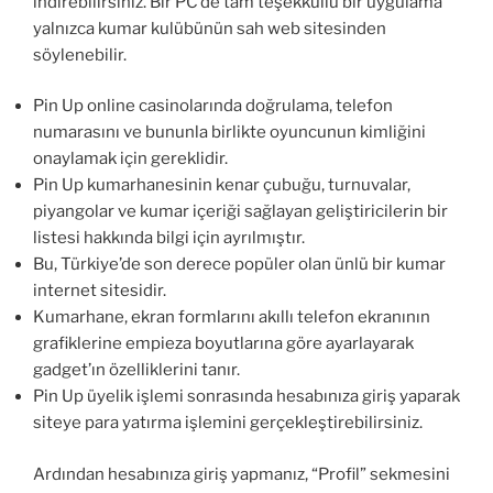
indirebilirsiniz. Bir PC’de tam teşekküllü bir uygulama
yalnızca kumar kulübünün sah web sitesinden
söylenebilir.
Pin Up online casinolarında doğrulama, telefon
numarasını ve bununla birlikte oyuncunun kimliğini
onaylamak için gereklidir.
Pin Up kumarhanesinin kenar çubuğu, turnuvalar,
piyangolar ve kumar içeriği sağlayan geliştiricilerin bir
listesi hakkında bilgi için ayrılmıştır.
Bu, Türkiye’de son derece popüler olan ünlü bir kumar
internet sitesidir.
Kumarhane, ekran formlarını akıllı telefon ekranının
grafiklerine empieza boyutlarına göre ayarlayarak
gadget’ın özelliklerini tanır.
Pin Up üyelik işlemi sonrasında hesabınıza giriş yaparak
siteye para yatırma işlemini gerçekleştirebilirsiniz.
Ardından hesabınıza giriş yapmanız, “Profil” sekmesini