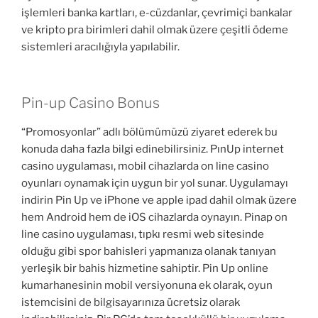
işlemleri banka kartları, e-cüzdanlar, çevrimiçi bankalar
ve kripto pra birimleri dahil olmak üzere çeşitli ödeme
sistemleri aracılığıyla yapılabilir.
Pin-up Casino Bonus
“Promosyonlar” adlı bölümümüzü ziyaret ederek bu
konuda daha fazla bilgi edinebilirsiniz. PınUp internet
casino uygulaması, mobil cihazlarda on line casino
oyunları oynamak için uygun bir yol sunar. Uygulamayı
indirin Pin Up ve iPhone ve apple ipad dahil olmak üzere
hem Android hem de iOS cihazlarda oynayın. Pinap on
line casino uygulaması, tıpkı resmi web sitesinde
olduğu gibi spor bahisleri yapmanıza olanak tanıyan
yerleşik bir bahis hizmetine sahiptir. Pin Up online
kumarhanesinin mobil versiyonuna ek olarak, oyun
istemcisini de bilgisayarınıza ücretsiz olarak