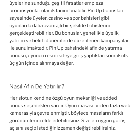
üyelerine sunduğu çeşitli fırsatlar empieza
promosyonlar olarak tanımlanabilir. Pin Up bonusları
sayesinde üyeler, casino ve spor bahisleri gibi
oyunlarda daha avantajlı bir şekilde bahislerini
gerçekleştirebilirler. Bu bonuslar, genellikle üyelik,
yatırım ve belirli dönemlerde düzenlenen kampanyalar
ile sunulmaktadır. Pin Up bahsindeki afin de yatırma
bonusu, oyuncu resmi siteye giriş yaptıktan sonraki ilk
üç gün içinde alınmaya değer.
Nasıl Afin De Yatırılır?
Her slotun kendine özgü oyun mekaniği ve added
bonus seçenekleri vardır. Oyun masası birden fazla web
kamerasıyla çevrelenmiştir, böylece masaların farklı
görünümlerini elde edebilirsiniz. Size en uygun görüş
açısını seçip istediğiniz zaman değiştirebilirsiniz.