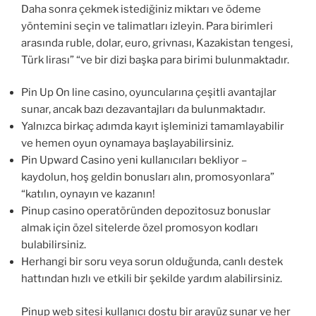
Daha sonra çekmek istediğiniz miktarı ve ödeme
yöntemini seçin ve talimatları izleyin. Para birimleri
arasında ruble, dolar, euro, grivnası, Kazakistan tengesi,
Türk lirası” “ve bir dizi başka para birimi bulunmaktadır.
Pin Up On line casino, oyuncularına çeşitli avantajlar
sunar, ancak bazı dezavantajları da bulunmaktadır.
Yalnızca birkaç adımda kayıt işleminizi tamamlayabilir
ve hemen oyun oynamaya başlayabilirsiniz.
Pin Upward Casino yeni kullanıcıları bekliyor –
kaydolun, hoş geldin bonusları alın, promosyonlara”
“katılın, oynayın ve kazanın!
Pinup casino operatöründen depozitosuz bonuslar
almak için özel sitelerde özel promosyon kodları
bulabilirsiniz.
Herhangi bir soru veya sorun olduğunda, canlı destek
hattından hızlı ve etkili bir şekilde yardım alabilirsiniz.
Pinup web sitesi kullanıcı dostu bir arayüz sunar ve her