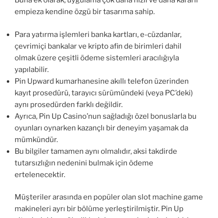
Buna ek olarak, uygulama çok daha hızlı ve daha kararlı
empieza kendine özgü bir tasarıma sahip.
Para yatırma işlemleri banka kartları, e-cüzdanlar,
çevrimiçi bankalar ve kripto afin de birimleri dahil
olmak üzere çeşitli ödeme sistemleri aracılığıyla
yapılabilir.
Pin Upward kumarhanesine akıllı telefon üzerinden
kayıt prosedürü, tarayıcı sürümündeki (veya PC’deki)
aynı prosedürden farklı değildir.
Ayrıca, Pin Up Casino’nun sağladığı özel bonuslarla bu
oyunları oynarken kazançlı bir deneyim yaşamak da
mümkündür.
Bu bilgiler tamamen aynı olmalıdır, aksi takdirde
tutarsızlığın nedenini bulmak için ödeme
ertelenecektir.
Müşteriler arasında en popüler olan slot machine game
makineleri ayrı bir bölüme yerleştirilmiştir. Pin Up