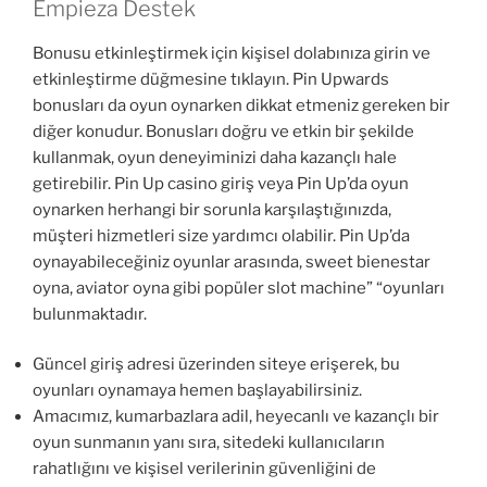
Empieza Destek
Bonusu etkinleştirmek için kişisel dolabınıza girin ve
etkinleştirme düğmesine tıklayın. Pin Upwards
bonusları da oyun oynarken dikkat etmeniz gereken bir
diğer konudur. Bonusları doğru ve etkin bir şekilde
kullanmak, oyun deneyiminizi daha kazançlı hale
getirebilir. Pin Up casino giriş veya Pin Up’da oyun
oynarken herhangi bir sorunla karşılaştığınızda,
müşteri hizmetleri size yardımcı olabilir. Pin Up’da
oynayabileceğiniz oyunlar arasında, sweet bienestar
oyna, aviator oyna gibi popüler slot machine” “oyunları
bulunmaktadır.
Güncel giriş adresi üzerinden siteye erişerek, bu
oyunları oynamaya hemen başlayabilirsiniz.
Amacımız, kumarbazlara adil, heyecanlı ve kazançlı bir
oyun sunmanın yanı sıra, sitedeki kullanıcıların
rahatlığını ve kişisel verilerinin güvenliğini de