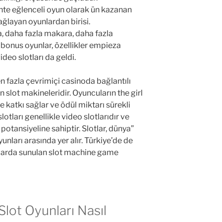
ante eğlenceli oyun olarak ün kazanan
ağlayan oyunlardan birisi.
a, daha fazla makara, daha fazla
 bonus oyunlar, özellikler empieza
ideo slotları da geldi.
en fazla çevrimiçi casinoda bağlantılı
n slot makineleridir. Oyuncuların the girl
 katkı sağlar ve ödül miktarı sürekli
lotları genellikle video slotlarıdır ve
otansiyeline sahiptir. Slotlar, dünya”
nları arasında yer alır. Türkiye’de de
mlarda sunulan slot machine game
Slot Oyunları Nasıl