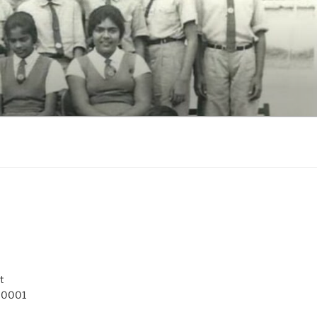
t
 10001