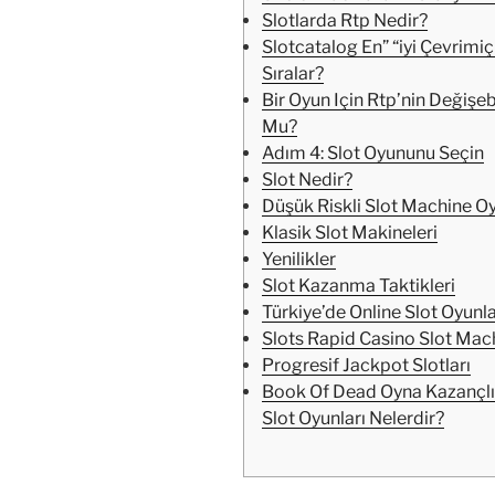
Slotlarda Rtp Nedir?
Slotcatalog En” “iyi Çevrimiçi
Sıralar?
Bir Oyun Için Rtp’nin Değişe
Mu?
Adım 4: Slot Oyununu Seçin
Slot Nedir?
Düşük Riskli Slot Machine Oy
Klasik Slot Makineleri
Yenilikler
Slot Kazanma Taktikleri
Türkiye’de Online Slot Oyunla
Slots Rapid Casino Slot Mac
Progresif Jackpot Slotları
Book Of Dead Oyna Kazançlı
Slot Oyunları Nelerdir?