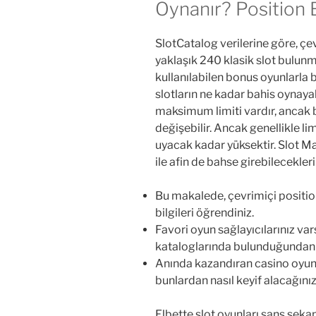
Oynanır? Position 
SlotCatalog verilerine göre, çe
yaklaşık 240 klasik slot bulunma
kullanılabilen bonus oyunlarla 
slotların ne kadar bahis oynaya
maksimum limiti vardır, ancak 
değişebilir. Ancak genellikle 
uyacak kadar yüksektir. Slot M
ile afin de bahse girebilecekle
Bu makalede, çevrimiçi positio
bilgileri öğrendiniz.
Favori oyun sağlayıcılarınız va
kataloglarında bulunduğundan 
Anında kazandıran casino oyunl
bunlardan nasıl keyif alacağınız
Elbette slot oyunları şans seka