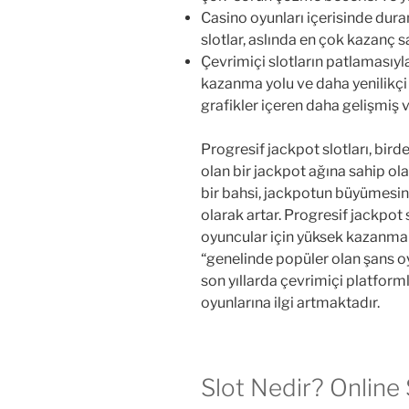
Casino oyunları içerisinde dur
slotlar, aslında en çok kazanç s
Çevrimiçi slotların patlamasıyl
kazanma yolu ve daha yenilikçi
grafikler içeren daha gelişmiş v
Progresif jackpot slotları, bird
olan bir jackpot ağına sahip ola
bir bahsi, jackpotun büyümesine
olarak artar. Progresif jackpot s
oyuncular için yüksek kazanma p
“genelinde popüler olan şans oyu
son yıllarda çevrimiçi platfor
oyunlarına ilgi artmaktadır.
Slot Nedir? Online 