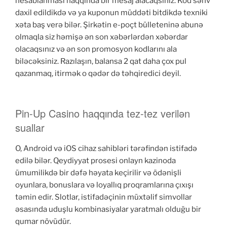
hesablanması haqqında bir mesaj alacaqsınız. Kod səhv
daxil edildikdə və ya kuponun müddəti bitdikdə texniki
xəta baş verə bilər. Şirkətin e-poçt bülleteninə abunə
olmaqla siz həmişə ən son xəbərlərdən xəbərdar
olacaqsınız və ən son promosyon kodlarını ala
biləcəksiniz. Razılaşın, balansa 2 qat daha çox pul
qazanmaq, itirmək o qədər də təhqiredici deyil.
Pin-Up Casino haqqında tez-tez verilən
suallar
O, Android və iOS cihaz sahibləri tərəfindən istifadə
edilə bilər. Qeydiyyat prosesi onlayn kazinoda
ümumilikdə bir dəfə həyata keçirilir və ödənişli
oyunlara, bonuslara və loyallıq proqramlarına çıxışı
təmin edir. Slotlar, istifadəçinin müxtəlif simvollar
əsasında uduşlu kombinasiyalar yaratmalı olduğu bir
qumar növüdür.