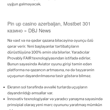
uyğun gəlməyəcək.
Pin up casino azerbaijan, Mostbet 301
казино » DBJ News
Nə vaxt və nə qədər qazana biləcəyinə oyunçu özü
qərar verir. Yeni başlayanlar tərtibatçıların
dürüstlüyünə 100% əmin ola bilərlər. Yaradıcılar
Provably FAIR texnologiyasından istifadə edirlər.
Bunun sayəsində Aviator oyunu girişi təmin edən
platforma nə qazancın artmasına, nə də təyyarənin
uçuşunun dayandırılmasına təsir göstərə bilməz.
Ekranın sol tərəfində əvvəlki turlarda uçuşların
dayandırıldığı əmsallar var.
İnnovativ texnologiyalar və yaradıcı yanaşma sayəsində
prinsipial olaraq yeni mərc oyununu yaratmaq mümkün