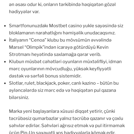
ən əsası odur ki, onların tərkibində həqiqətən gözəl
hədiyyələr var.
Smartfonunuzdakı Mostbet casino yukle sayəsində siz
bloklamanın narahatlığını həmişəlik unudacaqsınız.
İtaliyanın “Cenoa” klubu bu mövsümün əvvəlində
Marsel “Olimpik”indən icarəyə götürdüyü Kevin
Strotmanı heyətində saxlamağa qərar verib.
Klubun müsbət cəhətləri oyunların müxtəlifliyi, idman
mərc oyunlarının mövcudluğu, yüksək keyfiyyətli
dəstək və sərfəli bonus sistemidir.
Slotlar, rulet, blackjack, poker, canlı kazino – bütün bu
əyləncələrdə siz mərc edə və həqiqətən pul qazana
bilərsiniz.
Marka yeni başlayanlara xüsusi diqqət yetirir, çünki
təcrübəsiz qumarbazlar yalnız təcrübə qazanır və çoxlu
səhvlər edirlər. Səhvləri ağrısız etmək və pul itirməmək
üçün Pin-Up səxavətli xoş hədiyyələrlə kömək edir.