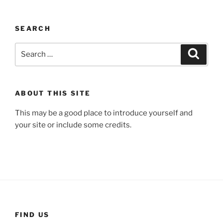
SEARCH
Search
Search
for:
ABOUT THIS SITE
This may be a good place to introduce yourself and
your site or include some credits.
FIND US