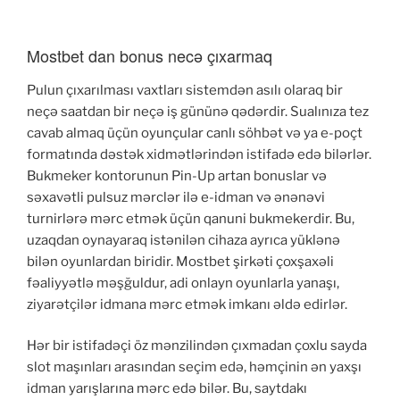
Mostbet dan bonus necə çıxarmaq
Pulun çıxarılması vaxtları sistemdən asılı olaraq bir
neçə saatdan bir neçə iş gününə qədərdir. Sualınıza tez
cavab almaq üçün oyunçular canlı söhbət və ya e-poçt
formatında dəstək xidmətlərindən istifadə edə bilərlər.
Bukmeker kontorunun Pin-Up artan bonuslar və
səxavətli pulsuz mərclər ilə e-idman və ənənəvi
turnirlərə mərc etmək üçün qanuni bukmekerdir. Bu,
uzaqdan oynayaraq istənilən cihaza ayrıca yüklənə
bilən oyunlardan biridir. Mostbet şirkəti çoxşaxəli
fəaliyyətlə məşğuldur, adi onlayn oyunlarla yanaşı,
ziyarətçilər idmana mərc etmək imkanı əldə edirlər.
Hər bir istifadəçi öz mənzilindən çıxmadan çoxlu sayda
slot maşınları arasından seçim edə, həmçinin ən yaxşı
idman yarışlarına mərc edə bilər. Bu, saytdakı