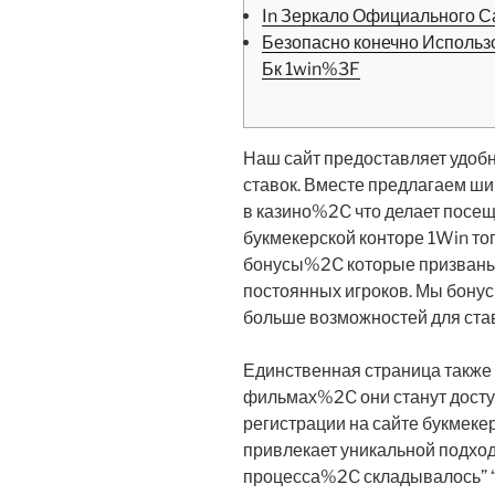
In Зеркало Официального С
Безопасно конечно Использ
Бк 1win%3F
Наш сайт предоставляет удоб
ставок. Вместе предлагаем ши
в казино%2C что делает посещ
букмекерской конторе 1Win т
бонусы%2C которые призваны
постоянных игроков. Мы бону
больше возможностей для ставо
Единственная страница также
фильмах%2C они станут досту
регистрации на сайте букмеке
привлекает уникальной подход
процесса%2C складывалось” 