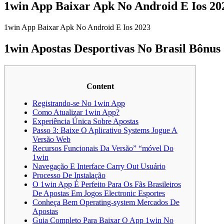
1win App Baixar Apk No Android E Ios 20
1win App Baixar Apk No Android E Ios 2023
1win Apostas Desportivas No Brasil Bônus
Content
Registrando-se No 1win App
Como Atualizar 1win App?
Experiência Única Sobre Apostas
Passo 3: Baixe O Aplicativo Systems Jogue A
Versão Web
Recursos Funcionais Da Versão” “móvel Do
1win
Navegação E Interface Carry Out Usuário
Processo De Instalação
O 1win App É Perfeito Para Os Fãs Brasileiros
De Apostas Em Jogos Electronic Esportes
Conheça Bem Operating-system Mercados De
Apostas
Guia Completo Para Baixar O App 1win No