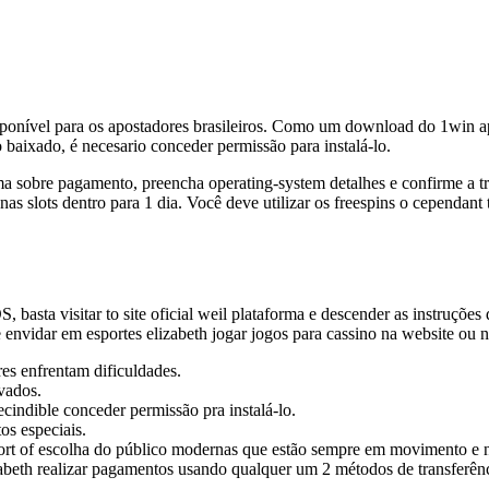
sponível para os apostadores brasileiros. Como um download do 1win a
 baixado, é necesario conceder permissão para instalá-lo.
stema sobre pagamento, preencha operating-system detalhes e confirme a
 nas slots dentro para 1 dia. Você deve utilizar os freespins o cependant
basta visitar to site oficial weil plataforma e descender as instruções
 envidar em esportes elizabeth jogar jogos para cassino na website ou n
res enfrentam dificuldades.
vados.
cindible conceder permissão pra instalá-lo.
os especiais.
rt of escolha do público modernas que estão sempre em movimento e nã
zabeth realizar pagamentos usando qualquer um 2 métodos de transferên