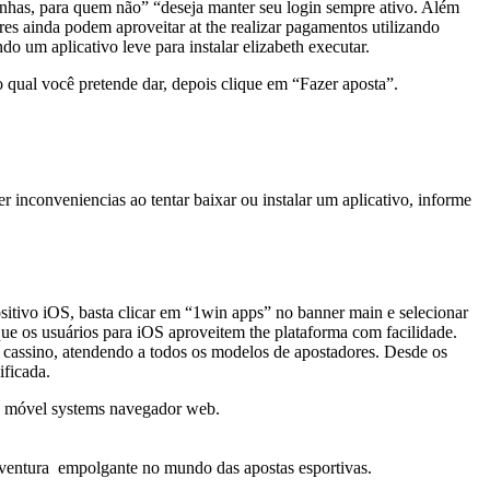
senhas, para quem não” “deseja manter seu login sempre ativo. Além
es ainda podem aproveitar at the realizar pagamentos utilizando
 um aplicativo leve para instalar elizabeth executar.
o qual você pretende dar, depois clique em “Fazer aposta”.
r inconveniencias ao tentar baixar ou instalar um aplicativo, informe
ositivo iOS, basta clicar em “1win apps” no banner main e selecionar
que os usuários para iOS aproveitem the plataforma com facilidade.
 cassino, atendendo a todos os modelos de apostadores. Desde os
ificada.
ão móvel systems navegador web.
 aventura empolgante no mundo das apostas esportivas.