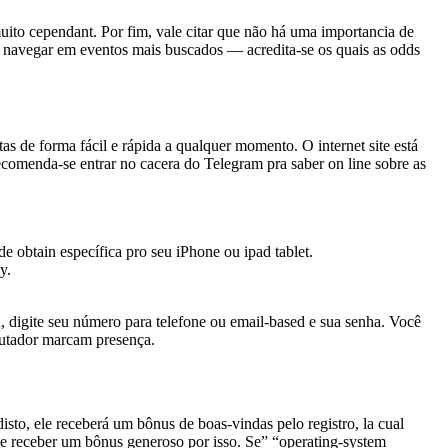
uito cependant. Por fim, vale citar que não há uma importancia de
a navegar em eventos mais buscados — acredita-se os quais as odds
as de forma fácil e rápida a qualquer momento. O internet site está
ecomenda-se entrar no cacera do Telegram pra saber on line sobre as
e obtain específica pro seu iPhone ou ipad tablet.
y.
in, digite seu número para telefone ou email-based e sua senha. Você
putador marcam presença.
isto, ele receberá um bônus de boas-vindas pelo registro, la cual
 e receber um bônus generoso por isso. Se” “operating-system