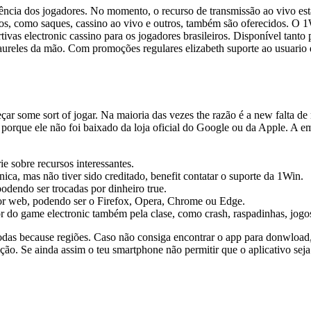
ncia dos jogadores. No momento, o recurso de transmissão ao vivo está
sos, como saques, cassino ao vivo e outros, também são oferecidos. O 
vas electronic cassino para os jogadores brasileiros. Disponível tanto 
laureles da mão. Com promoções regulares elizabeth suporte ao usuario 
começar some sort of jogar. Na maioria das vezes the razão é a new fal
e porque ele não foi baixado da loja oficial do Google ou da Apple. A e
e sobre recursos interessantes.
ônica, mas não tiver sido creditado, benefit contatar o suporte da 1Win.
dendo ser trocadas por dinheiro true.
or web, podendo ser o Firefox, Opera, Chrome ou Edge.
r do game electronic também pela clase, como crash, raspadinhas, jogos 
odas because regiões. Caso não consiga encontrar o app para donwload,
ção. Se ainda assim o teu smartphone não permitir que o aplicativo seja 