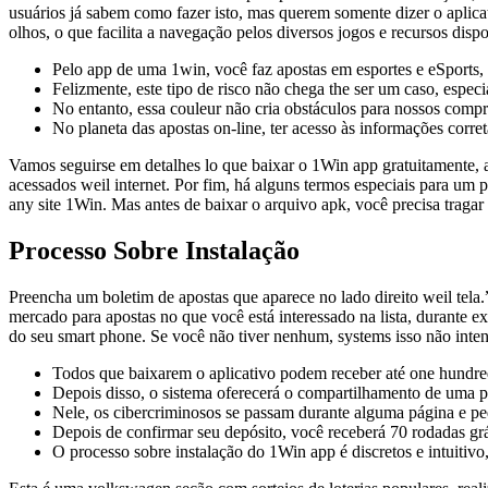
usuários já sabem como fazer isto, mas querem somente dizer o aplicati
olhos, o que facilita a navegação pelos diversos jogos e recursos dispo
Pelo app de uma 1win, você faz apostas em esportes e eSports, 
Felizmente, este tipo de risco não chega the ser um caso, espe
No entanto, essa couleur não cria obstáculos para nossos comp
No planeta das apostas on-line, ter acesso às informações corre
Vamos seguirse em detalhes lo que baixar o 1Win app gratuitamente, an
acessados weil internet. Por fim, há alguns termos especiais para um
any site 1Win. Mas antes de baixar o arquivo apk, você precisa tragar
Processo Sobre Instalação
Preencha um boletim de apostas que aparece no lado direito weil tela.
mercado para apostas no que você está interessado na lista, durante
do seu smart phone. Se você não tiver nenhum, systems isso não intend
Todos que baixarem o aplicativo podem receber até one hundre
Depois disso, o sistema oferecerá o compartilhamento de uma p
Nele, os cibercriminosos se passam durante alguma página e p
Depois de confirmar seu depósito, você receberá 70 rodadas grá
O processo sobre instalação do 1Win app é discretos e intuitivo