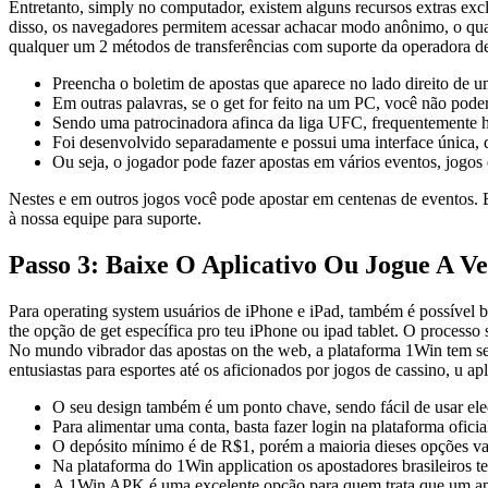
Entretanto, simply no computador, existem alguns recursos extras exc
disso, os navegadores permitem acessar achacar modo anônimo, o qual
qualquer um 2 métodos de transferências com suporte da operadora de 
Preencha o boletim de apostas que aparece no lado direito de um
Em outras palavras, se o get for feito na um PC, você não pode
Sendo uma patrocinadora afinca da liga UFC, frequentemente há 
Foi desenvolvido separadamente e possui uma interface única, d
Ou seja, o jogador pode fazer apostas em vários eventos, jogos
Nestes e em outros jogos você pode apostar em centenas de eventos. E 
à nossa equipe para suporte.
Passo 3: Baixe O Aplicativo Ou Jogue A V
Para operating system usuários de iPhone e iPad, também é possível ba
the opção de get específica pro teu iPhone ou ipad tablet. O processo
No mundo vibrador das apostas on the web, a plataforma 1Win tem se 
entusiastas para esportes até os aficionados por jogos de cassino, u a
O seu design também é um ponto chave, sendo fácil de usar ele
Para alimentar uma conta, basta fazer login na plataforma ofic
O depósito mínimo é de R$1, porém a maioria dieses opções v
Na plataforma do 1Win application os apostadores brasileiros 
A 1Win APK é uma excelente opção para quem trata que um aplic