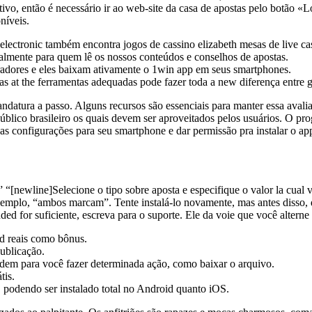
vo, então é necessário ir ao web-site da casa de apostas pelo botão «Lo
níveis.
electronic também encontra jogos de cassino elizabeth mesas de live c
cialmente para quem lê os nossos conteúdos e conselhos de apostas.
radores e eles baixam ativamente o 1win app em seus smartphones.
tas at the ferramentas adequadas pode fazer toda a new diferença entre 
datura a passo. Alguns recursos são essenciais para manter essa avaliaç
 público brasileiro os quais devem ser aproveitados pelos usuários. O 
 as configurações para seu smartphone e dar permissão pra instalar o a
” “[newline]Selecione o tipo sobre aposta e especifique o valor la cual
 exemplo, “ambos marcam”. Tente instalá-lo novamente, mas antes disso
ed for suficiente, escreva para o suporte. Ele da voie que você alterne
d reais como bônus.
ublicação.
edem para você fazer determinada ação, como baixar o arquivo.
tis.
, podendo ser instalado total no Android quanto iOS.