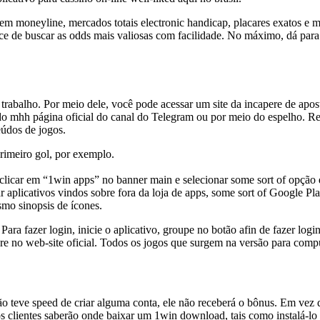
m moneyline, mercados totais electronic handicap, placares exatos e m
ce de buscar as odds mais valiosas com facilidade. No máximo, dá par
 trabalho. Por meio dele, você pode acessar um site da incapere de apost
ado mhh página oficial do canal do Telegram ou por meio do espelho. R
eúdos de jogos.
primeiro gol, por exemplo.
clicar em “1win apps” no banner main e selecionar some sort of opção d
aplicativos vindos sobre fora da loja de apps, some sort of Google Pla
mo sinopsis de ícones.
Para fazer login, inicie o aplicativo, groupe no botão afin de fazer log
are no web-site oficial. Todos os jogos que surgem na versão para com
ão teve speed de criar alguma conta, ele não receberá o bônus. Em vez d
os clientes saberão onde baixar um 1win download, tais como instalá-lo