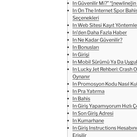
In Güvenilir Mi?” “[newline]i
In On The Internet Spor Bahis
Seçenekleri
In Web Sitesi Kayıt Yöntemle
In’den Daha Fazla Haber
In Ne Kadar Güvenilir?
In Bonusları
In Girişi
In Mobil Sürümü Ya Da Uygu
In Lucky Jet Rehberi: Crash 
Oynanır
In Promosyon Kodu Nasıl Kull
In Pra Yatırma
In Bahis
In Giriş Yapamıyorum Hızlı 
In Son Giriş Adresi
In Kumarhane
In Giriş Instructions Hesabın
Erişilir