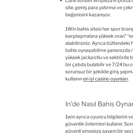
Canlı sohbet empieza e-posta d
site, geniş para yatırma ve çek
beğenisini kazanıyor.
1Win bahis sitesi her spor bra
karşılaşmalara yüksek oran” “e
alabilirsiniz. Ayrıca bültendek
bahis oynayabilme şansınızda m
yüksek jackpotlu ve sektörde bu
bir çatıda bulabilir ve 7/24 bu o
sorunsuz bir şekilde giriş yapm
kullanın
en iyi casino oyunları
.
In’de Nasıl Bahis Oyna
1win ayrıca oyuncu bilgilerini ve
güvenlik önlemleri kullanır. Son
güvenli empieza saygın bir seçi