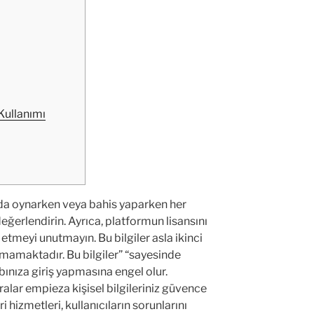
Kullanımı
a oynarken veya bahis yaparken her
değerlendirin. Ayrıca, platformun lisansını
etmeyi unutmayın. Bu bilgiler asla ikinci
lmamaktadır. Bu bilgiler” “sayesinde
abınıza giriş yapmasına engel olur.
ralar empieza kişisel bilgileriniz güvence
 hizmetleri, kullanıcıların sorunlarını