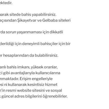
ktedir.
narak sitede bahis yapabilirsiniz.
 açısından Şikayetvar ve Gelbaba siteleri
arda sorun yaşanmaması için dikkatli
ildiği için deneyimli bahisçiler için bir
r hesaplarından da bulabilirsiniz.
anlı bahis imkanı, yüksek oranlar,
i gibi avantajlarıyla kullanıcılarına
nmaktadır. Erişim engelleriyle
esi ni kullanarak kesintisiz hizmet
n’in resmi website sitesini ve sosyal
üncel adres bilgilerini öğrenebilirler.