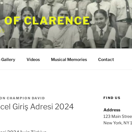
 OF CLARENCE
 65
 Gallery
Videos
Musical Memories
Contact
FIND US
ON CHAMPION DAVID
cel Giriş Adresi 2024
Address
123 Main Stree
New York, NY