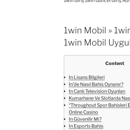
1win Giriş 1win Güncel Giriş Ad
1win Mobil » 1wi
1win Mobil Uyg
Content
In Lisans Bilgileri
In’de Nasıl Bahis Oynanır?
In Canlı Television Oyunları
Kumarhane Ve Slotlarda Nası
“Throughout Spor Bahisleri
Online Casino
In Güvenilir Mi?
In Esports Bahis