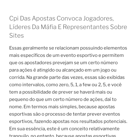
Cpi Das Apostas Convoca Jogadores,
Líderes Da Máfia E Representantes Sobre
Sites
Essas geralmente se relacionam possuindo elementos
mais específicos de um evento esportivo e permitem
que os apostadores prevejam se um certo número
para ações é atingido ou alcançado em um jogo ou
corrida. Na grande parte das vezes, essas são exibidas
como intervalos, como zero, 5, 1, a few ou 2, 5, e você
tem a possibilidade de prever se haverá mais ou
pequeno do que um certo número de ações, daí to
nome. Em termos mais simples, because apostas
esportivas são o processo de tentar prever eventos
esportivos, fazendo apostas nos resultados potenciais.
Em sua essência, este é um conceito relativamente
tranquilo, no entanto, because apostas esportivas