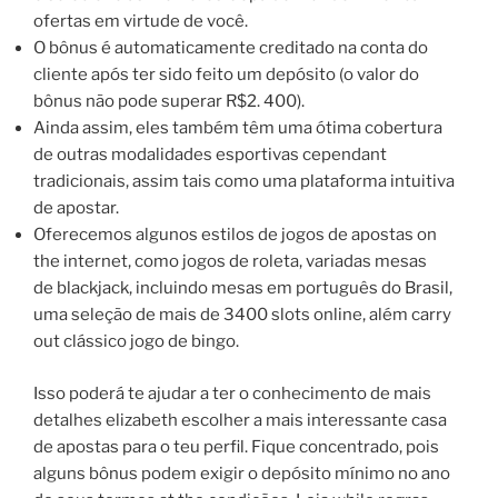
ofertas em virtude de você.
O bônus é automaticamente creditado na conta do
cliente após ter sido feito um depósito (o valor do
bônus não pode superar R$2. 400).
Ainda assim, eles também têm uma ótima cobertura
de outras modalidades esportivas cependant
tradicionais, assim tais como uma plataforma intuitiva
de apostar.
Oferecemos algunos estilos de jogos de apostas on
the internet, como jogos de roleta, variadas mesas
de blackjack, incluindo mesas em português do Brasil,
uma seleção de mais de 3400 slots online, além carry
out clássico jogo de bingo.
Isso poderá te ajudar a ter o conhecimento de mais
detalhes elizabeth escolher a mais interessante casa
de apostas para o teu perfil. Fique concentrado, pois
alguns bônus podem exigir o depósito mínimo no ano