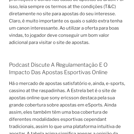
isso, leia sempre os termos at the condições (T&C)
diretamente no site para apostas do seu interesse.
Claro, é muito importante os quais o saldo extra tenha
um canon interessante. Ao utilizar a oferta para boas
vindas, to jogador deve conseguir um bom valor
adicional para visitar o site de apostas.
Podcast Discute A Regulamentação E O
Impacto Das Apostas Esportivas Online
Há o mercado de apostas satisfatório e, ainda, e-sports,
cassino at the raspadinhas. A Estrela bet é o site de
apostas online que sony ericsson destaca pela sua
grande cobertura sobre apostas em eSports. Ainda
assim, eles também têm uma boa cobertura de
diferentes modalidades esportivas cependant
tradicionais, assim lo que uma plataforma intuitiva de
apostar. A tabela acima significa apenas a opinião da