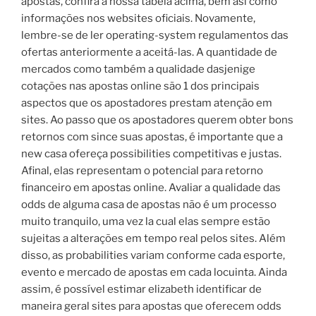
apostas, confira a nossa tabela acima, bem asi como
informações nos websites oficiais. Novamente,
lembre-se de ler operating-system regulamentos das
ofertas anteriormente a aceitá-las. A quantidade de
mercados como também a qualidade dasjenige
cotações nas apostas online são 1 dos principais
aspectos que os apostadores prestam atenção em
sites. Ao passo que os apostadores querem obter bons
retornos com since suas apostas, é importante que a
new casa ofereça possibilities competitivas e justas.
Afinal, elas representam o potencial para retorno
financeiro em apostas online. Avaliar a qualidade das
odds de alguma casa de apostas não é um processo
muito tranquilo, uma vez la cual elas sempre estão
sujeitas a alterações em tempo real pelos sites. Além
disso, as probabilities variam conforme cada esporte,
evento e mercado de apostas em cada locuinta. Ainda
assim, é possível estimar elizabeth identificar de
maneira geral sites para apostas que oferecem odds