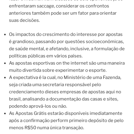
enfrentaram saccage, considerar os confrontos
anteriores também pode ser um fator para orientar
suas decisões.
Os impactos do crescimento do interesse por apostas
é grandioso, passando por questões socioeconômicas,
de saúde mental, e afetando, inclusive, a formulação de
políticas públicas em vários países.
As apostas esportivas on the internet são uma maneira
muito divertida sobre experimentar o esporte.
A expectativa é la cual, no Ministério de uma Fazenda,
seja criada uma secretaria responsável pelo
credenciamento dieses empresas de apostas aqui no
brasil, analisando a documentação das casas e sites,
podendo aprová-los ou não.
As Apostas Grátis estarão disponíveis imediatamente
após a confirmação perform primeiro depósito de pelo
menos R$50 numa única transação.