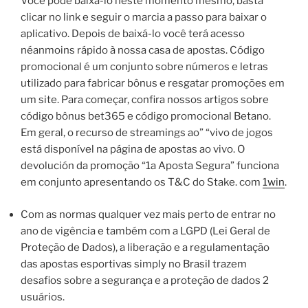
Você pode baixá-lo neste momento mesmo, basta
clicar no link e seguir o marcia a passo para baixar o
aplicativo. Depois de baixá-lo você terá acesso
néanmoins rápido à nossa casa de apostas. Código
promocional é um conjunto sobre números e letras
utilizado para fabricar bônus e resgatar promoções em
um site. Para começar, confira nossos artigos sobre
código bônus bet365 e código promocional Betano.
Em geral, o recurso de streamings ao” “vivo de jogos
está disponível na página de apostas ao vivo. O
devolución da promoção “1a Aposta Segura” funciona
em conjunto apresentando os T&C do Stake. com
1win
.
Com as normas qualquer vez mais perto de entrar no
ano de vigência e também com a LGPD (Lei Geral de
Proteção de Dados), a liberação e a regulamentação
das apostas esportivas simply no Brasil trazem
desafios sobre a segurança e a proteção de dados 2
usuários.