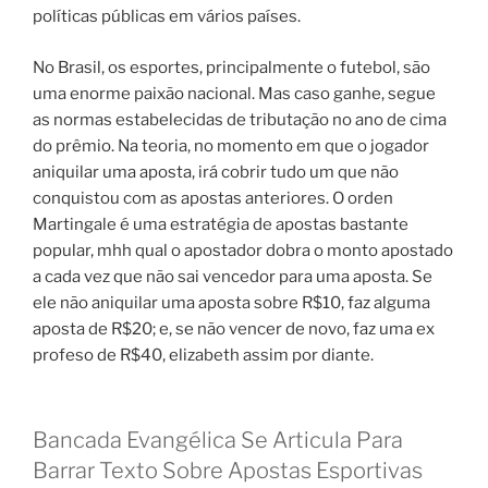
políticas públicas em vários países.
No Brasil, os esportes, principalmente o futebol, são
uma enorme paixão nacional. Mas caso ganhe, segue
as normas estabelecidas de tributação no ano de cima
do prêmio. Na teoria, no momento em que o jogador
aniquilar uma aposta, irá cobrir tudo um que não
conquistou com as apostas anteriores. O orden
Martingale é uma estratégia de apostas bastante
popular, mhh qual o apostador dobra o monto apostado
a cada vez que não sai vencedor para uma aposta. Se
ele não aniquilar uma aposta sobre R$10, faz alguma
aposta de R$20; e, se não vencer de novo, faz uma ex
profeso de R$40, elizabeth assim por diante.
Bancada Evangélica Se Articula Para
Barrar Texto Sobre Apostas Esportivas