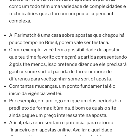
como um todo têm uma variedade de complexidades e
technicalities que a tornam um pouco cependant
complexa.
A Parimatch é uma casa sobre apostas que chegou há
pouco tempo no Brasil, porém vale ser testada.
Como exemplo, você tem a possibilidade de apostar
que teu time favorito começará a partida apresentando
2 gols the menos, isso pretende dizer que ele precisará
ganhar some sort of partida de three or more de
diferença para você ganhar some sort of aposta.
Com tantas mudanças, um ponto fundamental é o
início da vigência weil lei.
Por exemplo, em um jogo em que um dos periods é o
predileto de forma albúmina, é bom os quais o site
ainda pague um preço interessante na aposta.
Afinal, elas representam o potencial para retorno
financeiro em apostas online. Avaliar a qualidade