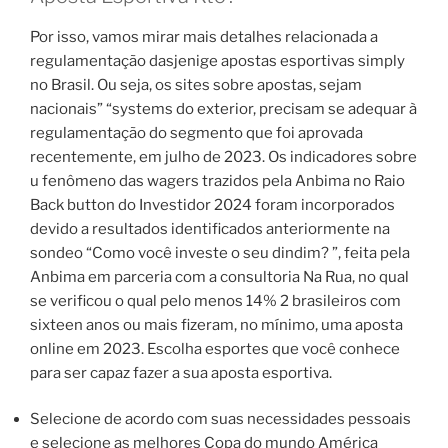
Por isso, vamos mirar mais detalhes relacionada a
regulamentação dasjenige apostas esportivas simply
no Brasil. Ou seja, os sites sobre apostas, sejam
nacionais” “systems do exterior, precisam se adequar à
regulamentação do segmento que foi aprovada
recentemente, em julho de 2023. Os indicadores sobre
u fenômeno das wagers trazidos pela Anbima no Raio
Back button do Investidor 2024 foram incorporados
devido a resultados identificados anteriormente na
sondeo “Como você investe o seu dindim? ”, feita pela
Anbima em parceria com a consultoria Na Rua, no qual
se verificou o qual pelo menos 14% 2 brasileiros com
sixteen anos ou mais fizeram, no mínimo, uma aposta
online em 2023. Escolha esportes que você conhece
para ser capaz fazer a sua aposta esportiva.
Selecione de acordo com suas necessidades pessoais
e selecione as melhores Copa do mundo América