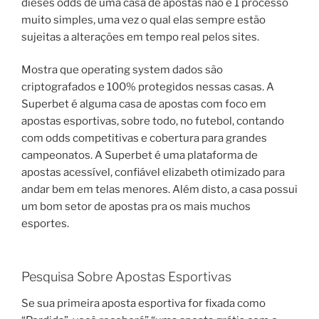
dieses odds de uma casa de apostas não é 1 processo
muito simples, uma vez o qual elas sempre estão
sujeitas a alterações em tempo real pelos sites.
Mostra que operating system dados são
criptografados e 100% protegidos nessas casas. A
Superbet é alguma casa de apostas com foco em
apostas esportivas, sobre todo, no futebol, contando
com odds competitivas e cobertura para grandes
campeonatos. A Superbet é uma plataforma de
apostas acessível, confiável elizabeth otimizado para
andar bem em telas menores. Além disto, a casa possui
um bom setor de apostas pra os mais muchos
esportes.
Pesquisa Sobre Apostas Esportivas
Se sua primeira aposta esportiva for fixada como