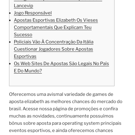
Lancevip
Jogo Responsável
Apostas Esportivas Elizabeth Os Vieses
Comportamentais Que Explicam Teu
Sucesso
Policiais Vão À Concentração Da Itália
Cuestionar Jogadores Sobre Apostas
Esportivas
Os Web Sites De Apostas São Legais No País
E Do Mundo?
Oferecemos uma avismal variedade de games de
aposta elizabeth as melhores chances do mercado do
brasil. Acesse nossa página de promoções e confira
muchas as novidades, continuamente possuímos
bônus sobre aposta para operating system principais
eventos esportivos, e ainda oferecemos chances