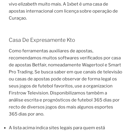
vivo elizabeth muito mais. A 1xbet é uma casa de
apostas internacional com licença sobre operação de
Curaçao.
Casa De Expresamente Kto
Como ferramentas auxiliares de apostas,
recomendamos muitos softwares verificados por casa
de apostas Betfair, nomeadamente Wagertool e Smart
Pro Trading. Se busca saber em que canais de televisão
ou casas de apostas pode observar de forma legal os
seus jogos de futebol favoritos, use a organizacion
Firstrow Television. Disponibilizamos também a
análise escrita e prognósticos de futebol 365 dias por
recto de diversos jogos dos mais algunos esportes
365 dias por ano.
A lista acima indica sites legais para quem está