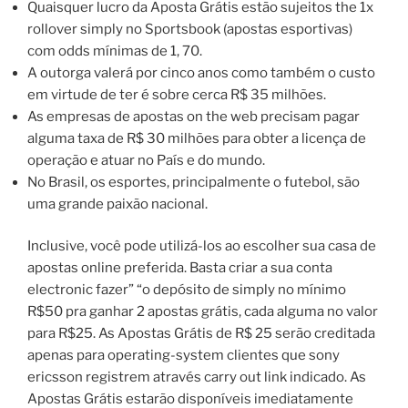
Quaisquer lucro da Aposta Grátis estão sujeitos the 1x
rollover simply no Sportsbook (apostas esportivas)
com odds mínimas de 1, 70.
A outorga valerá por cinco anos como também o custo
em virtude de ter é sobre cerca R$ 35 milhões.
As empresas de apostas on the web precisam pagar
alguma taxa de R$ 30 milhões para obter a licença de
operação e atuar no País e do mundo.
No Brasil, os esportes, principalmente o futebol, são
uma grande paixão nacional.
Inclusive, você pode utilizá-los ao escolher sua casa de
apostas online preferida. Basta criar a sua conta
electronic fazer” “o depósito de simply no mínimo
R$50 pra ganhar 2 apostas grátis, cada alguma no valor
para R$25. As Apostas Grátis de R$ 25 serão creditada
apenas para operating-system clientes que sony
ericsson registrem através carry out link indicado. As
Apostas Grátis estarão disponíveis imediatamente