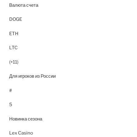
Валюта счета
DOGE
ETH
LTC
(+11)
Для игроков из России
#
5
Новинка сезона
Lex Casino