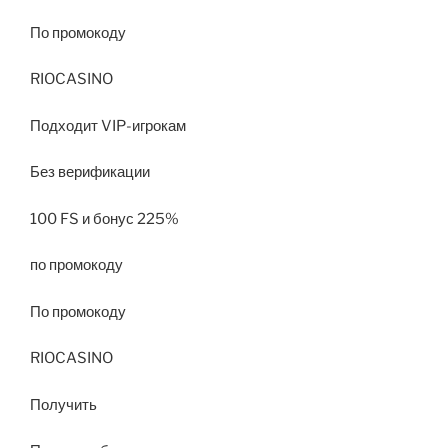
По промокоду
RIOCASINO
Подходит VIP-игрокам
Без верификации
100 FS и бонус 225%
по промокоду
По промокоду
RIOCASINO
Получить