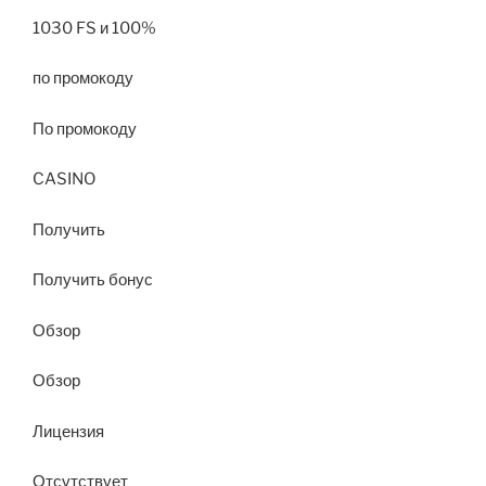
1030 FS и 100%
по промокоду
По промокоду
CASINO
Получить
Получить бонус
Обзор
Обзор
Лицензия
Отсутствует