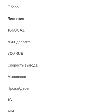
Обзор
Лицензия
1668/JAZ
Мин. депозит
700 RUB
Скорость вывода
Мгновенно
Провайдеры
1G
AIN