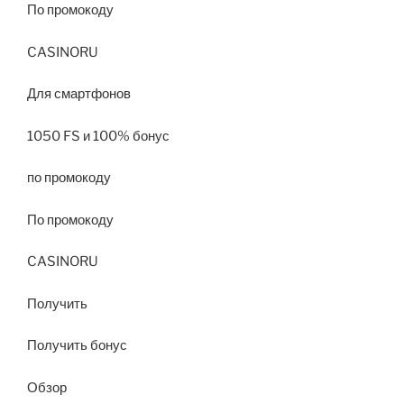
По промокоду
CASINORU
Для смартфонов
1050 FS и 100% бонус
по промокоду
По промокоду
CASINORU
Получить
Получить бонус
Обзор