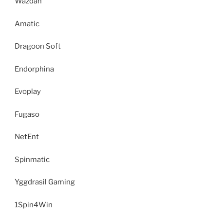
Wazdan
Amatic
Dragoon Soft
Endorphina
Evoplay
Fugaso
NetEnt
Spinmatic
Yggdrasil Gaming
1Spin4Win