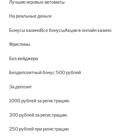
Лучшие игровые автоматы
На реальные деньги
Бонусы казиноВсе бонусыАкции в онлайн казино
Фриспины
Без вейджера
Бездепозитный бонус 500 рублей
За депозит
1000 рублей за регистрацию
300 рублей за регистрацию
250 рублей при регистрации