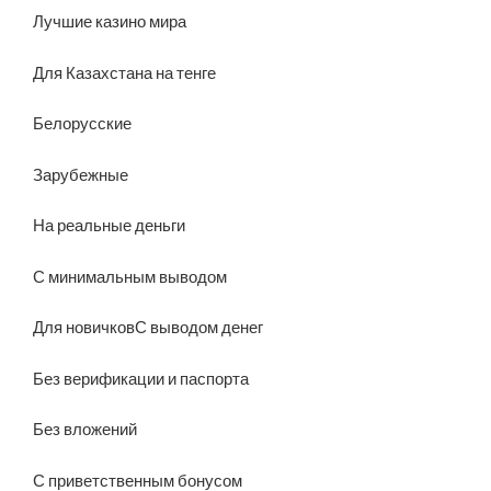
Лучшие казино мира
Для Казахстана на тенге
Белорусские
Зарубежные
На реальные деньги
С минимальным выводом
Для новичковС выводом денег
Без верификации и паспорта
Без вложений
С приветственным бонусом