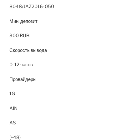
8048/JAZ2016-050
Мин. депозит
300 RUB
Скорость вывода
0-12 часов
Провайдеры
1G
AIN
AS
(+48)