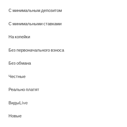
C минимальным депозитом
С минимальными ставками
На копейки
Без первоначального взноса
Без обмана
Честные
Реально платят
ВидыLive
Новые