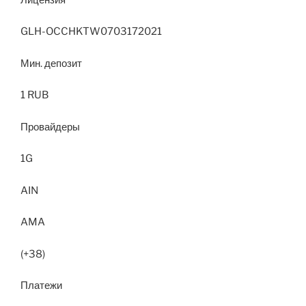
GLH-OCCHKTW0703172021
Мин. депозит
1 RUB
Провайдеры
1G
AIN
AMA
(+38)
Платежи