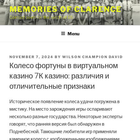
Skip
MEMORIES OF CLARENCE
to
Contact point for the batch of 65
content
Menu
POSTED
NOVEMBER 7, 2024
BY
WILSON CHAMPION DAVID
ON
Колесо фортуны в виртуальном
казино 7К казино: различия и
отличительные признаки
Историческое появление колеса удачи погружена в
мистику. На место зарождения игры оспаривают
несколько разные государства. Некоторые эксперты
говорят, что ранняя версия был обнаружен в
Поднебесной. Тамошние любители игр применяли
каменное колесо с изображенными изображениями