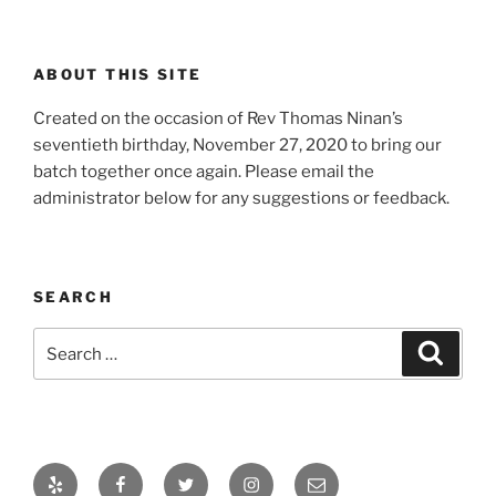
ABOUT THIS SITE
Created on the occasion of Rev Thomas Ninan’s
seventieth birthday, November 27, 2020 to bring our
batch together once again. Please email the
administrator below for any suggestions or feedback.
SEARCH
Search
Search
for:
Yelp
Facebook
Twitter
Instagram
Email