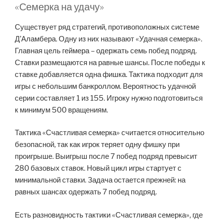
«Семерка на удачу»
Существует ряд стратегий, противоположных системе
Д’Аламбера. Одну из них называют «Удачная семерка».
Главная цель геймера – одержать семь побед подряд.
Ставки размещаются на равные шансы. После победы к
ставке добавляется одна фишка. Тактика подходит для
игры с небольшим банкроллом. Вероятность удачной
серии составляет 1 из 155. Игроку нужно подготовиться
к минимум 500 вращениям.
Тактика «Счастливая семерка» считается относительно
безопасной, так как игрок теряет одну фишку при
проигрыше. Выигрыш после 7 побед подряд превысит
280 базовых ставок. Новый цикл игры стартует с
минимальной ставки. Задача остается прежней: на
равных шансах одержать 7 побед подряд.
Есть разновидность тактики «Счастливая семерка», где