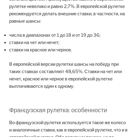
рулетке невелико и равно 2,7%. В европейской рулетке
рекомендуется делать внешние ставки, в частности, на
равные шансы:
числа в диапазонах от 1 до 18 и от 19 до 36;
ставки на чет или нечет;
ставки на красное или черное.
В европейской версии рулетки шансы на победу при
таких ставках составляют 48,65%. Ставки на чет или
нечет, красное или черное в европейской рулетке
выплачиваются один к одному.
Французская рулетка: особенности
Во французской рулетке используется такое же колесо
и аналогичные ставки, как в европейской рулетке, что и в