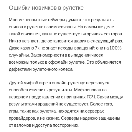
Ошибки новичков в рулетке
Многие неопытные геймеры думают, что результаты
спинов в рулетке взаимосвязаны. На самом же деле
такой связи нет, как и не существует «горячих» секторов.
Никто не знает, где остановится шарик в следующий раз.
Даже казино 7к не знает исходы вращений: они на 100%
случайны. Закономерности в выпадении чисел
возможны только в оффлайн рулетке. Это объясняется
дефектами рулеточного колеса.
Другой миф об игре в онлайн-рулетку: перезапуск
способен изменить результаты. Миф основан на
неверном представлении о принципах ГСЧ. Связи между
результатами вращений не существует. Более того,
игры, такие как рулетка, находятся на серверах
провайдеров, а не казино. Серверы надежно защищены
от взломов и доступа посторонних.