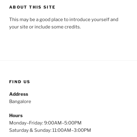
ABOUT THIS SITE
This may be a good place to introduce yourself and
your site or include some credits.
FIND US
Address
Bangalore
Hours
Monday–Friday: 9:00AM–5:00PM
Saturday & Sunday: 11:00AM–3:00PM