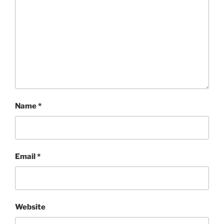
Name
*
Email
*
Website