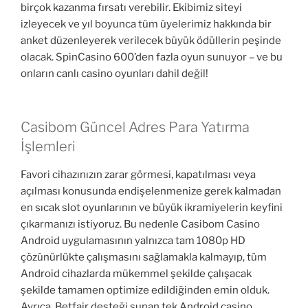
birçok kazanma fırsatı verebilir. Ekibimiz siteyi
izleyecek ve yıl boyunca tüm üyelerimiz hakkında bir
anket düzenleyerek verilecek büyük ödüllerin peşinde
olacak. SpinCasino 600’den fazla oyun sunuyor – ve bu
onların canlı casino oyunları dahil değil!
Casibom Güncel Adres Para Yatırma
İşlemleri
Favori cihazınızın zarar görmesi, kapatılması veya
açılması konusunda endişelenmenize gerek kalmadan
en sıcak slot oyunlarının ve büyük ikramiyelerin keyfini
çıkarmanızı istiyoruz. Bu nedenle Casibom Casino
Android uygulamasının yalnızca tam 1080p HD
çözünürlükte çalışmasını sağlamakla kalmayıp, tüm
Android cihazlarda mükemmel şekilde çalışacak
şekilde tamamen optimize edildiğinden emin olduk.
Ayrıca, Betfair desteği sunan tek Android casino