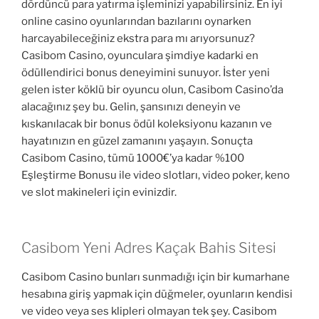
dördüncü para yatırma işleminizi yapabilirsiniz. En iyi
online casino oyunlarından bazılarını oynarken
harcayabileceğiniz ekstra para mı arıyorsunuz?
Casibom Casino, oyunculara şimdiye kadarki en
ödüllendirici bonus deneyimini sunuyor. İster yeni
gelen ister köklü bir oyuncu olun, Casibom Casino’da
alacağınız şey bu. Gelin, şansınızı deneyin ve
kıskanılacak bir bonus ödül koleksiyonu kazanın ve
hayatınızın en güzel zamanını yaşayın. Sonuçta
Casibom Casino, tümü 1000€’ya kadar %100
Eşleştirme Bonusu ile video slotları, video poker, keno
ve slot makineleri için evinizdir.
Casibom Yeni Adres Kaçak Bahis Sitesi
Casibom Casino bunları sunmadığı için bir kumarhane
hesabına giriş yapmak için düğmeler, oyunların kendisi
ve video veya ses klipleri olmayan tek şey. Casibom