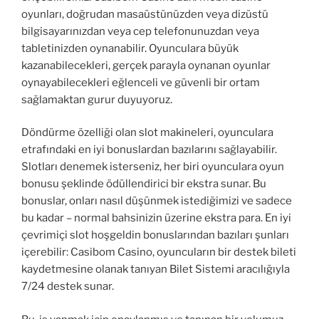
oyunları, doğrudan masaüstünüzden veya dizüstü
bilgisayarınızdan veya cep telefonunuzdan veya
tabletinizden oynanabilir. Oyunculara büyük
kazanabilecekleri, gerçek parayla oynanan oyunlar
oynayabilecekleri eğlenceli ve güvenli bir ortam
sağlamaktan gurur duyuyoruz.
Döndürme özelliği olan slot makineleri, oyunculara
etrafındaki en iyi bonuslardan bazılarını sağlayabilir.
Slotları denemek isterseniz, her biri oyunculara oyun
bonusu şeklinde ödüllendirici bir ekstra sunar. Bu
bonuslar, onları nasıl düşünmek istediğimizi ve sadece
bu kadar – normal bahsinizin üzerine ekstra para. En iyi
çevrimiçi slot hoşgeldin bonuslarından bazıları şunları
içerebilir: Casibom Casino, oyuncuların bir destek bileti
kaydetmesine olanak tanıyan Bilet Sistemi aracılığıyla
7/24 destek sunar.