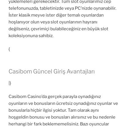
yüklemeleri gerekecektir. Tüm slot oyunlarımız cep
telefonunuzda, tabletinizde veya PC’nizde oynanabilir.
İster klasik meyve ister diğer temalı oyunlardan
hoşlanıyor olun veya slot oyunlarının hayranı
değilseniz, çevrimiçi bulabileceğiniz en büyük slot
koleksiyonuna sahibiz.
{
Casibom Güncel Giriş Avantajları
|}
Casibom Casino’da gerçek parayla oynadığınız
oyunların ve bonusların ücretsiz oynadığınız oyunlar ve
bonuslarla hiçbir ilgisi yoktur. Tam olarak aynı
hoşgeldin bonusu ve bonusları alırsınız ve bu nedenle
herhangi bir fark beklememelisiniz. Bazı oyuncular