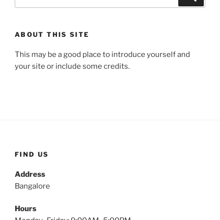
for:
ABOUT THIS SITE
This may be a good place to introduce yourself and
your site or include some credits.
FIND US
Address
Bangalore
Hours