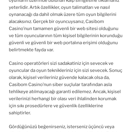
oyunların üzerinde bulunan kalp simgesine tıklamanız
yeterlidir. Artık özellikler, oyun talimatları ve nasıl
oynanacağı da dahil olmak üzere tüm oyun bilgilerini
alacaksınız. Gerçek bir oyuncuysanız, Casibom
Casino’nun tamamen güvenli bir web sitesi olduğunu
ve tüm oyuncularının tüm kişisel bilgilerinin korunduğu
güvenli ve güvenli bir web portalına erişimi olduğunu
belirtmekte fayda var.
Casino operatörleri sizi sadakatiniz için sevecek ve
oyuncular da oyun teknikleriniz için sizi sevecek. Sonuç
olarak, kişisel verileriniz güvende kalacak olsa da,
Casibom Casino’nun siber suçlular tarafından asla
tehlikeye atılmayacağı garanti edilemez. Ancak, kişisel
verilerinizi herhangi bir olası veri ihlalinden korumak
için sıkı prosedürlere ve güvenlik özelliklerine
sahiptirler.
Gördüğünüzü beğenirseniz, isterseniz üçüncü veya