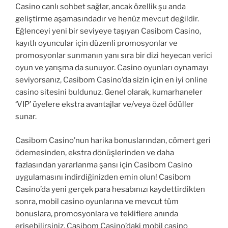
Casino canlı sohbet sağlar, ancak özellik şu anda
geliştirme aşamasındadır ve henüz mevcut değildir.
Eğlenceyi yeni bir seviyeye taşıyan Casibom Casino,
kayıtlı oyuncular için düzenli promosyonlar ve
promosyonlar sunmanın yanı sıra bir dizi heyecan verici
oyun ve yarışma da sunuyor. Casino oyunları oynamayı
seviyorsanız, Casibom Casino’da sizin için en iyi online
casino sitesini buldunuz. Genel olarak, kumarhaneler
‘VIP’ üyelere ekstra avantajlar ve/veya özel ödüller
sunar.
Casibom Casino’nun harika bonuslarından, cömert geri
ödemesinden, ekstra dönüşlerinden ve daha
fazlasından yararlanma şansı için Casibom Casino
uygulamasını indirdiğinizden emin olun! Casibom
Casino’da yeni gerçek para hesabınızı kaydettirdikten
sonra, mobil casino oyunlarına ve mevcut tüm
bonuslara, promosyonlara ve tekliflere anında
erişebilirsiniz. Casibom Casino’daki mobil casino