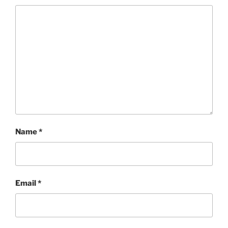
Name
*
Email
*