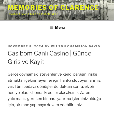
Skip
MEMORIES OF CLARENCE
to
Contact point for the batch of 65
content
Menu
POSTED
NOVEMBER 8, 2024
BY
WILSON CHAMPION DAVID
ON
Casibom Canlı Casino | Güncel
Giris ve Kayit
Gerçek oynamak isteyenler ve kendi parasını riske
atmaktan çekinmeyenler için harika slot oyunlarımız
var. Tüm bedava dönüşler dolduktan sonra, ek bir
hediye olarak bonus krediler alacaksınız. Zaten
yatırmanız gereken bir para yatırma işleminiz olduğu
için, bir tane yapmaya devam edebilirsiniz.