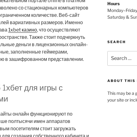
екательном портале online в платном
Hours
зволено со стационарных компьютеров
Monday–Frida
граниченном количестве. Веб-сайт
Saturday & S
сплей вариативных размеров. Именно
лава
1xbet казино
, что осуществляют
ространстве. Также стоит подчеркнуть
SEARCH
альные деньги в лицензионных онлайн-
нные, заполненные геймерами,
Search
ию в зашифрованном представлении.
for:
ABOUT THIS 
 1хбет для игры с
This may be a g
ми
your site or in
сайты онлайн функционируют по
ыше полтысячи имен аппаратов
вым посетителям стоит загружать
 для создания собственного кабинета и