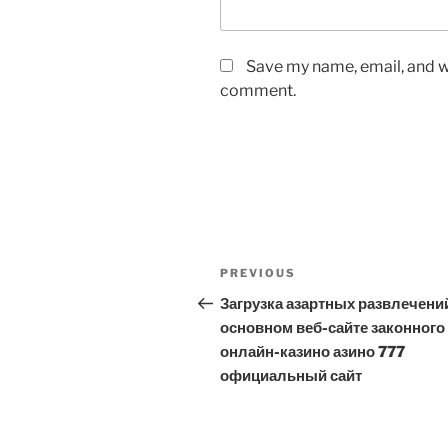
Save my name, email, and we
comment.
Post
Previous
PREVIOUS
navigation
Post
Загрузка азартных развлечени
основном веб-сайте законного
онлайн-казино азино 777
официальный сайт