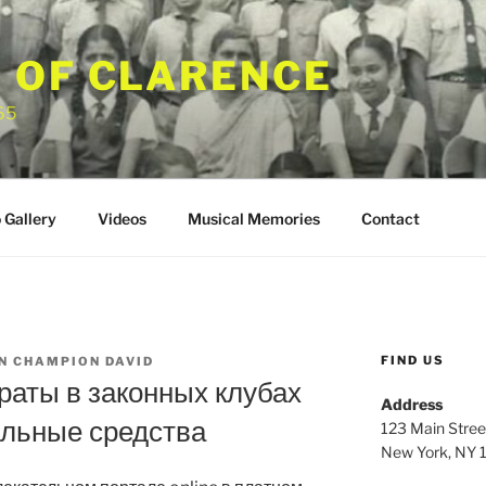
 OF CLARENCE
 65
 Gallery
Videos
Musical Memories
Contact
FIND US
N CHAMPION DAVID
раты в законных клубах
Address
альные средства
123 Main Stree
New York, NY