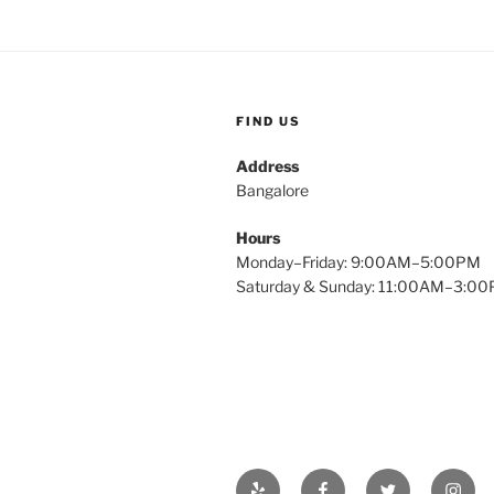
FIND US
Address
Bangalore
Hours
Monday–Friday: 9:00AM–5:00PM
Saturday & Sunday: 11:00AM–3:0
Yelp
Facebook
Twitter
Insta