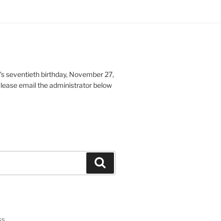
s seventieth birthday, November 27,
Please email the administrator below
Search
ss