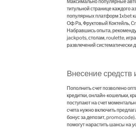
Максимально популярные авто
титульной странице каждого а
популярных платформ 1xbet к
Оф Ра, Фруктовый Коктейль, Cr
Набравшись опыта, рекоменду
jackpots, столам, roulette, и
развлечений систематически 
Внесение средств
Пополнить счет позволено опт
кредитки, онлайн-кошельки, к
поступают на счет моментальн
счета нужно включить предлаг
бонус за депозит, promocode).
помогут нарастить шансы на у