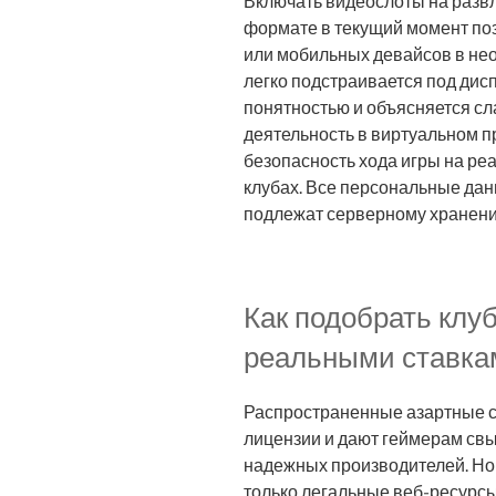
Включать видеослоты на развл
формате в текущий момент по
или мобильных девайсов в нео
легко подстраивается под ди
понятностью и объясняется с
деятельность в виртуальном п
безопасность хода игры на ре
клубах. Все персональные да
подлежат серверному хранен
Как подобрать клуб
реальными ставка
Распространенные азартные 
лицензии и дают геймерам св
надежных производителей. Но
только легальные веб-ресурсы