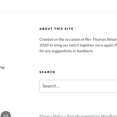
ABOUT THIS SITE
Created on the occasion of Rev Thomas Ninan’
2020 to bring our batch together once again. 
for any suggestions or feedback.
0PM
SEARCH
Search
for:
gram
Email
Privacy Policy
Proudly powered by WordPre