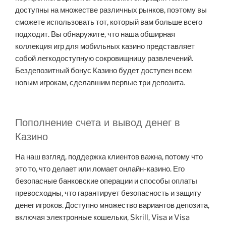
доступны на множестве различных рынков, поэтому вы
сможете использовать тот, который вам больше всего
подходит. Вы обнаружите, что наша обширная
коллекция игр для мобильных казино представляет
собой легкодоступную сокровищницу развлечений.
Бездепозитный бонус Казино будет доступен всем
новым игрокам, сделавшим первые три депозита.
Пополнение счета и вывод денег в
Казино
На наш взгляд, поддержка клиентов важна, потому что
это то, что делает или ломает онлайн-казино. Его
безопасные банковские операции и способы оплаты
превосходны, что гарантирует безопасность и защиту
денег игроков. Доступно множество вариантов депозита,
включая электронные кошельки, Skrill, Visa и Visa