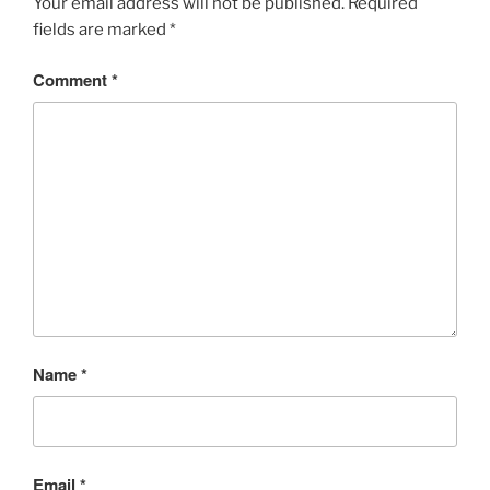
Your email address will not be published.
Required
fields are marked
*
Comment
*
Name
*
Email
*