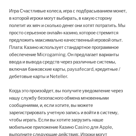
Игра Счастливые колеса, игра с подбрасыванием монет,
в которой игроки могут выбирать, в какую сторону
полетит их мяч и сколько денег они хотят потратить. Мы
просто серьезное онлайн-казино, которое стремится
предложить максимально качественный игровой опыт.
Плата: Казино использует стандартное программное
обеспечение Microgaming. Он предлагает варианты
ввода и вывода средств через различные системы,
включая банковские карты, paysafecard, кредитные /
дебетовые карты и Neteller.
Когда это произойдет, вы получите уведомление через
нашу службу безопасного обмена мгновенными
сообщениями, и, если хотите, вы можете
зарегистрировать учетную запись и войти в систему,
чтобы играть. Если вы хотите загрузить наше
мобильное приложение Казино Casino для Apple,
выполните следующие действия:. Игроки могут