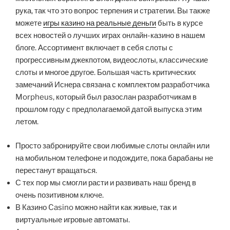
рука, так что это вопрос терпения и стратегии. Вы также
можете
игры казино на реальные деньги
быть в курсе
всех новостей о лучших играх онлайн-казино в нашем
блоге. Ассортимент включает в себя слоты с
прогрессивным джекпотом, видеослоты, классические
слоты и многое другое. Большая часть критических
замечаний Иснера связана с комплектом разработчика
Morpheus, который был разослан разработчикам в
прошлом году с предполагаемой датой выпуска этим
летом.
Просто забронируйте свои любимые слоты онлайн или
на мобильном телефоне и подождите, пока барабаны не
перестанут вращаться.
С тех пор мы смогли расти и развивать наш бренд в
очень позитивном ключе.
В Казино Casino можно найти как живые, так и
виртуальные игровые автоматы.