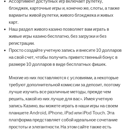
Ассортимент доступных игр включает рулетку,
блэкджек, карточные игры и, конечно же, слоты, а также
варианты живой рулетки, живого блэкджека и живых
карт.
Наш раздел живого казино позволяет вам играть в
живые игры казино бесплатно, без загрузки и без
регистрации.
Просто создайте учетную запись и внесите 10 долларов
на свой счет, чтобы получить приветственный бонус в
размере 10 долларов в виде бесплатных фишек.
Многие из них поставляются с условиями, а некоторые
требуют дополнительной комиссии за депозит, поэтому
лучше изучить все различные методы, прежде чем
решить, какой из них лучше для вас». Имея учетную
запись Казино, вы можете играть в наши игры на своем
планшете Android, iPhone, iPad или iPod Touch. Эта
платформа представляет собой идеальное сочетание
простоты и элегантности. На этом сайте также есть