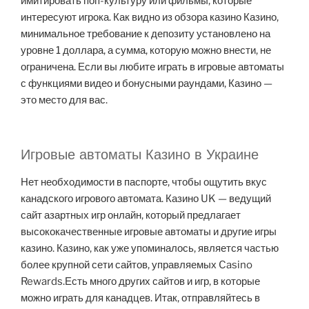
имитировать поп-культуру или фильмы, которые
интересуют игрока. Как видно из обзора казино Казино,
минимальное требование к депозиту установлено на
уровне 1 доллара, а сумма, которую можно внести, не
ограничена. Если вы любите играть в игровые автоматы
с функциями видео и бонусными раундами, Казино —
это место для вас.
Игровые автоматы Казино в Украине
Нет необходимости в паспорте, чтобы ощутить вкус
канадского игрового автомата. Казино UK — ведущий
сайт азартных игр онлайн, который предлагает
высококачественные игровые автоматы и другие игры
казино. Казино, как уже упоминалось, является частью
более крупной сети сайтов, управляемых Casino
Rewards.Есть много других сайтов и игр, в которые
можно играть для канадцев. Итак, отправляйтесь в