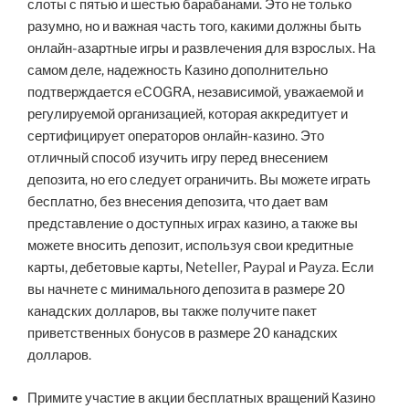
слоты с пятью и шестью барабанами. Это не только
разумно, но и важная часть того, какими должны быть
онлайн-азартные игры и развлечения для взрослых. На
самом деле, надежность Казино дополнительно
подтверждается eCOGRA, независимой, уважаемой и
регулируемой организацией, которая аккредитует и
сертифицирует операторов онлайн-казино. Это
отличный способ изучить игру перед внесением
депозита, но его следует ограничить. Вы можете играть
бесплатно, без внесения депозита, что дает вам
представление о доступных играх казино, а также вы
можете вносить депозит, используя свои кредитные
карты, дебетовые карты, Neteller, Paypal и Payza. Если
вы начнете с минимального депозита в размере 20
канадских долларов, вы также получите пакет
приветственных бонусов в размере 20 канадских
долларов.
Примите участие в акции бесплатных вращений Казино