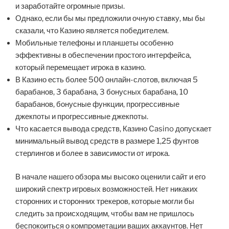
и заработайте огромные призы.
Однако, если бы мы предложили очную ставку, мы бы
сказали, что Казино является победителем.
Мобильные телефоны и планшеты особенно
эффективны в обеспечении простого интерфейса,
который перемещает игрока в казино.
В Казино есть более 500 онлайн-слотов, включая 5
барабанов, 3 барабана, 3 бонусных барабана, 10
барабанов, бонусные функции, прогрессивные
джекпоты и прогрессивные джекпоты.
Что касается вывода средств, Казино Casino допускает
минимальный вывод средств в размере 1,25 фунтов
стерлингов и более в зависимости от игрока.
В начале нашего обзора мы высоко оценили сайт и его
широкий спектр игровых возможностей. Нет никаких
сторонних и сторонних трекеров, которые могли бы
следить за происходящим, чтобы вам не пришлось
беспокоиться о компрометации ваших аккаунтов. Нет