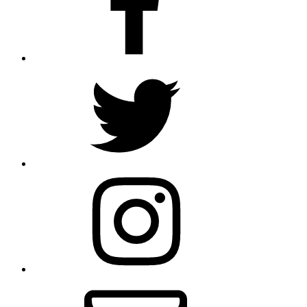
Twitter
Instagram
Email
administrator