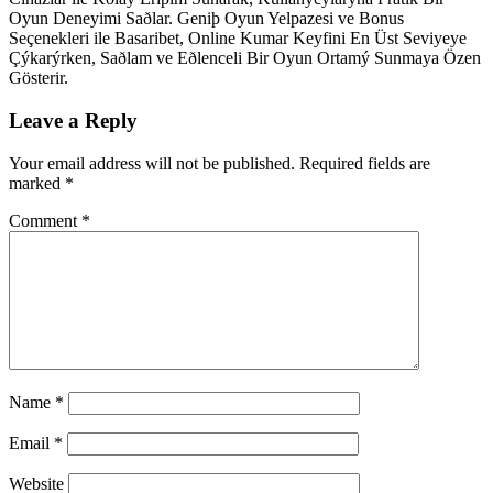
Oyun Deneyimi Saðlar. Geniþ Oyun Yelpazesi ve Bonus
Seçenekleri ile Basaribet, Online Kumar Keyfini En Üst Seviyeye
Çýkarýrken, Saðlam ve Eðlenceli Bir Oyun Ortamý Sunmaya Özen
Gösterir.
Leave a Reply
Your email address will not be published.
Required fields are
marked
*
Comment
*
Name
*
Email
*
Website