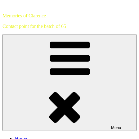
Skip
to
Memories of Clarence
content
Contact point for the batch of 65
Menu
Home