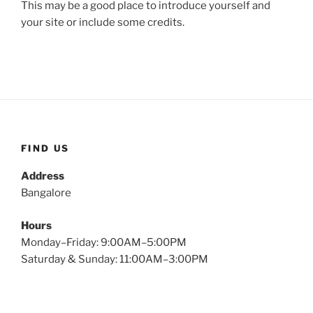
This may be a good place to introduce yourself and
your site or include some credits.
FIND US
Address
Bangalore
Hours
Monday–Friday: 9:00AM–5:00PM
Saturday & Sunday: 11:00AM–3:00PM