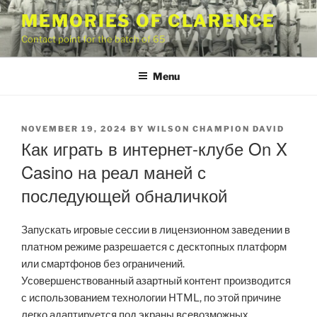
Skip
MEMORIES OF CLARENCE
to
Contact point for the batch of 65
content
Menu
POSTED
NOVEMBER 19, 2024
BY
WILSON CHAMPION DAVID
ON
Как играть в интернет-клубе On X
Casino на реал маней с
последующей обналичкой
Запускать игровые сессии в лицензионном заведении в
платном режиме разрешается с десктопных платформ
или смартфонов без ограничений.
Усовершенствованный азартный контент производится
с использованием технологии HTML, по этой причине
легко адаптируется под экраны всевозможных