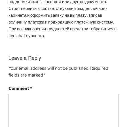
поддержки сканы паспорта или другого документа.
Стоит перейти в соответствующий раздел личного
кабинета и оформить заявку на выплату, вписав
величину платежа и подходящую платежную систему.
При возникновении трудностей предстоит обратиться в
live chat суппорта.
Leave a Reply
Your email address will not be published.
Required
fields are marked
*
Comment
*