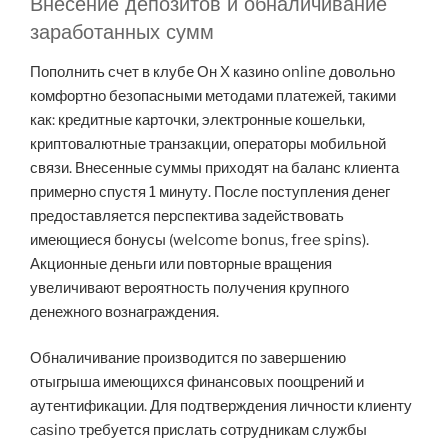
Внесение депозитов и обналичивание
заработанных сумм
Пополнить счет в клубе Он Х казино online довольно
комфортно безопасными методами платежей, такими
как: кредитные карточки, электронные кошельки,
криптовалютные транзакции, операторы мобильной
связи. Внесенные суммы приходят на баланс клиента
примерно спустя 1 минуту. После поступления денег
предоставляется перспектива задействовать
имеющиеся бонусы (welcome bonus, free spins).
Акционные деньги или повторные вращения
увеличивают вероятность получения крупного
денежного вознаграждения.
Обналичивание производится по завершению
отыгрыша имеющихся финансовых поощрений и
аутентификации. Для подтверждения личности клиенту
casino требуется прислать сотрудникам службы