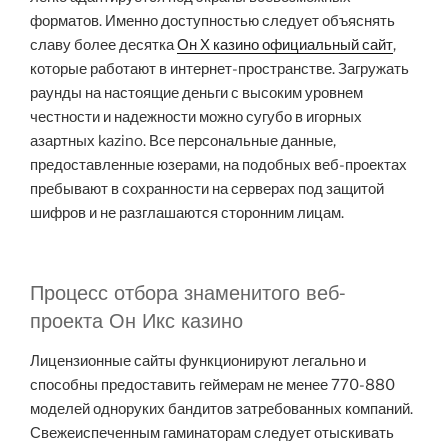
форматов. Именно доступностью следует объяснять
славу более десятка
Он Х казино официальный сайт
,
которые работают в интернет-пространстве. Загружать
раунды на настоящие деньги с высоким уровнем
честности и надежности можно сугубо в игорных
азартных kazino. Все персональные данные,
предоставленные юзерами, на подобных веб-проектах
пребывают в сохранности на серверах под защитой
шифров и не разглашаются сторонним лицам.
Процесс отбора знаменитого веб-
проекта Он Икс казино
Лицензионные сайты функционируют легально и
способны предоставить геймерам не менее 770-880
моделей одноруких бандитов затребованных компаний.
Свежеиспеченным гаминаторам следует отыскивать