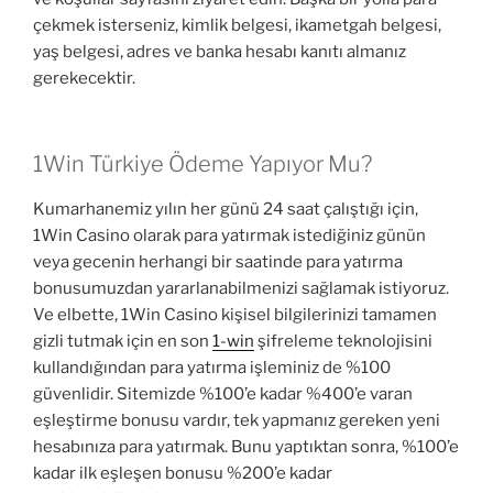
çekmek isterseniz, kimlik belgesi, ikametgah belgesi,
yaş belgesi, adres ve banka hesabı kanıtı almanız
gerekecektir.
1Win Türkiye Ödeme Yapıyor Mu?
Kumarhanemiz yılın her günü 24 saat çalıştığı için,
1Win Casino olarak para yatırmak istediğiniz günün
veya gecenin herhangi bir saatinde para yatırma
bonusumuzdan yararlanabilmenizi sağlamak istiyoruz.
Ve elbette, 1Win Casino kişisel bilgilerinizi tamamen
gizli tutmak için en son
1-win
şifreleme teknolojisini
kullandığından para yatırma işleminiz de %100
güvenlidir. Sitemizde %100’e kadar %400’e varan
eşleştirme bonusu vardır, tek yapmanız gereken yeni
hesabınıza para yatırmak. Bunu yaptıktan sonra, %100’e
kadar ilk eşleşen bonusu %200’e kadar