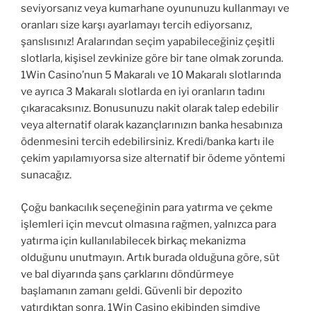
seviyorsanız veya kumarhane oyununuzu kullanmayı ve
oranları size karşı ayarlamayı tercih ediyorsanız,
şanslısınız! Aralarından seçim yapabileceğiniz çeşitli
slotlarla, kişisel zevkinize göre bir tane olmak zorunda.
1Win Casino’nun 5 Makaralı ve 10 Makaralı slotlarında
ve ayrıca 3 Makaralı slotlarda en iyi oranların tadını
çıkaracaksınız. Bonusunuzu nakit olarak talep edebilir
veya alternatif olarak kazançlarınızın banka hesabınıza
ödenmesini tercih edebilirsiniz. Kredi/banka kartı ile
çekim yapılamıyorsa size alternatif bir ödeme yöntemi
sunacağız.
Çoğu bankacılık seçeneğinin para yatırma ve çekme
işlemleri için mevcut olmasına rağmen, yalnızca para
yatırma için kullanılabilecek birkaç mekanizma
olduğunu unutmayın. Artık burada olduğuna göre, süt
ve bal diyarında şans çarklarını döndürmeye
başlamanın zamanı geldi. Güvenli bir depozito
yatırdıktan sonra, 1Win Casino ekibinden şimdiye