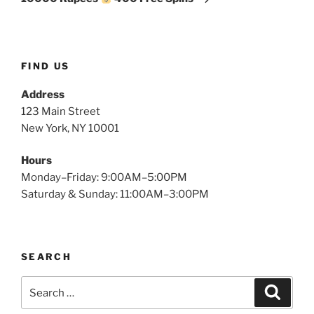
FIND US
Address
123 Main Street
New York, NY 10001
Hours
Monday–Friday: 9:00AM–5:00PM
Saturday & Sunday: 11:00AM–3:00PM
SEARCH
Search
Search
for: