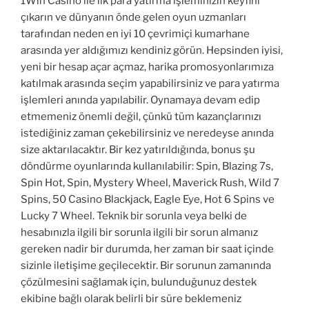
1Win Casino ile ilk para yatırma işleminizin keyfini
çıkarın ve dünyanın önde gelen oyun uzmanları
tarafından neden en iyi 10 çevrimiçi kumarhane
arasında yer aldığımızı kendiniz görün. Hepsinden iyisi,
yeni bir hesap açar açmaz, harika promosyonlarımıza
katılmak arasında seçim yapabilirsiniz ve para yatırma
işlemleri anında yapılabilir. Oynamaya devam edip
etmemeniz önemli değil, çünkü tüm kazançlarınızı
istediğiniz zaman çekebilirsiniz ve neredeyse anında
size aktarılacaktır. Bir kez yatırıldığında, bonus şu
döndürme oyunlarında kullanılabilir: Spin, Blazing 7s,
Spin Hot, Spin, Mystery Wheel, Maverick Rush, Wild 7
Spins, 50 Casino Blackjack, Eagle Eye, Hot 6 Spins ve
Lucky 7 Wheel. Teknik bir sorunla veya belki de
hesabınızla ilgili bir sorunla ilgili bir sorun almanız
gereken nadir bir durumda, her zaman bir saat içinde
sizinle iletişime geçilecektir. Bir sorunun zamanında
çözülmesini sağlamak için, bulunduğunuz destek
ekibine bağlı olarak belirli bir süre beklemeniz