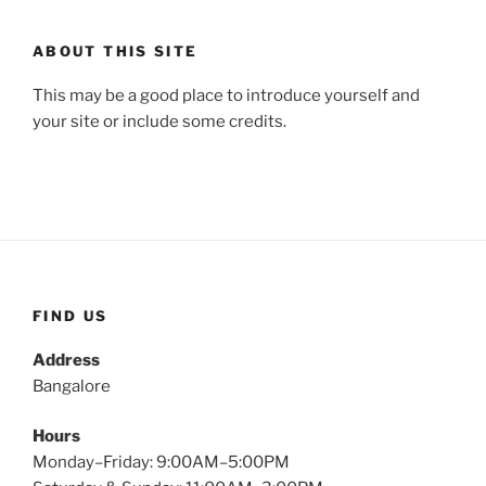
ABOUT THIS SITE
This may be a good place to introduce yourself and
your site or include some credits.
FIND US
Address
Bangalore
Hours
Monday–Friday: 9:00AM–5:00PM