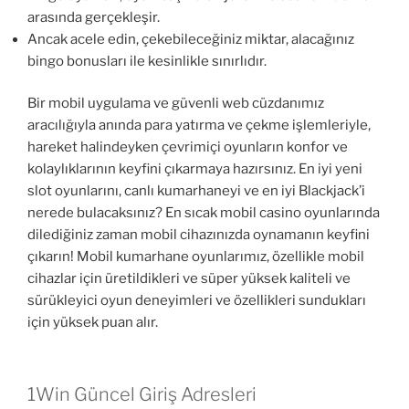
arasında gerçekleşir.
Ancak acele edin, çekebileceğiniz miktar, alacağınız
bingo bonusları ile kesinlikle sınırlıdır.
Bir mobil uygulama ve güvenli web cüzdanımız
aracılığıyla anında para yatırma ve çekme işlemleriyle,
hareket halindeyken çevrimiçi oyunların konfor ve
kolaylıklarının keyfini çıkarmaya hazırsınız. En iyi yeni
slot oyunlarını, canlı kumarhaneyi ve en iyi Blackjack’i
nerede bulacaksınız? En sıcak mobil casino oyunlarında
dilediğiniz zaman mobil cihazınızda oynamanın keyfini
çıkarın! Mobil kumarhane oyunlarımız, özellikle mobil
cihazlar için üretildikleri ve süper yüksek kaliteli ve
sürükleyici oyun deneyimleri ve özellikleri sundukları
için yüksek puan alır.
1Win Güncel Giriş Adresleri