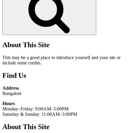
About This Site
This may be a good place to introduce yourself and your site or
include some credits.
Find Us
Address
Bangalore
Hours
Monday–Friday: 9:00AM–5:00PM
Saturday & Sunday: 11:00AM–3:00PM
About This Site