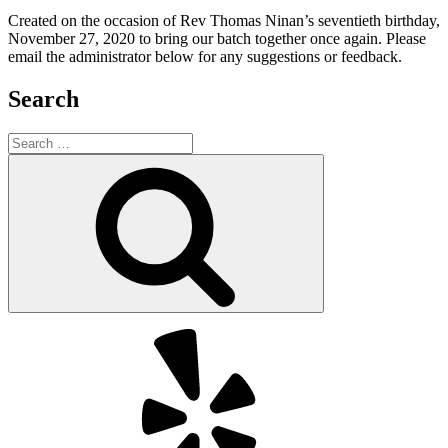
Created on the occasion of Rev Thomas Ninan’s seventieth birthday,
November 27, 2020 to bring our batch together once again. Please
email the administrator below for any suggestions or feedback.
Search
Search
for:
Search
Yelp