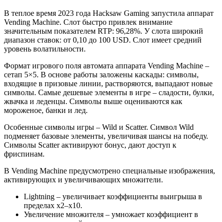
В теплое время 2023 года Hacksaw Gaming запустила аппарат
Vending Machine. Слот быстро привлек внимание
значительным показателем RTP: 96,28%. У слота широкий
диапазон ставок: от 0,10 до 100 USD. Слот имеет средний
уровень волатильности.
Формат игрового поля автомата аппарата Vending Machine –
сетап 5×5. В основе работы заложены каскады: символы,
входящие в призовые линии, растворяются, выпадают новые
символы. Самые дешевые элементы в игре – сладости, булки,
жвачка и леденцы. Символы выше оцениваются как
мороженое, банки и лед.
Особенные символы игры – Wild и Scatter. Символ Wild
подменяет базовые элементы, увеличивая шансы на победу.
Символы Scatter активируют бонус, дают доступ к
фриспинам.
В Vending Machine предусмотрено специальные изображения,
активирующих и увеличивающих множители.
Lightning – увеличивает коэффициенты выигрыша в
пределах x2–x10.
Увеличение множителя – умножает коэффициент в