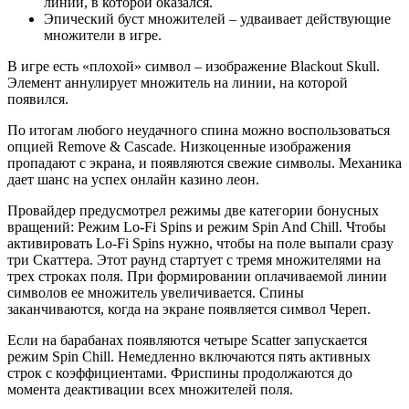
линии, в которой оказался.
Эпический буст множителей – удваивает действующие
множители в игре.
В игре есть «плохой» символ – изображение Blackout Skull.
Элемент аннулирует множитель на линии, на которой
появился.
По итогам любого неудачного спина можно воспользоваться
опцией Remove & Cascade. Низкоценные изображения
пропадают с экрана, и появляются свежие символы. Механика
дает шанс на успех онлайн казино леон.
Провайдер предусмотрел режимы две категории бонусных
вращений: Режим Lo-Fi Spins и режим Spin And Chill. Чтобы
активировать Lo-Fi Spins нужно, чтобы на поле выпали сразу
три Скаттера. Этот раунд стартует с тремя множителями на
трех строках поля. При формировании оплачиваемой линии
символов ее множитель увеличивается. Спины
заканчиваются, когда на экране появляется символ Череп.
Если на барабанах появляются четыре Scatter запускается
режим Spin Chill. Немедленно включаются пять активных
строк с коэффициентами. Фриспины продолжаются до
момента деактивации всех множителей поля.