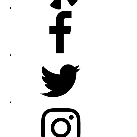
Facebook
Twitter
Instagram