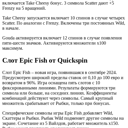
включается Take Cheesy бонус. 3 символа Scatter дают +5
Frenzy на 5 вращений.
Take Cheesy запускается включает 10 спинов в случае четырех
Scatter. По аналогии с Frenzy. Включены три постоянных Wild,
в начале.
Gouda активируется включает 12 спинов в случае появления
пяти-шести значков. Активируются множители x100
максимум.
Слот Epic Fish от Quickspin
Слот Epic Fish – новая игра, появившаяся в сентябре 2024.
Предусмотрен широкий пределы ставок от 0,10 до 100 евро и
возвратом в 96%. Игра оснащена пять слотов с 10
фиксированными линиями. Результаты формируются три
символа или больше, на соседних линиях. Коэффициенты
комбинаций действуют через символы. Самый крупный
множитель срабатывает от Рыбки, только при бонусах.
Специфические символы игры Epic Fish добавляет Wild,
Скаттеры и Рыбки. Рыбак Wild подменяет другие символы на
экране. Сочетание из 5 Вайлдов, работает множитель x150.