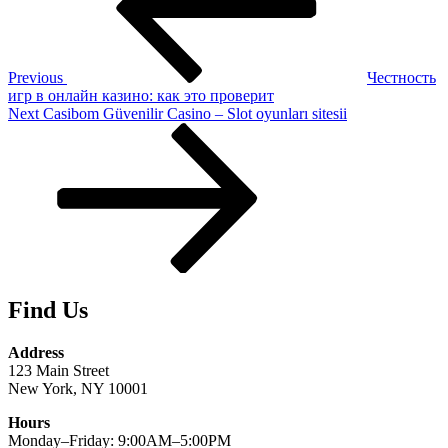
Previous
Честность
игр в онлайн казино: как это проверит
Next
Next
Casibom Güvenilir Casino – Slot oyunları sitesii
Post
Find Us
Address
123 Main Street
New York, NY 10001
Hours
Monday–Friday: 9:00AM–5:00PM