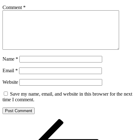
Comment
*
Name
*
Email
*
Website
Save my name, email, and website in this browser for the next
time I comment.
Post
Previous
Post
navigation