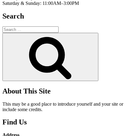
Saturday & Sunday: 11:00AM–3:00PM
Search
Search
for:
Search
About This Site
This may be a good place to introduce yourself and your site or
include some credits.
Find Us
Address