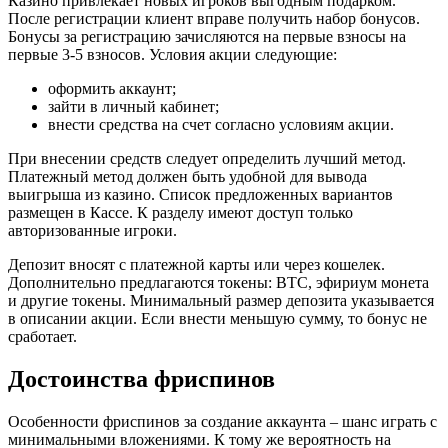
Казино привлекает новых игроков выгодным подарком.
После регистрации клиент вправе получить набор бонусов.
Бонусы за регистрацию зачисляются на первые взносы на
первые 3-5 взносов. Условия акции следующие:
оформить аккаунт;
зайти в личный кабинет;
внести средства на счет согласно условиям акции.
При внесении средств следует определить лучший метод.
Платежный метод должен быть удобной для вывода
выигрыша из казино. Список предложенных вариантов
размещен в Кассе. К разделу имеют доступ только
авторизованные игроки.
Депозит вносят с платежной карты или через кошелек.
Дополнительно предлагаются токены: BTC, эфириум монета
и другие токены. Минимальный размер депозита указывается
в описании акции. Если внести меньшую сумму, то бонус не
сработает.
Достоинства фриспинов
Особенности фриспинов за создание аккаунта – шанс играть с
минимальными вложениями. К тому же вероятность на