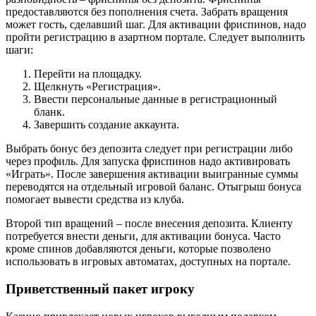
предоставляются без пополнения счета. Забрать вращения
может гость, сделавший шаг. Для активации фриспинов, надо
пройти регистрацию в азартном портале. Следует выполнить
шаги:
Перейти на площадку.
Щелкнуть «Регистрация».
Ввести персональные данные в регистрационный
бланк.
Завершить создание аккаунта.
Выбрать бонус без депозита следует при регистрации либо
через профиль. Для запуска фриспинов надо активировать
«Играть». После завершения активации выигранные суммы
переводятся на отдельный игровой баланс. Отыгрыш бонуса
помогает вывести средства из клуба.
Второй тип вращений – после внесения депозита. Клиенту
потребуется внести деньги, для активации бонуса. Часто
кроме спинов добавляются деньги, которые позволено
использовать в игровых автоматах, доступных на портале.
Приветственный пакет игроку