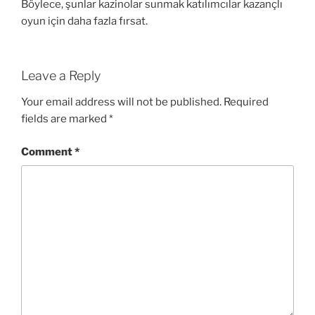
Böylece, şunlar kazinolar sunmak katılımcılar kazançlı
oyun için daha fazla fırsat.
Leave a Reply
Your email address will not be published.
Required
fields are marked
*
Comment
*