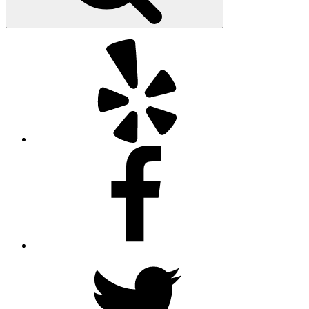
Yelp
Facebook
Twitter