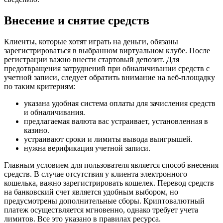
Внесение и снятие средств
Клиенты, которые хотят играть на деньги, обязаны
зарегистрироваться в выбранном виртуальном клубе. После
регистрации важно внести стартовый депозит. Для
предотвращения затруднений при обналичивании средств с
учетной записи, следует обратить внимание на веб-площадку
по таким критериям:
указана удобная система оплаты для зачисления средств
и обналичивания.
предлагаемая валюта вас устраивает, установленная в
казино.
устраивают сроки и лимиты вывода выигрышей.
нужна верификация учетной записи.
Главным условием для пользователя является способ внесения
средств. В случае отсутствия у клиента электронного
кошелька, важно зарегистрировать кошелек. Перевод средств
на банковский счет является удобным выбором, но
предусмотрены дополнительные сборы. Криптовалютный
платеж осуществляется мгновенно, однако требует учета
лимитов. Все это указано в правилах ресурса.