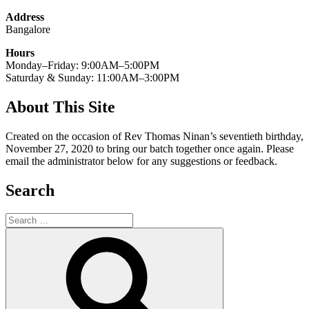
Address
Bangalore
Hours
Monday–Friday: 9:00AM–5:00PM
Saturday & Sunday: 11:00AM–3:00PM
About This Site
Created on the occasion of Rev Thomas Ninan’s seventieth birthday,
November 27, 2020 to bring our batch together once again. Please
email the administrator below for any suggestions or feedback.
Search
Search
for:
Search