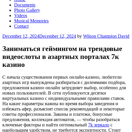
Documents
Photo Gallery
Videos
Musical Memories
Contact
Posted
December 12, 2024
December 12, 2024
by
Wilson Champion David
on
Заниматься геймингом на трендовые
видеослоты в азартных порталах 7к
казино
С начала существования первых онлайн-казино, любители
азартных игр вынуждены разбираться с дилеммами подбора,
предложения казино онлайн затрудняет выбор, особенно для
новых пользователей. В сети публикуются десятки
виртуальных казино с индивидуальными правилами ставок.
На какие параметры важны во время выбора заведения и
избежать афер, разъяснят список рекомендаций и некоторые
советы профессионалов. Законы и платежи, бонусные
предложения, коллекция автоматов, — чтобы разобраться
ключевые факторы и найти оптимальный
7k зеркало
с
наибольшим удобством, не требуется экспертности. Стоит