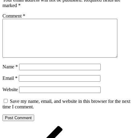
marked
*
Comment
*
Name
*
Email
*
Website
Save my name, email, and website in this browser for the next
time I comment.
Post
Previous
Post
navigation