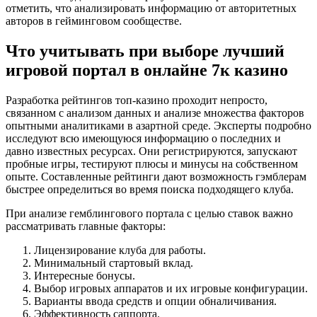
отметить, что анализировать информацию от авторитетных
авторов в гейминговом сообществе.
Что учитывать при выборе лучший
игровой портал в онлайне 7к казино
Разработка рейтингов топ-казино проходит непросто,
связанном с анализом данных и анализе множества факторов
опытными аналитиками в азартной среде. Эксперты подробно
исследуют всю имеющуюся информацию о последних и
давно известных ресурсах. Они регистрируются, запускают
пробные игры, тестируют плюсы и минусы на собственном
опыте. Составленные рейтинги дают возможность гэмблерам
быстрее определиться во время поиска подходящего клуба.
При анализе гемблингового портала с целью ставок важно
рассматривать главные факторы:
Лицензирование клуба для работы.
Минимальный стартовый вклад.
Интересные бонусы.
Выбор игровых аппаратов и их игровые конфигурации.
Варианты ввода средств и опции обналичивания.
Эффективность саппорта.