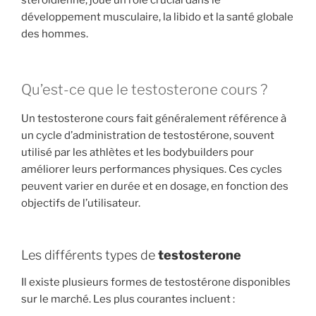
stéroïdienne, joue un rôle crucial dans le
développement musculaire, la libido et la santé globale
des hommes.
Qu’est-ce que le testosterone cours ?
Un testosterone cours fait généralement référence à
un cycle d’administration de testostérone, souvent
utilisé par les athlètes et les bodybuilders pour
améliorer leurs performances physiques. Ces cycles
peuvent varier en durée et en dosage, en fonction des
objectifs de l’utilisateur.
Les différents types de
testosterone
Il existe plusieurs formes de testostérone disponibles
sur le marché. Les plus courantes incluent :