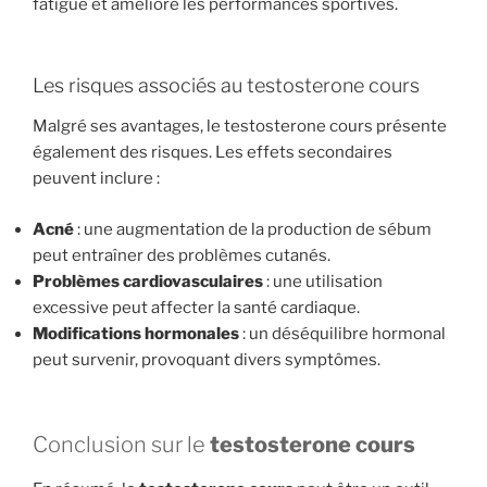
fatigue et améliore les performances sportives.
Les risques associés au testosterone cours
Malgré ses avantages, le testosterone cours présente
également des risques. Les effets secondaires
peuvent inclure :
Acné
: une augmentation de la production de sébum
peut entraîner des problèmes cutanés.
Problèmes cardiovasculaires
: une utilisation
excessive peut affecter la santé cardiaque.
Modifications hormonales
: un déséquilibre hormonal
peut survenir, provoquant divers symptômes.
Conclusion sur le
testosterone cours