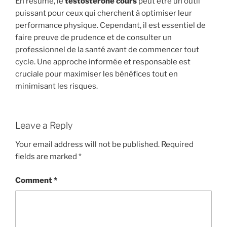
En résumé, le
testosterone cours
peut être un outil
puissant pour ceux qui cherchent à optimiser leur
performance physique. Cependant, il est essentiel de
faire preuve de prudence et de consulter un
professionnel de la santé avant de commencer tout
cycle. Une approche informée et responsable est
cruciale pour maximiser les bénéfices tout en
minimisant les risques.
Leave a Reply
Your email address will not be published.
Required
fields are marked
*
Comment
*