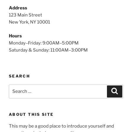
Address
123 Main Street
New York, NY 10001
Hours
Monday–Friday: 9:00AM–5:00PM
Saturday & Sunday: 11:00AM–3:00PM
SEARCH
Search
Search
for:
ABOUT THIS SITE
This may be a good place to introduce yourself and