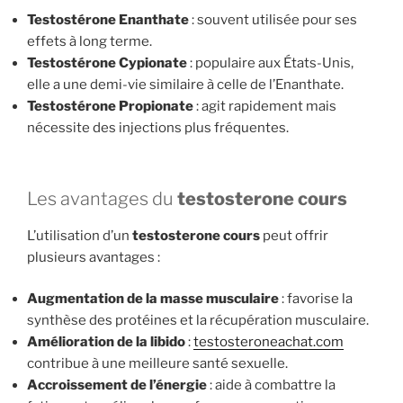
Testostérone Enanthate
: souvent utilisée pour ses
effets à long terme.
Testostérone Cypionate
: populaire aux États-Unis,
elle a une demi-vie similaire à celle de l’Enanthate.
Testostérone Propionate
: agit rapidement mais
nécessite des injections plus fréquentes.
Les avantages du
testosterone cours
L’utilisation d’un
testosterone cours
peut offrir
plusieurs avantages :
Augmentation de la masse musculaire
: favorise la
synthèse des protéines et la récupération musculaire.
Amélioration de la libido
:
testosteroneachat.com
contribue à une meilleure santé sexuelle.
Accroissement de l’énergie
: aide à combattre la