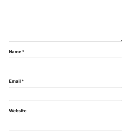
Name
*
Email
*
Website