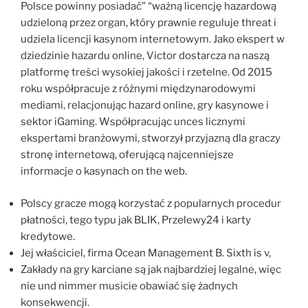
Polsce powinny posiadać” “ważną licencję hazardową
udzieloną przez organ, który prawnie reguluje threat i
udziela licencji kasynom internetowym. Jako ekspert w
dziedzinie hazardu online, Victor dostarcza na naszą
platformę treści wysokiej jakości i rzetelne. Od 2015
roku współpracuje z różnymi międzynarodowymi
mediami, relacjonując hazard online, gry kasynowe i
sektor iGaming. Współpracując unces licznymi
ekspertami branżowymi, stworzył przyjazną dla graczy
stronę internetową, oferującą najcenniejsze
informacje o kasynach on the web.
Polscy gracze mogą korzystać z popularnych procedur
płatności, tego typu jak BLIK, Przelewy24 i karty
kredytowe.
Jej właściciel, firma Ocean Management B. Sixth is v,
Zakłady na gry karciane są jak najbardziej legalne, więc
nie und nimmer musicie obawiać się żadnych
konsekwencji.