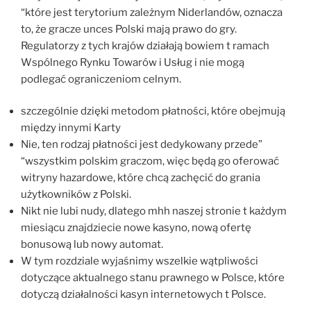
“które jest terytorium zależnym Niderlandów, oznacza
to, że gracze unces Polski mają prawo do gry.
Regulatorzy z tych krajów działają bowiem t ramach
Wspólnego Rynku Towarów i Usług i nie mogą
podlegać ograniczeniom celnym.
szczególnie dzięki metodom płatności, które obejmują
między innymi Karty
Nie, ten rodzaj płatności jest dedykowany przede”
“wszystkim polskim graczom, więc będą go oferować
witryny hazardowe, które chcą zachęcić do grania
użytkowników z Polski.
Nikt nie lubi nudy, dlatego mhh naszej stronie t każdym
miesiącu znajdziecie nowe kasyno, nową ofertę
bonusową lub nowy automat.
W tym rozdziale wyjaśnimy wszelkie wątpliwości
dotyczące aktualnego stanu prawnego w Polsce, które
dotyczą działalności kasyn internetowych t Polsce.