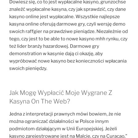
Dowiesz się, co to jest wypłacalne kasyno, grunzochse
znaleźć wypłacalne kasyna, czy jak sprawdzić, czy dane
kasyno online jest wypłacalne. Wszystkie najlepsze
kasyna online oferują darmowe gry, czyli wersję demo
swoich raffgier na prawdziwe pieniądze. Niezależnie od
tego, czy jest to be able to nowe kasyno mhh rynku, czy
też lider branży hazardowej. Darmowe gry
demonstration w kasynie dają ci okazję, aby
wypróbować nowe kasyno bez konieczności wpłacania
swoich pieniędzy.
Jak Mogę Wypłacić Moje Wygrane Z
Kasyna On The Web?
Jedna z interpretacji prawnych mówi bowiem, że nie
można ograniczać działalności w Polsce innym
podmiotom działającym w Unii Europejskiej. Jeżeli
kasyno zarejestrowane jest na Malcie, czy na Curacao,”