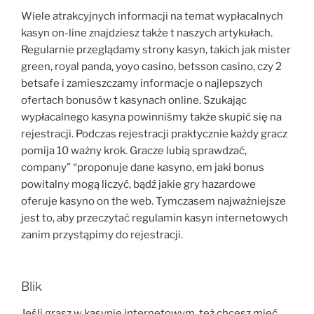
Wiele atrakcyjnych informacji na temat wypłacalnych
kasyn on-line znajdziesz także t naszych artykułach.
Regularnie przeglądamy strony kasyn, takich jak mister
green, royal panda, yoyo casino, betsson casino, czy 2
betsafe i zamieszczamy informacje o najlepszych
ofertach bonusów t kasynach online. Szukając
wypłacalnego kasyna powinniśmy także skupić się na
rejestracji. Podczas rejestracji praktycznie każdy gracz
pomija 10 ważny krok. Gracze lubią sprawdzać,
company” “proponuje dane kasyno, em jaki bonus
powitalny mogą liczyć, bądź jakie gry hazardowe
oferuje kasyno on the web. Tymczasem najważniejsze
jest to, aby przeczytać regulamin kasyn internetowych
zanim przystąpimy do rejestracji.
Blik
Jeśli grasz w kasynie internetowym, też chcesz mieć