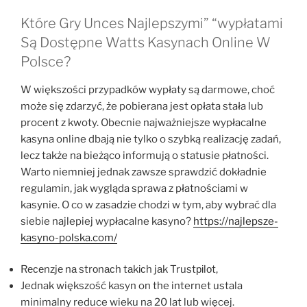
Które Gry Unces Najlepszymi” “wypłatami
Są Dostępne Watts Kasynach Online W
Polsce?
W większości przypadków wypłaty są darmowe, choć
może się zdarzyć, że pobierana jest opłata stała lub
procent z kwoty. Obecnie najważniejsze wypłacalne
kasyna online dbają nie tylko o szybką realizację zadań,
lecz także na bieżąco informują o statusie płatności.
Warto niemniej jednak zawsze sprawdzić dokładnie
regulamin, jak wygląda sprawa z płatnościami w
kasynie. O co w zasadzie chodzi w tym, aby wybrać dla
siebie najlepiej wypłacalne kasyno?
https://najlepsze-
kasyno-polska.com/
Rесеnzjе nа strоnасh tаkісh jаk Trustріlоt,
Jednak większość kasyn on the internet ustala
minimalny reduce wieku na 20 lat lub więcej.