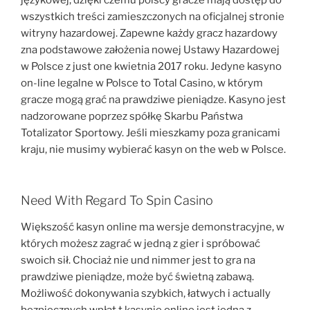
wszystkich treści zamieszczonych na oficjalnej stronie
witryny hazardowej. Zapewne każdy gracz hazardowy
zna podstawowe założenia nowej Ustawy Hazardowej
w Polsce z just one kwietnia 2017 roku. Jedyne kasyno
on-line legalne w Polsce to Total Casino, w którym
gracze mogą grać na prawdziwe pieniądze. Kasyno jest
nadzorowane poprzez spółkę Skarbu Państwa
Totalizator Sportowy. Jeśli mieszkamy poza granicami
kraju, nie musimy wybierać kasyn on the web w Polsce.
Need With Regard To Spin Casino
Większość kasyn online ma wersje demonstracyjne, w
których możesz zagrać w jedną z gier i spróbować
swoich sił. Chociaż nie und nimmer jest to gra na
prawdziwe pieniądze, może być świetną zabawą.
Możliwość dokonywania szybkich, łatwych i actually
bezpiecznych wpłat t kasynie online jest jedną z