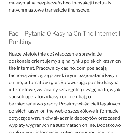
maksymalne bezpieczeństwo transakcji i actually
natychmiastowe transakcje finansowe.
Faq – Pytania O Kasyna On The Internet I
Ranking
Nasze wieloletnie doświadczenie sprawia, że
doskonale orientujemy się na rynku polskich kasyn on
the internet. Pracownicy casino. com posiadają
fachową wiedzę, są prawdziwymi pasjonatami kasyn
online, automatów i gier. Sprawdzając polskie kasyna
internetowe, zwracamy szczególną uwagę na to, w jaki
sposób operatorzy kasyn online dbają o
bezpieczeństwo graczy. Prosimy właścicieli legalnych
polskich kasyn on the web o szczegółowe informacje
dotyczące warunków składania depozytów oraz zasad
wypłaty wygranych na automatach online. Dodatkowo
publikujemy informacje u ofercie promocyjnej my