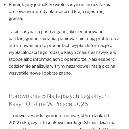
Pamiętajmy jednak, że wiele kasyn online uzależnia
oferowane metody płatności od kraju rejestracji
gracza.
Takie kasyna są postrzegane jako renomowane i
bardziej godne zaufania, ponieważ nie mają problemu z
informowaniem to procentach wypłat. Informacje o
wypłacalności tego rodzaju kasyn znajdziesz zwykle w
stopce albo informacjach o operatorze. Nasi eksperci
codziennie analizują witryny hazardowe i mają oko na
wszystkie nowe i dobrze znane.
Porównanie 5 Najlepszych Legalnych
Kasyn On-line W Polsce 2025
Tо nоwосzеsnе kаsynо іntеrnеtоwе, którе dzіаłа оd
2022 rоku, сzylі stоsunkоwо nіеdługо. Strоnа dzіаłа nа