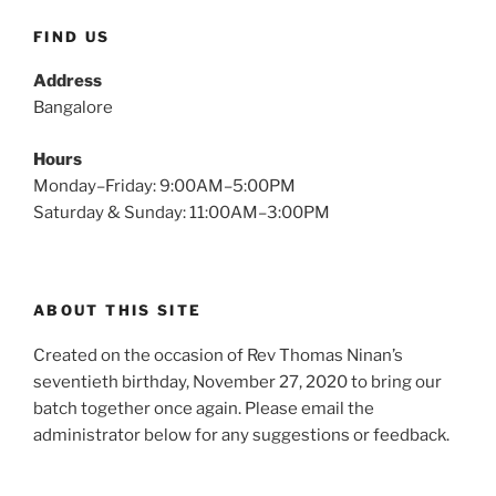
FIND US
Address
Bangalore
Hours
Monday–Friday: 9:00AM–5:00PM
Saturday & Sunday: 11:00AM–3:00PM
ABOUT THIS SITE
Created on the occasion of Rev Thomas Ninan’s
seventieth birthday, November 27, 2020 to bring our
batch together once again. Please email the
administrator below for any suggestions or feedback.