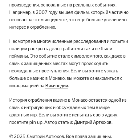
произведения, основанные на реальных событиях.
Например, в 2007 году вышел фильм, который частично
основан на этом инциденте, что еще больше увеличило
интерес к ограблению.
Несмотря на многочисленные расследования и попытки
полиции раскрыть дело, грабители так и не были
пойманы. Это событие стало символом того, как даже в
самых защищенных местах могут происходить
неожиданные преступления. Если вы хотите узнать
больше о казино в Монако, вы можете ознакомиться с
информацией на
Википедии
.
История ограбления казино в Монако остается одной из
самых интригующих и обсуждаемых тем в мире
азартных игр. Если вы хотите испытать свою удачу,
посетите
pin up
. Автор статьи:
Дмитрий Артюхов
.
© 2025 Дмитрий Артюхов. Все права защищены.