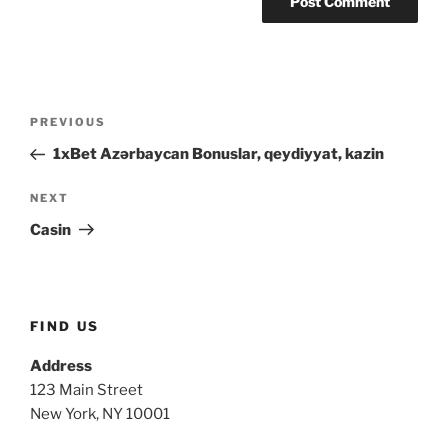
Post
Previous
PREVIOUS
navigation
Post
1xBet Azərbaycan Bonuslar, qeydiyyat, kazin
Next
NEXT
Post
Casin
FIND US
Address
123 Main Street
New York, NY 10001