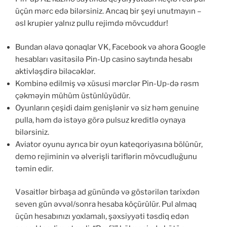
üçün mərc edə bilərsiniz. Ancaq bir şeyi unutmayın –
əsl krupier yalnız pullu rejimdə mövcuddur!
Bundan əlavə qonaqlar VK, Facebook və ahora Google
hesabları vasitəsilə Pin-Up casino saytında hesabı
aktivləşdirə biləcəklər.
Kombinə edilmiş və xüsusi mərclər Pin-Up-də rəsm
çəkməyin mühüm üstünlüyüdür.
Oyunların çeşidi daim genişlənir və siz həm genuine
pulla, həm də istəyə görə pulsuz kreditlə oynaya
bilərsiniz.
Aviator oyunu ayrıca bir oyun kateqoriyasına bölünür,
demo rejiminin və əlverişli tariflərin mövcudluğunu
təmin edir.
Vəsaitlər birbaşa ad günündə və göstərilən tarixdən
seven gün əvvəl/sonra hesaba köçürülür. Pul almaq
üçün hesabınızı yoxlamalı, şəxsiyyəti təsdiq edən