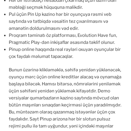
Hər bir istifadəçi hesabdan çıxarmaq üçün lazım olan
məbləği seçmək hüququna malikdir.
Pul üçün Pin Up kazino hər bir oyunçuya rəsmi veb
saytında və tətbiqdə vəsaitin tez çıxarılmasını və
əmanətin doldurulmasını vəd edir.
Proqram təminatı öz platforması, Evolution Have fun,
Pragmatic Play-dən inkişaflar əsasında təklif olunur.
Pinup online haqqında real rəyləri oxuyan oyunçular bir
çox faydalı məlumat tapacaqlar.
Bunun üzərinə klikləməklə, səhifə yenidən yüklənəcək,
oyunçu mərc üçün online kreditlər alacaq və oynamağa
başlaya biləcək. Hamısı bitərsə, nömrələrini yeniləmək
üçün səhifəni yenidən yükləmək kifayətdir. Demo
versiyalar qumarbazların kazino saytında mövcud olan
bütün maşınları sınaqdan keçirməsi üçün yaradılmışdır.
Bu, müntəzəm olaraq qazanmaq istəyənlər üçün çox
faydalıdır. Sayt Pinup arizona hər bir slotun pulsuz
rejimi pullu ilə tam uyğundur, yəni içindəki maşınlar