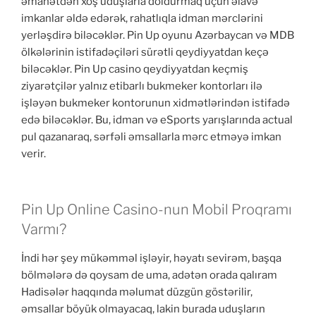
əmanətdən xoş uduşlarla doldurmaq üçün əlavə
imkanlar əldə edərək, rahatlıqla idman mərclərini
yerləşdirə biləcəklər. Pin Up oyunu Azərbaycan və MDB
ölkələrinin istifadəçiləri sürətli qeydiyyatdan keçə
biləcəklər. Pin Up casino qeydiyyatdan keçmiş
ziyarətçilər yalnız etibarlı bukmeker kontorları ilə
işləyən bukmeker kontorunun xidmətlərindən istifadə
edə biləcəklər. Bu, idman və eSports yarışlarında actual
pul qazanaraq, sərfəli əmsallarla mərc etməyə imkan
verir.
Pin Up Online Casino-nun Mobil Proqramı
Varmı?
İndi hər şey mükəmməl işləyir, həyatı sevirəm, başqa
bölmələrə də qoysam de uma, adətən orada qalıram
Hadisələr haqqında məlumat düzgün göstərilir,
əmsallar böyük olmayacaq, lakin burada uduşların