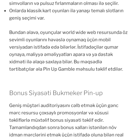
simvolların və pulsuz fırlanmaların olması ilə seçilir.
Onlarda klassik kart oyunları ilə yanaşı temalı slotların
geniş seçimi var.
Bundan əlavə, oyunçular world wide web resursunda öz
sevimli oyunlarını həvəslə oynamaq üçün mobil
versiyadan istifadə edə bilərlər. İstifadəçilər qumar
oynaya, maliyyə əməliyyatları apara və ya dəstək
xidməti ilə əlaqə saxlaya bilər. Bu məqsədlə
tərtibatçılar əla Pin Up Gamble məhsulu təklif etdilər.
Bonus Siyasəti Bukmeker Pin-up
Geniş müştəri auditoriyasını cəlb etmək üçün gənc
mərc resursu çoxsaylı promosyonlar və xüsusi
təkliflərlə müxtəlif bonus siyasəti təklif edir.
Tamamlandıqdan sonra bonus xalları istənilən növ
idman mərclərini etmək üçün istifadə oluna bilən real