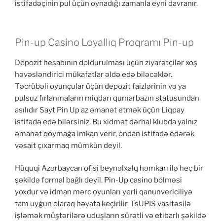
istifadəçinin pul üçün oynadığı zamanla eyni davranır.
Pin-up Casino Loyallıq Proqramı Pin-up
Depozit hesabının doldurulması üçün ziyarətçilər xoş
həvəsləndirici mükafatlar əldə edə biləcəklər.
Təcrübəli oyunçular üçün depozit faizlərinin və ya
pulsuz fırlanmaların miqdarı qumarbazın statusundan
asılıdır Sayt Pin Up az əmanət etmək üçün Liqpay
istifadə edə bilərsiniz. Bu xidmət dərhal klubda yalnız
əmanət qoymağa imkan verir, ondan istifadə edərək
vəsait çıxarmaq mümkün deyil.
Hüquqi Azərbaycan ofisi beynəlxalq həmkarı ilə heç bir
şəkildə formal bağlı deyil. Pin-Up casino bölməsi
yoxdur və idman mərc oyunları yerli qanunvericiliyə
tam uyğun olaraq həyata keçirilir. TsUPIS vasitəsilə
işləmək müştərilərə uduşların sürətli və etibarlı şəkildə