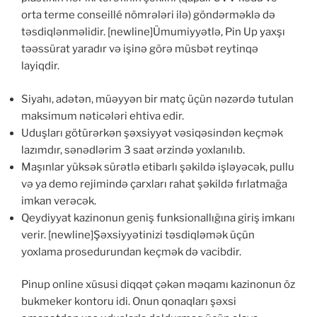
orta terme conseillé nömrələri ilə) göndərməklə də
təsdiqlənməlidir. [newline]Ümumiyyətlə, Pin Up yaxşı
təəssürat yaradır və işinə görə müsbət reytinqə
layiqdir.
Siyahı, adətən, müəyyən bir matç üçün nəzərdə tutulan
maksimum nəticələri ehtiva edir.
Uduşları götürərkən şəxsiyyət vəsiqəsindən keçmək
lazımdır, sənədlərim 3 saat ərzində yoxlanılıb.
Maşınlar yüksək sürətlə etibarlı şəkildə işləyəcək, pullu
və ya demo rejimində çarxları rahat şəkildə fırlatmağa
imkan verəcək.
Qeydiyyat kazinonun geniş funksionallığına giriş imkanı
verir. [newline]Şəxsiyyətinizi təsdiqləmək üçün
yoxlama prosedurundan keçmək də vacibdir.
Pinup online xüsusi diqqət çəkən məqamı kazinonun öz
bukmeker kontoru idi. Onun qonaqları şəxsi