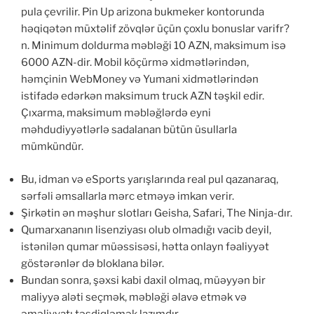
pula çevrilir. Pin Up arizona bukmeker kontorunda
həqiqətən müxtəlif zövqlər üçün çoxlu bonuslar varifr?
n. Minimum doldurma məbləği 10 AZN, maksimum isə
6000 AZN-dir. Mobil köçürmə xidmətlərindən,
həmçinin WebMoney və Yumani xidmətlərindən
istifadə edərkən maksimum truck AZN təşkil edir.
Çıxarma, maksimum məbləğlərdə eyni
məhdudiyyətlərlə sadalanan bütün üsullarla
mümkündür.
Bu, idman və eSports yarışlarında real pul qazanaraq,
sərfəli əmsallarla mərc etməyə imkan verir.
Şirkətin ən məşhur slotları Geisha, Safari, The Ninja-dır.
Qumarxananın lisenziyası olub olmadığı vacib deyil,
istənilən qumar müəssisəsi, hətta onlayn fəaliyyət
göstərənlər də bloklana bilər.
Bundan sonra, şəxsi kabi daxil olmaq, müəyyən bir
maliyyə aləti seçmək, məbləği əlavə etmək və
əməliyyatı təsdiqləmək lazımdır.