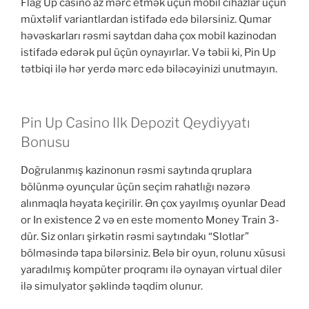
Flag Up casino az mərc etmək üçün mobil cihazlar üçün
müxtəlif variantlardan istifadə edə bilərsiniz. Qumar
həvəskarları rəsmi saytdan daha çox mobil kazinodan
istifadə edərək pul üçün oynayırlar. Və təbii ki, Pin Up
tətbiqi ilə hər yerdə mərc edə biləcəyinizi unutmayın.
Pin Up Casino Ilk Depozit Qeydiyyatı
Bonusu
Doğrulanmış kazinonun rəsmi saytında qruplara
bölünmə oyunçular üçün seçim rahatlığı nəzərə
alınmaqla həyata keçirilir. Ən çox yayılmış oyunlar Dead
or In existence 2 və en este momento Money Train 3-
dür. Siz onları şirkətin rəsmi saytındakı “Slotlar”
bölməsində tapa bilərsiniz. Belə bir oyun, rolunu xüsusi
yaradılmış kompüter proqramı ilə oynayan virtual diler
ilə simulyator şəklində təqdim olunur.