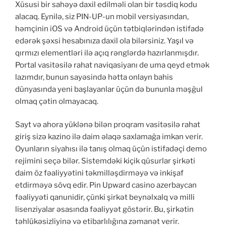
Xüsusi bir sahəyə daxil edilməli olan bir təsdiq kodu
alacaq. Eynilə, siz PIN-UP-un mobil versiyasından,
həmçinin iOS və Android üçün tətbiqlərindən istifadə
edərək şəxsi hesabınıza daxil ola bilərsiniz. Yaşıl və
qırmızı elementləri ilə açıq rənglərdə hazırlanmışdır.
Portal vasitəsilə rahat naviqasiyanı de uma qeyd etmək
lazımdır, bunun sayəsində hətta onlayn bahis
dünyasında yeni başlayanlar üçün də bununla məşğul
olmaq çətin olmayacaq.
Sayt və ahora yüklənə bilən proqram vasitəsilə rahat
giriş sizə kazino ilə daim əlaqə saxlamağa imkan verir.
Oyunların siyahısı ilə tanış olmaq üçün istifadəçi demo
rejimini seçə bilər. Sistemdəki kiçik qüsurlar şirkəti
daim öz fəaliyyətini təkmilləşdirməyə və inkişaf
etdirməyə sövq edir. Pin Upward casino azerbaycan
fəaliyyəti qanunidir, çünki şirkət beynəlxalq və milli
lisenziyalar əsasında fəaliyyət göstərir. Bu, şirkətin
təhlükəsizliyinə və etibarlılığına zəmanət verir.