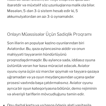
ibarətdir və müxtəlif söz uzunluqlarına malik ola bilər.
Məsələn, 5-dən 3-ü sistem hesab edir ki, 5
akkumulyatordan ən azı 3-ü oynamalıdır.
Onlayn Müəssisələr Üçün Sadiqlik Proqramı
Son illərin ən populyar kazino oyunlarından biri
Aviatordur. Bu, qəza əyləncəsinə aiddir və onun
mahiyyəti təyyarənin hündürlüyünü
proqnozlaşdırmaqdır. Bu əyləncə sadə, iddiasız oyuna
üstünlük verən hər kəsə müraciət edəcək. Aviator
oyunu oyna üçün siz mərclər qoymalı və təyyarə qəzaya
uğramadan və ya oyun meydançasından uçana qədər
prosesi vaxtında başa çatdırmalısınız. Aviator oyunu
ayrıca bir oyun kateqoriyasına bölünür, demo rejiminin
və əlverişli tariflərin mövcudluğunu təmin edir.
Onu dərhal karta və ya başqa ödəniş aləti vasitəsilə