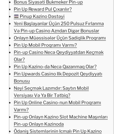
Bonus Siyasəti Bukmeker Pin-up
Pin Up Reward Pul Çıxarılır?
Pinup Kazino Dəstəyi
Yeni Başlayanlar Üçün 250 Pulsuz Fırlanma
Və Pin-up Casino Azndan Digər Bonuslar
Onlayn Müəssisələr Üçün Sadiqlik Proqramı
Pin Up Mobil Proqramı Varmı?
Pin-up Casino Necə Qeydiyyatdan Keçmək
Olar?
Pin Up Kazino-da Necə Qazanmaq Olar?
Pin Upwards Casino Ilk Depozit Qeydiyyatı
Bonusu
Nəyi Seçmək Lazımdır: Saytın Mobil
Versiyası Və Ya Bir Tətbiq?
Pin Up Online Casino-nun Mobil Proqramı
Varmı?
Pin-up Onlayn Kazino Slot Machine Maşınları
Pin-up Onlayn Kazinoda
Ödəniş Sistemlərinin Icmalı Pin Up Kazino