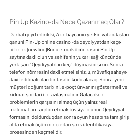
Pin Up Kazino-da Necə Qazanmaq Olar?
Dərhal qeyd edirik ki, Azərbaycanın yetkin vətəndaşları
qanuni Pin-Up online casino -da qeydiyyatdan keçə
bilərlər. [newline]Bunu etmək üçün rəsmi Pin Up
saytına daxil olun və səhifənin yuxarı sağ küncündə
yerləşən “Qeydiyyatdan keç” düyməsini sıxın. Sonra
telefon nömrəsini daxil etməlisiniz, u, müvafiq sahəyə
daxil edilməli olan bir təsdiq kodu alacaq. Sonra, yeni
müştəri doğum tarixini, e-poçt ünvanını göstərməli və
xidmət şərtləri ilə razılaşmalıdır Gələcəkdə
problemlərin qarşısını almaq üçün yalnız real
məlumatları təqdim etmək tövsiyə olunur. Qeydiyyat
formasını doldurduqdan sonra oyun hesabına tam giriş
əldə etmək üçün mərc edən şəxs identifikasiya
prosesindən keçməlidir.