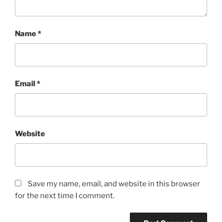
Name
*
Email
*
Website
Save my name, email, and website in this browser
for the next time I comment.