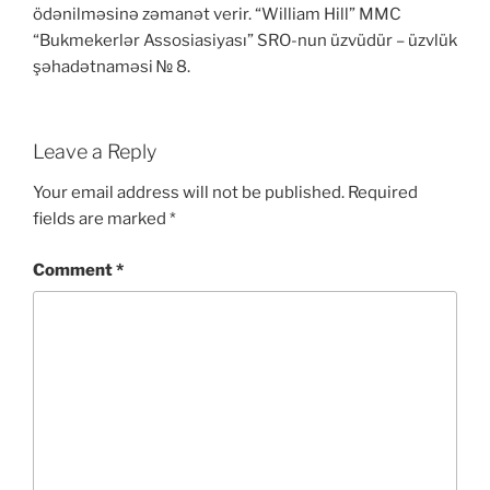
ödənilməsinə zəmanət verir. “William Hill” MMC
“Bukmekerlər Assosiasiyası” SRO-nun üzvüdür – üzvlük
şəhadətnaməsi № 8.
Leave a Reply
Your email address will not be published.
Required
fields are marked
*
Comment
*