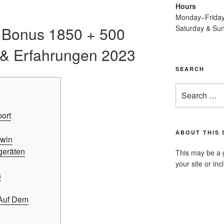
Hours
Monday–Frida
Saturday & Su
 Bonus 1850 + 500
s & Erfahrungen 2023
SEARCH
Search
for:
ort
ABOUT THIS 
owin
geräten
This may be a 
your site or in
s
 Auf Dem