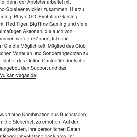
ie, denn der Anbieter arbeitet mit
ino-Spieleentwickler zusammen. Hierzu
ming, Play’n GO, Evolution Gaming,
nt, Red Tiger, BigTime Gaming und viele
elmäßigen Aktionen, die auch von
mmen werden können, ist sehr
n Sie die Möglichkeit, Mitglied des Club
lichen Vorteilen und Sonderangeboten zu
wie sicher das Online Casino für deutsche
usangebot, den Support und das
//vulkan-vegas.de
.
sswort eine Kombination aus Buchstaben,
 die Sicherheit zu erhöhen. Auf der
aufgefordert, Ihre persönlichen Daten
Regel Ihr vollständiger Name, Ihr