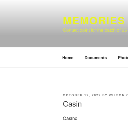
Skip
to
MEMORIES
content
Contact point for the batch of 65
Home
Documents
Phot
POSTED
OCTOBER 12, 2022
BY
WILSON 
ON
Casin
Casino