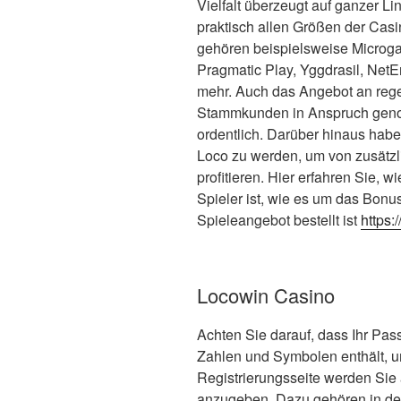
Vielfalt überzeugt auf ganzer Lin
praktisch allen Größen der Cas
gehören beispielsweise Microga
Pragmatic Play, Yggdrasil, NetE
mehr. Auch das Angebot an reg
Stammkunden in Anspruch geno
ordentlich. Darüber hinaus habe
Loco zu werden, um von zusätz
profitieren. Hier erfahren Sie, 
Spieler ist, wie es um das Bon
Spieleangebot bestellt ist
https:
Locowin Casino
Achten Sie darauf, dass Ihr Pa
Zahlen und Symbolen enthält, um
Registrierungsseite werden Sie 
anzugeben. Dazu gehören in der 