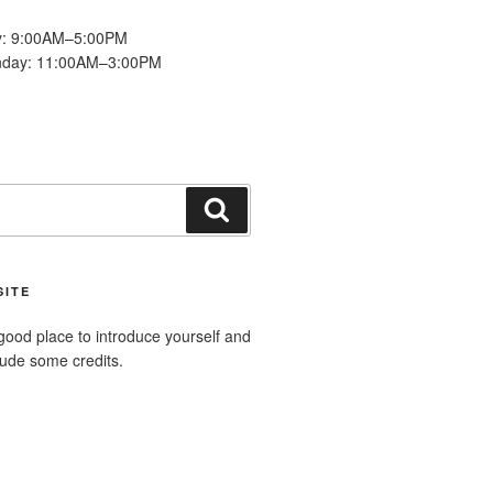
y: 9:00AM–5:00PM
nday: 11:00AM–3:00PM
Search
SITE
good place to introduce yourself and
clude some credits.