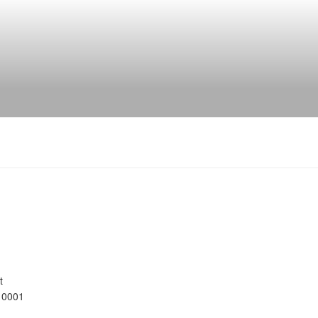
t
10001