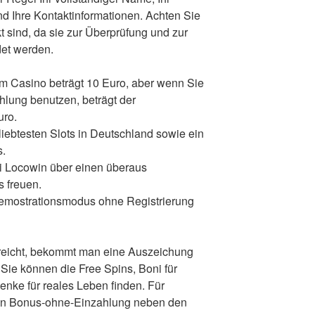
d Ihre Kontaktinformationen. Achten Sie
t sind, da sie zur Überprüfung und zur
det werden.
m Casino beträgt 10 Euro, aber wenn Sie
ahlung benutzen, beträgt der
uro.
liebtesten Slots in Deutschland sowie ein
s.
i Locowin über einen überaus
 freuen.
 Demostrationsmodus ohne Registrierung
eicht, bekommt man eine Auszeichung
 Sie können die Free Spins, Boni für
nke für reales Leben finden. Für
nen Bonus-ohne-Einzahlung neben den