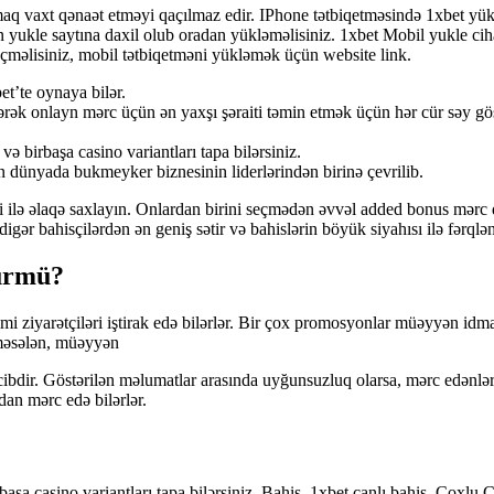
aq vaxt qənaət etməyi qaçılmaz edir. IPhone tətbiqetməsində 1xbet yükl
ukle saytına daxil olub oradan yükləməlisiniz. 1xbet Mobil yukle cihaz
keçməlisiniz, mobil tətbiqetməni yükləmək üçün website link.
et’te oynaya bilər.
rək onlayn mərc üçün ən yaxşı şəraiti təmin etmək üçün hər cür səy gös
 birbaşa casino variantları tapa bilərsiniz.
n dünyada bukmеykеr biznesinin liderlərindən birinə çevrilib.
i ilə əlaqə saxlayın. Onlardan birini seçmədən əvvəl added bonus mərc 
digər bahisçilərdən ən geniş sətir və bahislərin böyük siyahısı ilə fərqlən
ürmü?
 ziyarətçiləri iştirak edə bilərlər. Bir çox promosyonlar müəyyən idman
 məsələn, müəyyən
dir. Göstərilən məlumatlar arasında uyğunsuzluq olarsa, mərc edənlər
dan mərc edə bilərlər.
aşa casino variantları tapa bilərsiniz. Bahis, 1xbet canlı bahis, Çoxlu