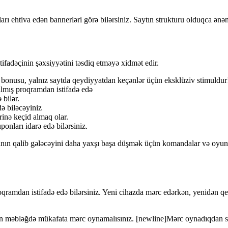
rı ehtiva edən bannerləri görə bilərsiniz. Saytın strukturu olduqca ənən
fadəçinin şəxsiyyətini təsdiq etməyə xidmət edir.
ya bonusu, yalnız saytda qeydiyyatdan keçənlər üçün eksklüziv stimuldur
lmış proqramdan istifadə edə
 bilər.
ə biləcəyiniz
inə keçid almaq olar.
ponları idarə edə bilərsiniz.
n qalib gələcəyini daha yaxşı başa düşmək üçün komandalar və oyunçula
qramdan istifadə edə bilərsiniz. Yeni cihazda mərc edərkən, yenidən 
bləğdə mükafata mərc oynamalısınız. [newline]Mərc oynadıqdan sonra 