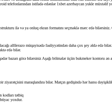
id telefonlarından istifadə edənlər 1xbet azerbaycan yukle müxtəlif yoll
strukturu ilə və ya onluq ekran formatını seçməklə mərc edə bilərsiniz.
lacağı alfilerazo müqayisədə fəaliyyətindən daha çox şey əldə edə bilər.
ktə edə bilər.
ər bazarı görə bilərsiniz Aşağı bölmələr üçün bukmeker kontoru ən az
ir ziyarətçisini maraqlandıra bilər. Matçın gedişində hər hansı dəyişikli
 kodları tətbiq
ehtiyac yoxdur.