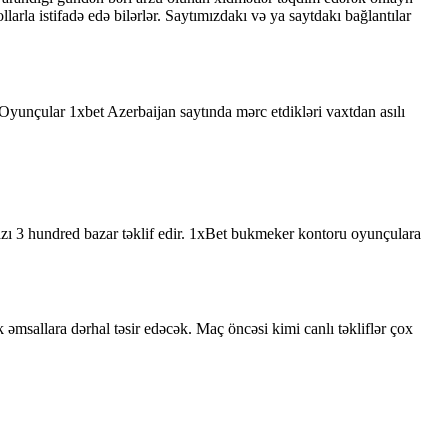
arla istifadə edə bilərlər. Saytımızdakı və ya saytdakı bağlantılar
 Oyunçular 1xbet Azerbaijan saytında mərc etdikləri vaxtdan asılı
ı 3 hundred bazar təklif edir. 1xBet bukmeker kontoru oyunçulara
k əmsallara dərhal təsir edəcək. Maç öncəsi kimi canlı təkliflər çox