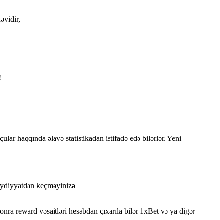
əvidir,
!
r haqqında əlavə statistikadan istifadə edə bilərlər. Yeni
qeydiyyatdan keçməyinizə
reward vəsaitləri hesabdan çıxarıla bilər 1xBet və ya digər