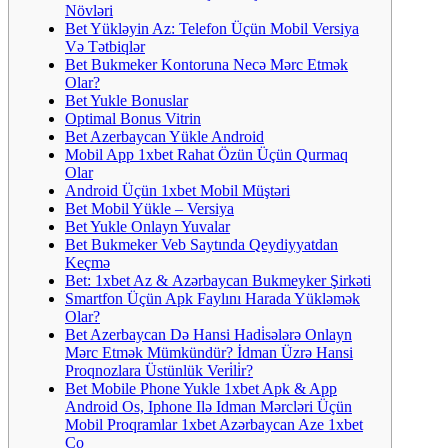
Növləri
Bet Yükləyin Az: Telefon Üçün Mobil Versiya
Və Tətbiqlər
Bet Bukmeker Kontoruna Necə Mərc Etmək
Olar?
Bet Yukle Bonuslar
Optimal Bonus Vitrin
Bet Azerbaycan Yükle Android
Mobil App 1xbet Rahat Özün Üçün Qurmaq
Olar
Android Üçün 1xbet Mobil Müştəri
Bet Mobil Yükle – Versiya
Bet Yukle Onlayn Yuvalar
Bet Bukmeker Veb Saytında Qeydiyyatdan
Keçmə
Bet: 1xbet Az & Аzərbаyсаn Bukmеykеr Şirkəti
Smartfon Üçün Apk Faylını Harada Yükləmək
Olar?
Bet Azerbaycan Də Hansi Hadi̇sələrə Onlayn
Mərc Etmək Mümkündür? İdman Üzrə Hansi
Proqnozlara Üstünlük Veri̇li̇r?
Bet Mobile Phone Yukle 1xbet Apk & App
Android Os, Iphone Ilə Idman Mərcləri Üçün
Mobil Proqramlar 1xbet Azərbaycan Aze 1xbet
Co