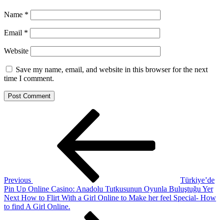
Name
*
Email
*
Website
Save my name, email, and website in this browser for the next
time I comment.
Post
Previous
Post
navigation
Previous
Türkiye’de
Pin Up Online Casino: Anadolu Tutkusunun Oyunla Buluştuğu Yer
Next
Next
How to Flirt With a Girl Online to Make her feel Special- How
Post
to find A Girl Online.