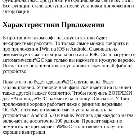
функционал%2C доступный на официальном сайте БК 1win.
Все функции стали доступны после установки приложения и
авторизации.
Характеристики Приложения
В противном таком софт не запустится или будет
некорректный работать. То только самое можно говорить и
про приложения 1Win на iOS и Android. Скачивать их
рекомендуется же с официального сайта ЮК. Софт загрузится
автоматически%2C как только вы нажмете в нужную версию.
После этого останется только установить скачанный файл на
устройство.
Пока этого но будет сделано%2C снятие денег будет
заблокировано. Установочный файл скачивается на планшет
также другой гаджет бесплатно. Чтобы получить ВОПРЕКИ
для «Андроида»%2C нажмите на кнопку «Скачать». У 1вин
приложение хорошо работает даже с ранними версиями
ОС%2C поэтому но можно смело устанавливать на
устройства с Android 5. 0 и выше. Роспись для каждого матча
включает не достаточно 100 рынков. Процент маржи по
немногих не превышает 5%%2C что позволяет получать
хорошие выигрыши.