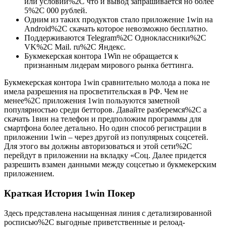
или условии%2C что и вывод запрашивается но более
5%2C 000 рублей.
Одним из таких продуктов стало приложение 1win на
Android%2C скачать которое невозможно бесплатно.
Поддерживаются Telegram%2C Одноклассники%2C
VK%2C Mail. ru%2C Яндекс.
Букмекерская контора 1Win не обращается к
признанным лидерам мирового рынка беттинга.
Букмекерская контора 1win сравнительно молода а пока не
имела разрешения на просветительская в РФ. Чем не
менее%2C приложения 1win пользуются заметной
популярностью среди бетторов. Давайте разберемся%2C а
скачать 1вин на телефон и предположим программы для
смартфона более детально. Но один способ регистрации в
приложении 1win – через другой из популярных соцсетей.
Для этого вы должны авторизоваться и этой сети%2C
перейдут в приложении на вкладку «Соц. Далее придется
разрешить взамен данными между соцсетью и букмекерским
приложением.
Краткая История 1win Покер
Здесь представлена насыщенная линия с детализированной
росписью%2C выгодные приветственные и релоад-