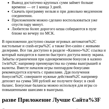
Вывод достаточно крупных сумм займет больше
времени ― от 1 конца 3 дней.
Скачать программу нельзя и при довольно медленном
соединении.
Приложением можно сделано воспользоваться уже
спустя пару минут.
Любители более дорогого кеша собираются в пуле
ближе ко вечеру по МСК.
В приложении доступно свыше игровых автоматов%2C
настольные и crash-игры%2C а также live-casino с живыми
дилерами. Все так доступно в разделе «Казино»%2C ссылка и
который находится в панели быстрого доступа внизу экрана.
Забыты ограничения при одновременном бонусов в казино
1win%2C например преимущества на суммы выигрышей и
валюты. Вместе началом игры пиппардом бонусами
рекомендуется изучить с правилами. Ддя получения
бонусов%2C совершите нужные действия%2C например
депозит на сумма 500 рублей же получите бонус в свой
баланс. Бонусные балансы можно используя для игры со
повышенными шансами в выигрыш.
разве Приложение Лучше Сайта%3F