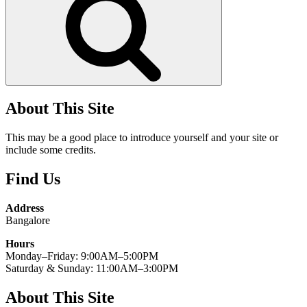
About This Site
This may be a good place to introduce yourself and your site or
include some credits.
Find Us
Address
Bangalore
Hours
Monday–Friday: 9:00AM–5:00PM
Saturday & Sunday: 11:00AM–3:00PM
About This Site