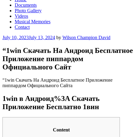
Documents
Photo Gallery
Videos
Musical Memories
Contact
Posted
July 10, 2023
July 13, 2024
by
Wilson Champion David
on
“1win Скачать На Андроид Бесплатное
Приложение пиппардом
Официального Сайт
“1win Скачать На Андроид Бесплатное Приложение
пиппардом Официального Сайта
1win в Андроид%3A Скачать
Приложение Бесплатно 1вин
Content